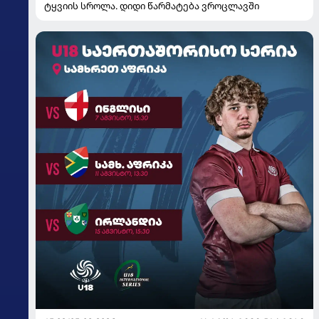
ტყვიის სროლა. დიდი წარმატება ვროცლავში