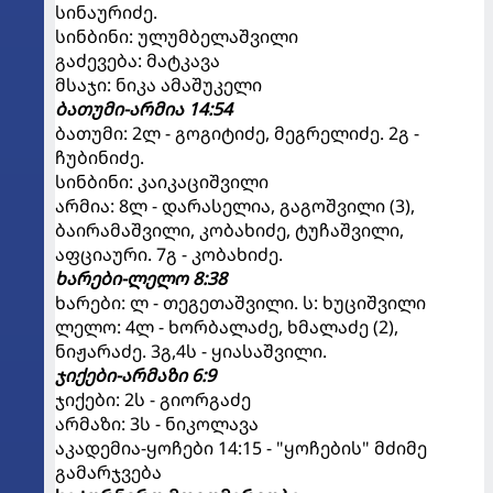
სინაურიძე.
სინბინი: ულუმბელაშვილი
გაძევება: მატკავა
მსაჯი: ნიკა ამაშუკელი
ბათუმი-არმია 14:54
ბათუმი: 2ლ - გოგიტიძე, მეგრელიძე. 2გ -
ჩუბინიძე.
სინბინი: კაიკაციშვილი
არმია: 8ლ - დარასელია, გაგოშვილი (3),
ბაირამაშვილი, კობახიძე, ტუჩაშვილი,
აფციაური. 7გ - კობახიძე.
ხარები-ლელო 8:38
ხარები: ლ - თეგეთაშვილი. ს: ხუციშვილი
ლელო: 4ლ - ხორბალაძე, ხმალაძე (2),
ნიჟარაძე. 3გ,4ს - ყიასაშვილი.
ჯიქები-არმაზი 6:9
ჯიქები: 2ს - გიორგაძე
არმაზი: 3ს - ნიკოლავა
აკადემია-ყოჩები 14:15 - "ყოჩების" მძიმე
გამარჯვება