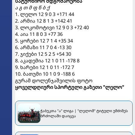
სატურნირო მდგომარეობა
ა გ თ მ ფ წ ბ ქ
1. ლელო 12 9 0 3 +171 44
2. არმია 12 8 1 3 +142 41
3. ლოკომოტივი 12 9 0 3 +72 40
4. აია 11 8 0 3 +77 36
5. ყოჩები 12 7 1 4 +35 34
6. არმაზი 11 7 0 4 -13 30
7. ჯიქები 12 5 2 5 +54 30
8. აკადემია 12 1 0 11 -178 8
9. ხარები 12 1 0 11 -172 7
10. ბათუმი 10 1 0 9 -188 6
გურამ დოლენჯაშვილის ფოტო
ყოველდღიური სპორტული გაზეთი "ლელო"
ჭაბუკთა "ა" ლიგა | "ლელომ" ტიტული უმძიმეს
ბრძოლაში დაიცვა