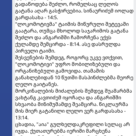
გადაწოდება შეძლო, რომელსაც ლელოს
გატანა აღარ გასჭირვებია. სინაურიძემ იოლად
გარდასახა - 14:5.
"ლოკომოტივმა" ტაიმის მიწურული შეტევაში
გაატარა, თუმცა მხოლოდ საჯარიმოს გატანა
შეძლო და ანგარიშში ჩამორჩენა ექვს
ქულამდე შემცირდა - 8:14. ასე დასრულდა
პირველი ტაიმი.
შესვენების შემდეგ, როგორც უკვე ვთქვით,
"ლოკომოტივი" უფრო მობილიზებული და
ორგანიზებული გამოვიდა. თამაშის
განახლებიდან 10 წუთში მასპინძლებმა მეორე
ლელო გაიტანეს.
მორკინალების მიძალების შემდეგ შუამარბმა
ვახტანგ კავთიძემ იყოჩაღა და ანგარიშში
სხვაობა მინიმუმამდე შეამცირა. წიკლაურმა
მის მიერ გატანილი ლელო ვერ გარდასახა -
13:14.
ცხადია, "აია" გულხელდაკრეფილი სულაც არ
იჯდა. ქუთათურებმა იერიში მარცხენა