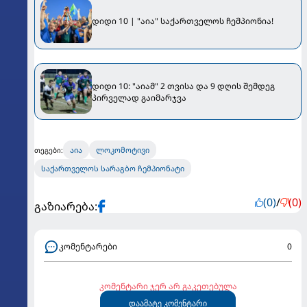
დიდი 10 | "აია" საქართველოს ჩემპიონია!
დიდი 10: "აიამ" 2 თვისა და 9 დღის შემდეგ
პირველად გაიმარჯვა
აია
ლოკომოტივი
თეგები:
საქართველოს სარაგბო ჩემპიონატი
(0)
/
(0)
გაზიარება:
კომენტარები
0
კომენტარი ჯერ არ გაკეთებულა
დაამატე კომენტარი