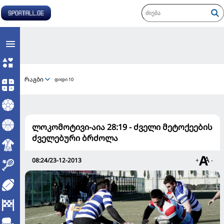
რაგბი
დიდი 10
ლოკომოტივი-აია 28:19 - ძველი მეტოქეების
ძველებური ბრძოლა
08:24/23-12-2013
+
-