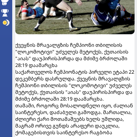
ქვეყნის მრავალგზის ჩემპიონი თბილისის
"ლოკომოტივი" უძველეს მეტოქეს, ქუთაისის
"აიას" დაუპირისპირდა და მძიმე ბრძოლაში
28:19 დაამარცხა
საქართველოს ჩემპიონატის პირველი ეტაპი 22
დეკემბერს დასრულდა. ქვეყნის მრავალგზის
ჩემპიონი თბილისის "ლოკომოტივი" უძველეს
მეტოქეს, ქუთაისის "აიას" დაუპირისპირდა და
მძიმე ბრძოლაში 28:19 დაამარცხა.
თამაში, როგორც მოსალოდნელი იყო, ძალიან
საინტერესო, დაძაბული გამოდგა. მართალია,
ძლიერი ქარი მოთამაშეებს ხელს უშლიდა,
მაგრამ ორივე გუნდს არაფერი დაუკლია,
ქომაგებისთვის საინტერესო რაგბობა