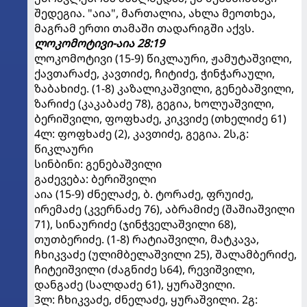
შედეგია. "აია", მართალია, ახლა მეოთხეა,
მაგრამ ერთი თამაში თადარიგში აქვს.
ლოკომოტივი-აია 28:19
ლოკომოტივი (15-9) წიკლაური, ჟამუტაშვილი,
ქავთარაძე, კავთიძე, ჩიტიძე, ჭინჭარაული,
ზაბახიძე. (1-8) კაზალიკაშვილი, გენებაშვილი,
ზარიძე (კაკაბაძე 78), გეგია, ხოლუაშვილი,
ბერიშვილი, ფოფხაძე, კიკვიძე (თხელიძე 61)
4ლ: ფოფხაძე (2), კავთიძე, გეგია. 2ს,გ:
წიკლაური
სინბინი: გენებაშვილი
გაძევება: ბერიშვილი
აია (15-9) ძნელაძე, ბ. ტორაძე, ფრუიძე,
ირემაძე (კვერნაძე 76), აბრამიძე (შაშიაშვილი
71), სინაურიძე (ჯინჭველაშვილი 68),
თუთბერიძე. (1-8) რატიაშვილი, მატკავა,
ჩხიკვაძე (ულიმბელაშვილი 25), შალამბერიძე,
ჩიტეიშვილი (ძაგნიძე ს64), რევიშვილი,
დანგაძე (სალდაძე 61), ყურაშვილი.
3ლ: ჩხიკვაძე, ძნელაძე, ყურაშვილი. 2გ: