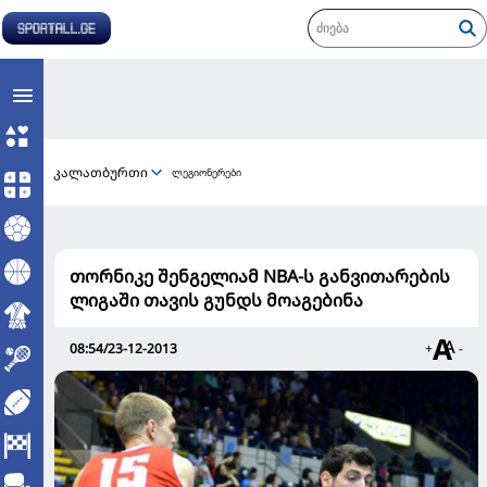
კალათბურთი
ლეგიონერები
თორნიკე შენგელიამ NBA-ს განვითარების
ლიგაში თავის გუნდს მოაგებინა
08:54/23-12-2013
+
-