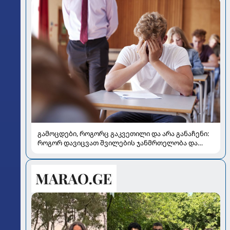
გამოცდები, როგორც გაკვეთილი და არა განაჩენი:
როგორ დავიცვათ შვილების ჯანმრთელობა და
მომავალი