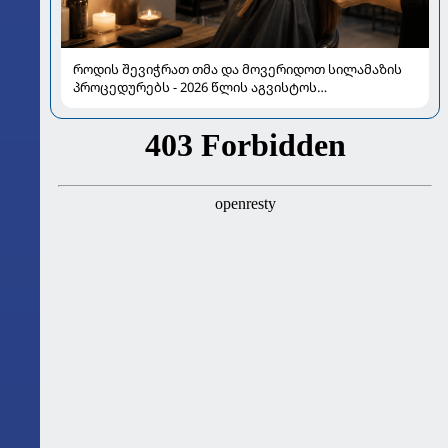
როდის შევიჭრათ თმა და მოვერიდოთ სილამაზის
პროცედურებს - 2026 წლის აგვისტოს
ასტროლოგიური გზამკვლევი