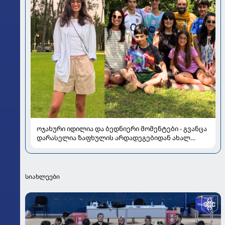
ოჯახური იდილია და ბედნიერი მომენტები - გვანცა
დარასელია ზაფხულის არდადეგებიდან ახალ
კადრებს აზიარებს
სიახლეები