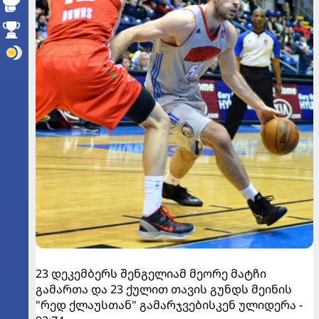
23 დეკემბერს შენგელიამ მეორე მატჩი
გამართა და 23 ქულით თავის გუნდს მეინის
"რედ ქლაუსთან" გამარჯვებისკენ ულიდერა -