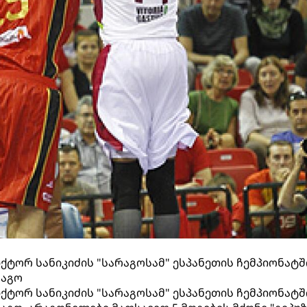
ქტორ სანიკიძის "სარაგოსამ" ესპანეთის ჩემპიონატშ
ააგო
ქტორ სანიკიძის "სარაგოსამ" ესპანეთის ჩემპიონატშ