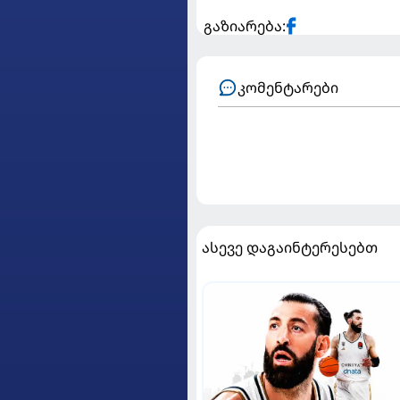
გაზიარება:
კომენტარები
ასევე დაგაინტერესებთ