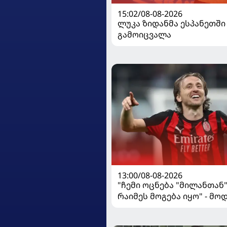
15:02/08-08-2026
ლუკა ზიდანმა ესპანეთში
გამოიცვალა
13:00/08-08-2026
"ჩემი ოცნება "მილანთან
რაიმეს მოგება იყო" - მო
"როსონერიში" თავის მის
ისაუბრა