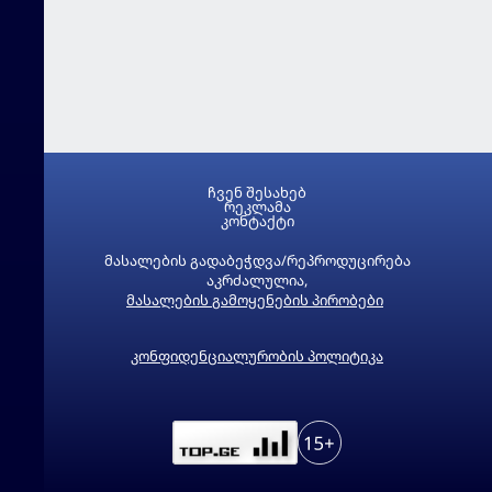
ჩვენ შესახებ
რეკლამა
კონტაქტი
მასალების გადაბეჭდვა/რეპროდუცირება
აკრძალულია,
მასალების გამოყენების პირობები
კონფიდენციალურობის პოლიტიკა