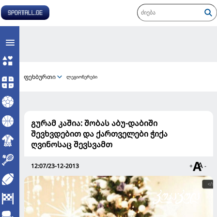
ფეხბურთი
ლეგიონერები
გურამ კაშია: შობას აბუ-დაბიში
შევხვდებით და ქართველები ჭიქა
ღვინოსაც შევსვამთ
12:07/23-12-2013
+
-