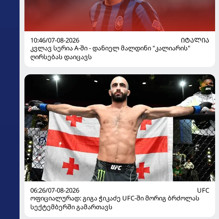
10:46/07-08-2026
ᲘᲢᲐᲚᲘᲐ
კვლავ სერია A-ში - დანიელ მალდინი "კალიარის"
ღირსებას დაიცავს
06:26/07-08-2026
UFC
ოფიციალურად: გიგა ჭიკაძე UFC-ში მორიგ ბრძოლას
სექტემბერში გამართავს