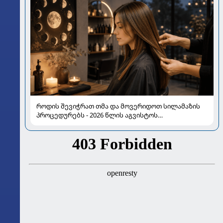
როდის შევიჭრათ თმა და მოვერიდოთ სილამაზის
პროცედურებს - 2026 წლის აგვისტოს
ასტროლოგიური გზამკვლევი