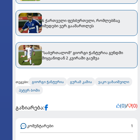
6 ქართველი ფეხბურთელი, რომლებმაც
იმედები ვერ გაამართლეს
"საბურთალომ" გიორგი ჭანტურია გუნდში
მიყვანიდან 2 კვირაში გაუშვა
გიორგი ჭანტურია
გურამ კაშია
ვაკო ყაზაიშვილი
თეგები:
პეტერ ბოში
(0)
/
(0)
გაზიარება:
კომენტარები
1