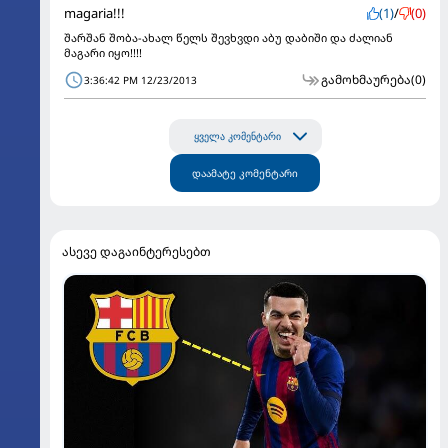
magaria!!!
(1)
/
(0)
შარშან შობა-ახალ წელს შევხვდი აბუ დაბიში და ძალიან
მაგარი იყო!!!!
გამოხმაურება
(0)
3:36:42 PM 12/23/2013
ყველა კომენტარი
დაამატე კომენტარი
ასევე დაგაინტერესებთ