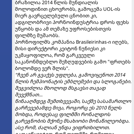
ბრაზილია 2014 წლის მუნდიალის
მოლოდინით ცხოვრობს, გამოცემა UOL-ის
მიერ გავრცელებული ცნობით კი,
ადგილობრივი პორნოინდუსტრია დროს ფეხს
უწყობს და ამ თემაზე უფროსებისთვის
ფილმზე მუშაობს.
პორნოფილმს კომპანია Brasileirinhas-ი იღებს,
მისი დირექტორი კეიტონ ნუნიესი კი
უკმაყოფილოა, რომ გარკვეული
საკანონმდებლო შეზღუდვების გამო "ფრთებს
ბოლომდე ვერ შლის".
"ჩვენ არ გვაქვს უფლება, გამოვიყენოთ 2014
წლის ჩემპიონატის ემბლემები და სლოგანები.
შეგვიძლია მხოლოდ მსგავსი თავად
შევქმნათ...
წინააღმდეგ შემთხვევაში, საქმე სასამართლო
გარჩევებამდე მივა, როგორც ეს 2010 წელს
მოხდა, როდესაც ფილმში რონალდოს
გარეგნობის მქონე მსახიობი მონაწილეობდა.
ასე რომ, ძალიან უნდა ვიფრთხილოთ.