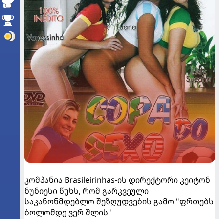
კომპანია Brasileirinhas-ის დირექტორი კეიტონ
ნუნიესი წუხს, რომ გარკვეული
საკანონმდებლო შეზღუდვების გამო "ფრთებს
ბოლომდე ვერ შლის"