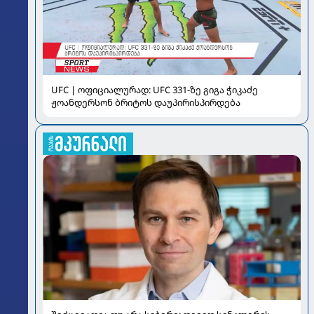
UFC | ოფიციალურად: UFC 331-ზე გიგა ჭიკაძე
ჟოანდერსონ ბრიტოს დაუპირისპირდება