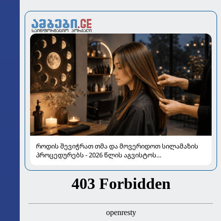
როდის შევიჭრათ თმა და მოვერიდოთ სილამაზის
პროცედურებს - 2026 წლის აგვისტოს
ასტროლოგიური გზამკვლევი