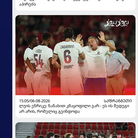
აპირებს
15:05/06-08-2026
ᲡᲐᲤᲠᲐᲜᲒᲔᲗᲘ
ლუის ენრიკე: ნანახით კმაყოფილი ვარ - ეს ის შედეგი
არ არის, რომელიც გვინდოდა