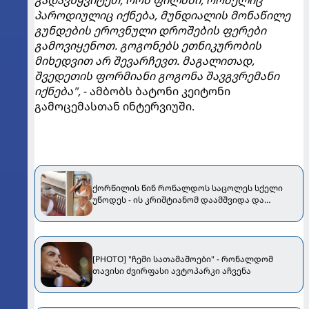
გადავწყვიტეთ, რომ ფილმში, რომელიც
პაროდიულიც იქნება, მუნდიალის მონაწილე
გუნდების ეროვნული დროშების ფერები
გამოვიყენოთ. გოგონებს ეთნიკურობის
მიხედვით არ შევარჩევთ. მაგალითად,
შვედეთის ფორმიანი გოგონა შავგვრემანი
იქნება",
- ამბობს ბატონი კეიტონი
გამოცემასთან ინტერვიუში.
ქორწილის წინ რონალდოს საცოლეს სქელი
უწოდეს - ის კრიშტიანომ დაამშვიდა და
მორგანიც გამოექომაგა
[PHOTO] "ჩემი სათამაშოები" - რონალდომ
თავისი ძვირფასი ავტოპარკი აჩვენა