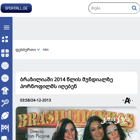
ფეხბურთი
NBA
ბრაზილიაში 2014 წლის მუნდიალზე
პორნოფილმს იღებენ
03:58/24-12-2013
+
-