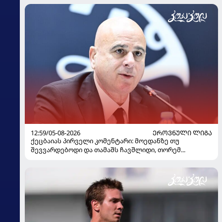
12:59/05-08-2026
ᲔᲠᲝᲕᲜᲣᲚᲘ ᲚᲘᲒᲐ
ქეცბაიას პირველი კომენტარი: მოედანზე თუ
შევვარდებოდი და თამაშს ჩავშლიდი, თორემ...