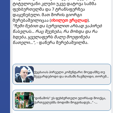
ტიტულოვანი კლუბი უკვე დატოვა სამმა
ფეხბურთელმა და 7 ტრანსფერზეა
დაყენებული. მათ შორის გიორგი
მერებაშვილიცაა (
იხილეთ ვრცლად
).
"ჩემი ნებით და სურვილით არსად ვაპირებ
წასვლას... რაც შეეხება, რა მოხდა და რა
ხდება, ყველაფერს მალე მოეფინება
ნათელი...",
- დაწერა მერებაშვილმა.
ქეცბაიას პირველი კომენტარი: მოედანზე თუ
შევვარდებოდი და თამაშს ჩავშლიდი, თორემ...
"დინამოს" ეს ფეხბურთელი უღირსად მოიქცა,
ქართველებმა ბოდიში მოგვიხადეს..." -
"ჟალგირისის" პრეზიდენტი მიმართვას
ავრცელებს