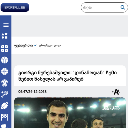
ფეხბურთი
ეროვნული ლიგა
გიორგი მერებაშვილი: "დინამოდან" ჩემი
ნებით წასვლას არ ვაპირებ
06:47/24-12-2013
+
-