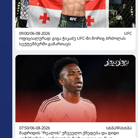
09:00/06-08-2026
UFC
ოფიციალურად: გიგა ჭიკაძე UFC-ში მორიგ ბრძოლას
სექტემბერში გამართავს
07:50/06-08-2026
ᲡᲮᲕᲐᲓᲐᲡᲮᲕᲐ
მადრიდის "რეალის" უჩვეულო ქმედება და დიდი