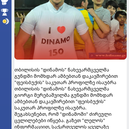
თბილისის "დინამოს" ნახევარმცველმა
გუნდში მომხდარ ამბებთან დაკავშირებით
"ფეისბუქის" საკუთარ პროფილზე ისაუბრა
თბილისის "დინამოს" ნახევარმცველმა
გიორგი მერებაშვილმა გუნდში მომხდარ
ამბებთან დაკავშირებით "ფეისბუქის"
საკუთარ პროფილზე ისაუბრა.
შეგახსენებთ, რომ "დინამოში" ძირეული
ცვლილებები იწყება. გაზეთ "ლელოს"
ინფორმაციით, საქართველოს ყველაზე