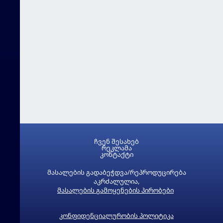
ჩვენ შესახებ
რეკლამა
კონტაქტი
მასალების გადაბეჭდვა/რეპროდუცირება
აკრძალულია,
მასალების გამოყენების პირობები
კონფიდენციალურობის პოლიტიკა