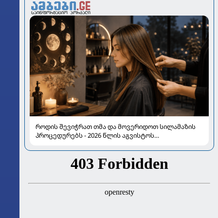
როდის შევიჭრათ თმა და მოვერიდოთ სილამაზის
პროცედურებს - 2026 წლის აგვისტოს
ასტროლოგიური გზამკვლევი