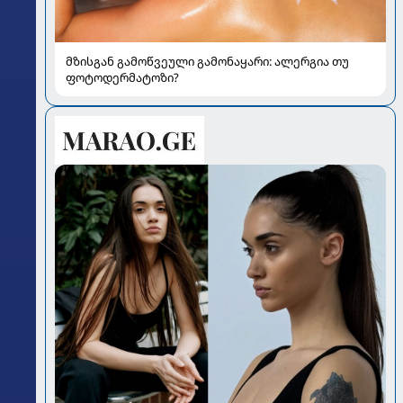
მზისგან გამოწვეული გამონაყარი: ალერგია თუ
ფოტოდერმატოზი?