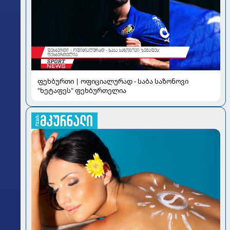
ფეხბურთი | ოფიციალურად - საბა საზონოვი
"ხეტაფეს" ფეხბურთელია