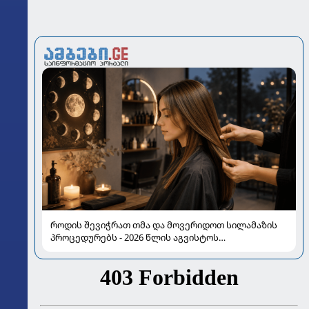
როდის შევიჭრათ თმა და მოვერიდოთ სილამაზის
პროცედურებს - 2026 წლის აგვისტოს
ასტროლოგიური გზამკვლევი