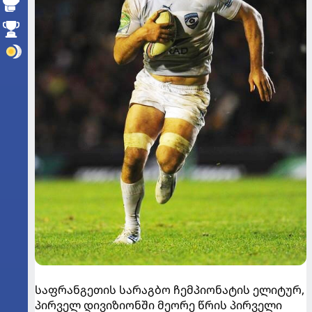
საფრანგეთის სარაგბო ჩემპიონატის ელიტურ,
პირველ დივიზიონში მეორე წრის პირველი