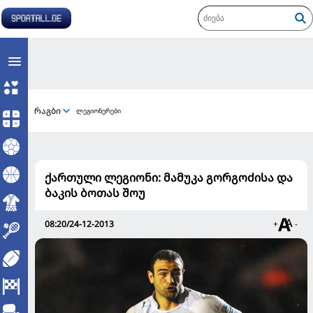
რაგბი
ლეგიონერები
ქართული ლეგიონი: მამუკა გორგოძისა და
ბაკის ბოთას შოუ
08:20/24-12-2013
+
-