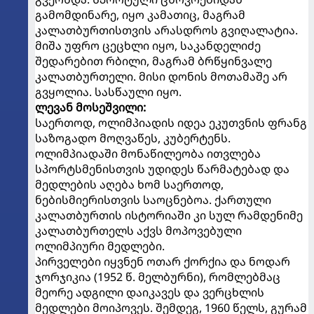
გამომდინარე, იყო კამათიც, მაგრამ
კალათბურთისთვის არასდროს გვიღალატია.
მიშა უფრო ცეცხლი იყო, საკანდელიძე
შედარებით რბილი, მაგრამ ბრწყინვალე
კალათბურთელი. მისი დონის მოთამაშე არ
გვყოლია. სასწაული იყო.
ლევან მოსეშვილი:
საერთოდ, ოლიმპიადის იდეა ეკუთვნის ფრანგ
საზოგადო მოღვაწეს, კუბერტენს.
ოლიმპიადაში მონაწილეობა ითვლება
სპორტსმენისთვის უდიდეს წარმატებად და
მედლების აღება ხომ საერთოდ,
ნებისმიერისთვის საოცნებოა. ქართული
კალათბურთის ისტორიაში კი სულ რამდენიმე
კალათბურთელს აქვს მოპოვებული
ოლიმპიური მედლები.
პირველები იყვნენ ოთარ ქორქია და ნოდარ
ჯორჯიკია (1952 წ. მელბურნი), რომლებმაც
მეორე ადგილი დაიკავეს და ვერცხლის
მედლები მოიპოვეს. შემდეგ, 1960 წელს, გურამ