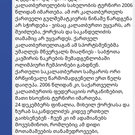
კალათბურთელების სახელობის ტურნირი 2006
წლიდან იმართება. ამ ორ კალათბურთელს
ქართველი გულშემატკივრის წინაშე წარდგენა
არ სჭირდება - ვისაც კალათბურთი უყვარს, არ
შეიძლება, ქორქიას და საკანდელიძის
თამაშიც არ უყვარდეს. ქართველ
კალათბურთელთაგან ამ სპორტსმენებმა
უმაღლეს მწვერვალს მიაღწიეს - საბჭოთა
კავშირის ნაკრების შემადგენლობაში
ოლიმპიური ჩემპიონები გახდნენ.
ქართული საკალათბურთო სამყაროს ორი
ბრწყინვალე წარმომადგენელი ერთ წელს
დაიღუპა. 2006 წლიდან კი, საქართველოს
კალათბურთის ფედერაციის ორგანიზებით,
მათი ხსოვნის ტურნირი იმართება.
24 დეკემბერს ფინალია, მიხეილ ქორქიასა და
ზურაბ საკანდელიძეს კიდევ ერთხელ
გაიხსენებენ - ჩვენ კი იმ ადამიანებს
მოვუსმინოთ, რომლებიც ამ დიდი
მოთამაშეების თანამედროვეები,