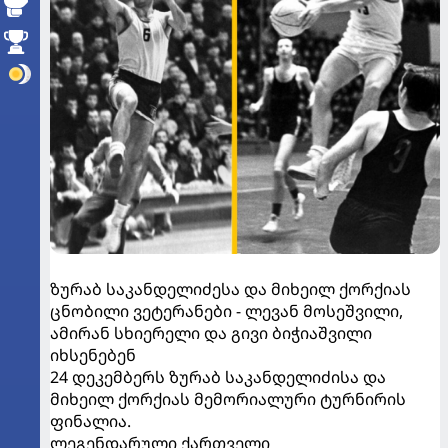
ზურაბ საკანდელიძესა და მიხეილ ქორქიას
ცნობილი ვეტერანები - ლევან მოსეშვილი,
ამირან სხიერელი და გივი ბიჭიაშვილი
იხსენებენ
24 დეკემბერს ზურაბ საკანდელიძისა და
მიხეილ ქორქიას მემორიალური ტურნირის
ფინალია.
ლეგენდარული ქართველი