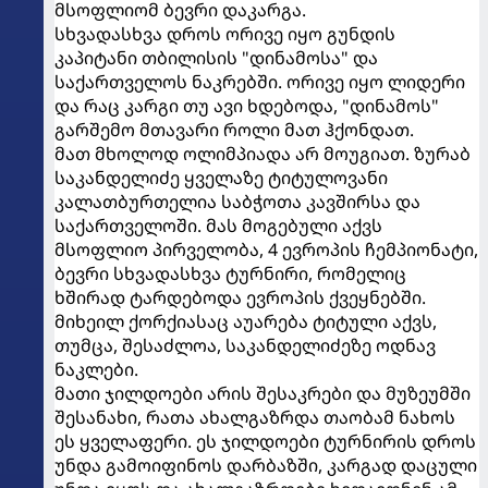
მსოფლიომ ბევრი დაკარგა.
სხვადასხვა დროს ორივე იყო გუნდის
კაპიტანი თბილისის "დინამოსა" და
საქართველოს ნაკრებში. ორივე იყო ლიდერი
და რაც კარგი თუ ავი ხდებოდა, "დინამოს"
გარშემო მთავარი როლი მათ ჰქონდათ.
მათ მხოლოდ ოლიმპიადა არ მოუგიათ. ზურაბ
საკანდელიძე ყველაზე ტიტულოვანი
კალათბურთელია საბჭოთა კავშირსა და
საქართველოში. მას მოგებული აქვს
მსოფლიო პირველობა, 4 ევროპის ჩემპიონატი,
ბევრი სხვადასხვა ტურნირი, რომელიც
ხშირად ტარდებოდა ევროპის ქვეყნებში.
მიხეილ ქორქიასაც აუარება ტიტული აქვს,
თუმცა, შესაძლოა, საკანდელიძეზე ოდნავ
ნაკლები.
მათი ჯილდოები არის შესაკრები და მუზეუმში
შესანახი, რათა ახალგაზრდა თაობამ ნახოს
ეს ყველაფერი. ეს ჯილდოები ტურნირის დროს
უნდა გამოიფინოს დარბაზში, კარგად დაცული