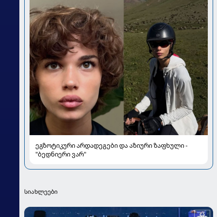
ეგზოტიკური არდადეგები და აზიური ზაფხული -
"ბედნიერი ვარ"
სიახლეები