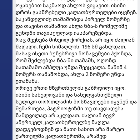
ოჯახებით საკმაოდ ახლოს ვიყავით. ისინი
დროს გასწრებული კალათბურთელები იყვნენ.
საკანდელიძე თამაშობდა პირველ ნომერზე
და თავისი თამაშით ახლა ნბა-ს რომელიმე
გუნდში თავისუფლად იასპარეზებდა.
რაც შეეხება მიხეილ ქორქიას, არ იყო ძალიან
მაღალი, ჩემი სიმაღლის, 196 სმ გახლდათ.
მასაც ისეთი ბუნებრივი მონაცემები ჰქონდა,
რომ შეძლებდა ნბა-ში თამაშს, ოღონდ
სათამაშო ამპლუა უნდა შეეცვალა. მაშინ 4
ნომერს თამაშობდა, ახლა 2 ნომერი უნდა
ეთამაშა.
ორივე ერთი მწვრთნელის გაზრდილი იყო.
ისინი სახელოვანი და სახელგანთქმული
სულიკო თორთლაძის მოსწავლეები იყვნენ და
შემართება, პატრიოტიზმი თუ თავდადება
ნამდვილად არ აკლდათ. ძალიან ბევრ
ამერიკელ კალათბურთელზე მაღლა
დადგებოდნენ და მათი სახით არა მარტო
ქართულმა კალათბურთმა, არამედ