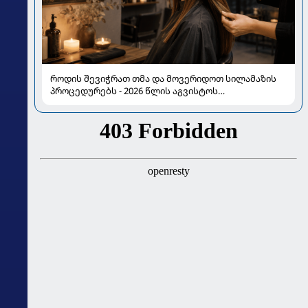
როდის შევიჭრათ თმა და მოვერიდოთ სილამაზის
პროცედურებს - 2026 წლის აგვისტოს
ასტროლოგიური გზამკვლევი