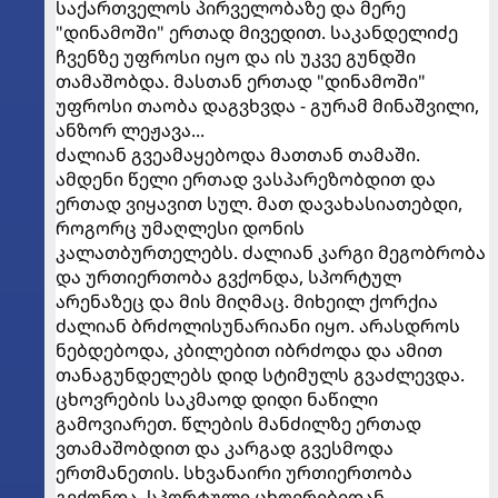
საქართველოს პირველობაზე და მერე
"დინამოში" ერთად მივედით. საკანდელიძე
ჩვენზე უფროსი იყო და ის უკვე გუნდში
თამაშობდა. მასთან ერთად "დინამოში"
უფროსი თაობა დაგვხვდა - გურამ მინაშვილი,
ანზორ ლეჟავა...
ძალიან გვეამაყებოდა მათთან თამაში.
ამდენი წელი ერთად ვასპარეზობდით და
ერთად ვიყავით სულ. მათ დავახასიათებდი,
როგორც უმაღლესი დონის
კალათბურთელებს. ძალიან კარგი მეგობრობა
და ურთიერთობა გვქონდა, სპორტულ
არენაზეც და მის მიღმაც. მიხეილ ქორქია
ძალიან ბრძოლისუნარიანი იყო. არასდროს
ნებდებოდა, კბილებით იბრძოდა და ამით
თანაგუნდელებს დიდ სტიმულს გვაძლევდა.
ცხოვრების საკმაოდ დიდი ნაწილი
გამოვიარეთ. წლების მანძილზე ერთად
ვთამაშობდით და კარგად გვესმოდა
ერთმანეთის. სხვანაირი ურთიერთობა
გვქონდა. სპორტული ცხოვრებიდან