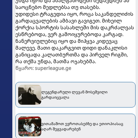
უნდა იყოს და ახალგაზრდები ხედავდნენ ამ
საოცნებო მედლებსა თუ თასებს.
უდიდესი ტრაგედია იყო, როცა საკანდელიძის
გარდაცვალების ამბავი გავიგეთ. მიხეილ
ქორქია სპორტის სასახლეში მის დაკრძალვას
ესწრებოდა, ვერ გამოიყურებოდა კარგად.
ნანერვიულებიც იყო და მიჰყვა კიდევაც
მალევე. მათი დაკარგვით დიდი დანაკლისი
განიცადა კალათბურთმა და პირველ რიგში,
რა თქმა უნდა, მათმა ოჯახებმა.
წყარო: superleague.ge
ლეგენდარული ლევან მოსეშვილი
გარდაიცვალა
ვითამაშოთ ევროთასებზე და ეთიოპიასაც
აღარ შეგვადარებენ