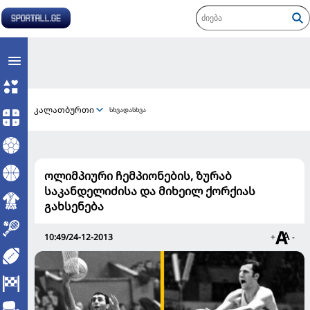
კალათბურთი
სხვადასხვა
ოლიმპიური ჩემპიონების, ზურაბ
საკანდელიძისა და მიხეილ ქორქიას
გახსენება
10:49/24-12-2013
+
-