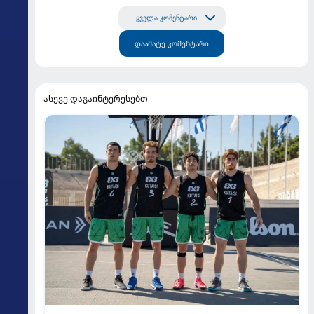
ყველა კომენტარი
დაამატე კომენტარი
ასევე დაგაინტერესებთ