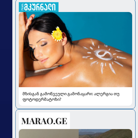
მზისგან გამოწვეული გამონაყარი: ალერგია თუ
ფოტოდერმატოზი?