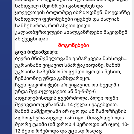
ნამდვილი მეომრები გახლდნენ და
ყოველთვის ბოლომდე იბრძოდნენ. მოედანზე
ნამდვილი ფენომენები იყვნენ და ძალიან
სამწუხაროა, რომ ასეთი დიდი
კალათბურთელები ახალგაზრდები წავიდნენ
ამ ქვეყნიდან.
მოგონებები
გივი ბიჭიაშვილი:
ბევრი მნიშვნელოვანი გამარჯვება მახსოვს...
უკრაინაში ვიყავით სპარტაკიადაზე. მაშინ
უკრაინა საჩემპიონო გუნდი იყო და წესით,
ჩემპიონიც უნდა გამხდარიყო.
ჩვენ ფავორიტები არ ვიყავით. ოთხეულში
უნდა შევსულიყავით ან მე-5-მე-6
ადგილებისთვის გვებრძოლა. პლეი ოფში
შევხვდით უკრაინას. 14 ქულას ვაგებდით.
მაშინ სამქულიანი არ იყო და ამ ჩამორჩენის
აღმოფხვრა ადვილი არ იყო. მთავრდებოდა
მეორე ტაიმი (იმ დროს 4 პერიოდი არ იყო), 10-
12 წუთი რჩებოდა და უცბად რაღაც