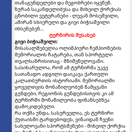
თანაგუნდელები და მეგობრები იყვნენ.
ზურაბ საკანდელიძესა და მიხეილ ქორქიას
ცნობილი ვეტერანები - ლევან მოსეშვილი,
ამირან სხიერელი და გივი ბიჭიაშვილი
იხსენებენ...
ტურნირის შესახებ
გივი ბიჭიაშვილი:
მისასალმებელია ოლიმპიური ჩემპიონების
მემორიალის ჩატარება, თან სპორტული
თვალსაზრისითაც - მნიშვნელოვანი.
სასიხარულოა, რომ ამ ტურნირმა უკვე
სათანადო ადგილი დაიკავა ქართული
კალათბურთის ისტორიაში. მემორიალში
ყოველთვის მონაწილეობენ წამყვანი
გუნდები, რეგიონის გუნდებისთვის კი ამ
ტურნირში მონაწილეობა ფინანსებზეა
დამოკიდებული.
რა თქმა უნდა, სასურველია, ეს ტურნირი
ქუთაისში ტარდებოდეს, ვინაიდან ჩვენი
სახელოვანი სპორტსმენები - მიხეილ ქორქია