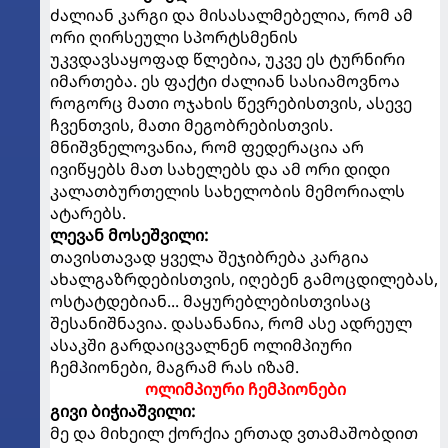
ძალიან კარგი და მისასალმებელია, რომ ამ
ორი ღირსეული სპორტსმენის
უკვდავსაყოფად წლებია, უკვე ეს ტურნირი
იმართება. ეს ფაქტი ძალიან სასიამოვნოა
როგორც მათი ოჯახის წევრებისთვის, ასევე
ჩვენთვის, მათი მეგობრებისთვის.
მნიშვნელოვანია, რომ ფედერაცია არ
ივიწყებს მათ სახელებს და ამ ორი დიდი
კალათბურთელის სახელობის მემორიალს
ატარებს.
ლევან მოსეშვილი:
თავისთავად ყველა შეჯიბრება კარგია
ახალგაზრდებისთვის, იღებენ გამოცდილებას,
ოსტატდებიან... მაყურებლებისთვისაც
შესანიშნავია. დასანანია, რომ ასე ადრეულ
ასაკში გარდაიცვალნენ ოლიმპიური
ჩემპიონები, მაგრამ რას იზამ.
ოლიმპიური ჩემპიონები
გივი ბიჭიაშვილი:
მე და მიხეილ ქორქია ერთად ვთამაშობდით