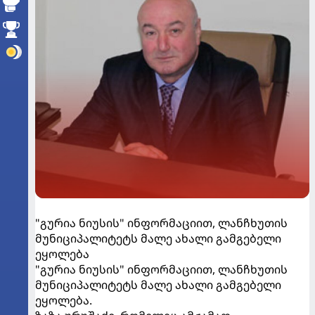
"გურია ნიუსის" ინფორმაციით, ლანჩხუთის
მუნიციპალიტეტს მალე ახალი გამგებელი
ეყოლება
"გურია ნიუსის" ინფორმაციით, ლანჩხუთის
მუნიციპალიტეტს მალე ახალი გამგებელი
ეყოლება.