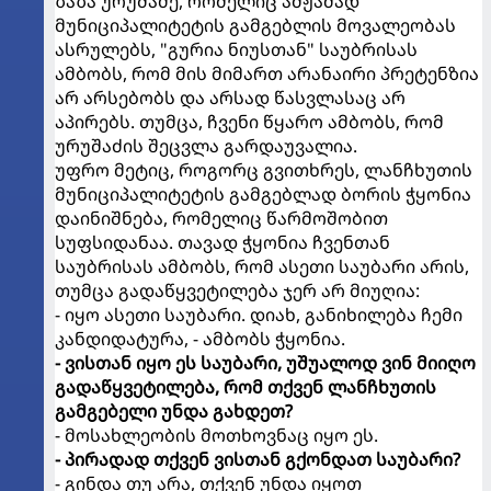
ზაზა ურუშაძე, რომელიც ამჟამად
მუნიციპალიტეტის გამგებლის მოვალეობას
ასრულებს, "გურია ნიუსთან" საუბრისას
ამბობს, რომ მის მიმართ არანაირი პრეტენზია
არ არსებობს და არსად წასვლასაც არ
აპირებს. თუმცა, ჩვენი წყარო ამბობს, რომ
ურუშაძის შეცვლა გარდაუვალია.
უფრო მეტიც, როგორც გვითხრეს, ლანჩხუთის
მუნიციპალიტეტის გამგებლად ბორის ჭყონია
დაინიშნება, რომელიც წარმოშობით
სუფსიდანაა. თავად ჭყონია ჩვენთან
საუბრისას ამბობს, რომ ასეთი საუბარი არის,
თუმცა გადაწყვეტილება ჯერ არ მიუღია:
- იყო ასეთი საუბარი. დიახ, განიხილება ჩემი
კანდიდატურა, - ამბობს ჭყონია.
- ვისთან იყო ეს საუბარი, უშუალოდ ვინ მიიღო
გადაწყვეტილება, რომ თქვენ ლანჩხუთის
გამგებელი უნდა გახდეთ?
- მოსახლეობის მოთხოვნაც იყო ეს.
- პირადად თქვენ ვისთან გქონდათ საუბარი?
- გინდა თუ არა, თქვენ უნდა იყოთ