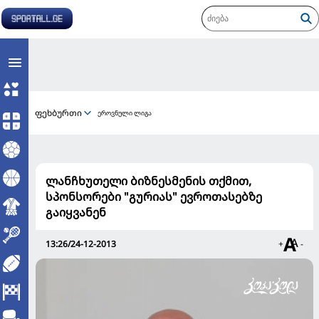
ფეხბურთი
ეროვნული ლიგა
ლანჩხუთელი ბიზნესმენის თქმით,
სპონსორები "გურიას" ევროთასებზე
გაიყვანენ
13:26/24-12-2013
+
-