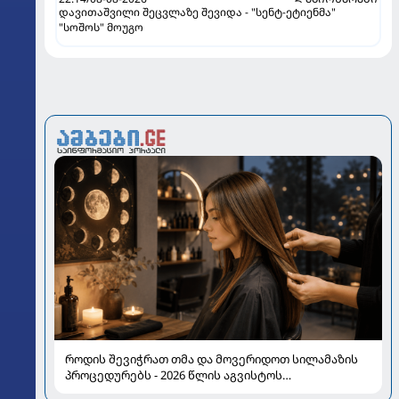
დავითაშვილი შეცვლაზე შევიდა - "სენტ-ეტიენმა"
"სოშოს" მოუგო
როდის შევიჭრათ თმა და მოვერიდოთ სილამაზის
პროცედურებს - 2026 წლის აგვისტოს
ასტროლოგიური გზამკვლევი