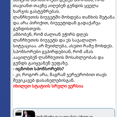
თავიანთ თავზე აიღებენ გუნდის ყველა
ხარჯის გასტუმრებას.
ლანჩხუთის ბიუჯეტში მოხდება თანხის შეტანა
და არა პირიქით, ბიუჯეტიდან გადაქაჩვა
გუნდისთვის.
ამბობენ, რომ ძალიან უჭირს დღეს
ლანჩხუთის ბიუჯეტს და ეს სავალალო
სიტუაციაა. არ შეიძლება, ასეთი რამე მოხდეს.
სპონსორები გვპირდებიან, რომ ამას
ააცილებენ ლანჩხუთის მოსახლეობას და
გუნდს გაიყვანენ უეფაზე.
- იცნობთ სპონსორებს?
- კი, როგორ არა, მაგრამ ჯერჯერობით თავს
შევიკავებ დასახელებისგან.
იხილეთ სტატიის სრული ვერსია
"ფინანსური დავალიანება სრულად