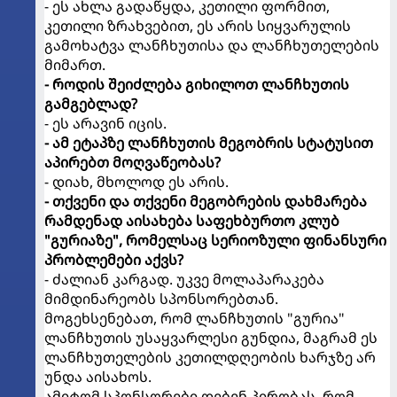
- ეს ახლა გადაწყდა, კეთილი ფორმით,
კეთილი ზრახვებით, ეს არის სიყვარულის
გამოხატვა ლანჩხუთისა და ლანჩხუთელების
მიმართ.
- როდის შეიძლება გიხილოთ ლანჩხუთის
გამგებლად?
- ეს არავინ იცის.
- ამ ეტაპზე ლანჩხუთის მეგობრის სტატუსით
აპირებთ მოღვაწეობას?
- დიახ, მხოლოდ ეს არის.
- თქვენი და თქვენი მეგობრების დახმარება
რამდენად აისახება საფეხბურთო კლუბ
"გურიაზე", რომელსაც სერიოზული ფინანსური
პრობლემები აქვს?
- ძალიან კარგად. უკვე მოლაპარაკება
მიმდინარეობს სპონსორებთან.
მოგეხსენებათ, რომ ლანჩხუთის "გურია"
ლანჩხუთის უსაყვარლესი გუნდია, მაგრამ ეს
ლანჩხუთელების კეთილდღეობის ხარჯზე არ
უნდა აისახოს.
ამიტომ სპონსორები დებენ პირობას, რომ