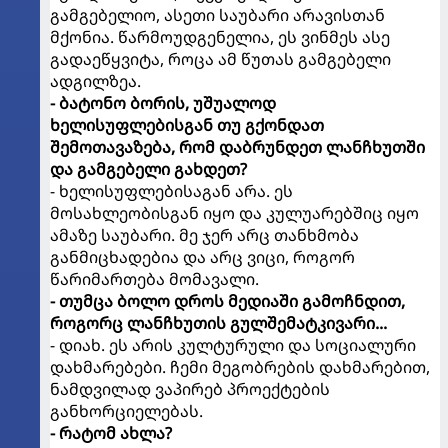
გამგებელიო, ასეთი საუბარი არავისთან
მქონია. წარმოუდგენელია, ეს ვინმეს ასე
გადაეწყვიტა, როცა ამ წუთას გამგებელი
ადგილზეა.
- ბატონო ბორის, უშუალოდ
ხელისუფლებისგან თუ გქონდათ
შემოთავაზება, რომ დაბრუნდეთ ლანჩხუთში
და გამგებელი გახდეთ?
- ხელისუფლებისაგან არა. ეს
მოსახლეობისგან იყო და კულუარებშიც იყო
ამაზე საუბარი. მე ჯერ არც თანხმობა
განმიცხადებია და არც ვიცი, როგორ
წარიმართება მომავალი.
- თუმცა ბოლო დროს მედიაში გამოჩნდით,
როგორც ლანჩხუთის გულშემატკივარი...
- დიახ. ეს არის კულტურული და სოციალური
დახმარებები. ჩემი მეგობრების დახმარებით,
ნამდვილად ვაპირებ პროექტების
განხორციელებას.
- რატომ ახლა?