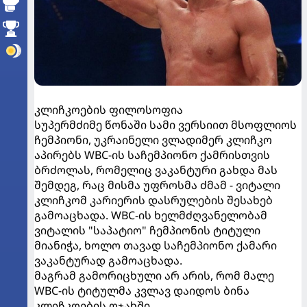
კლიჩკოების ფილოსოფია
სუპერმძიმე წონაში სამი ვერსიით მსოფლიოს
ჩემპიონი, უკრაინელი ვლადიმერ კლიჩკო
აპირებს WBC-ის საჩემპიონო ქამრისთვის
ბრძოლას, რომელიც ვაკანტური გახდა მას
შემდეგ, რაც მისმა უფროსმა ძმამ - ვიტალი
კლიჩკომ კარიერის დასრულების შესახებ
გამოაცხადა. WBC-ის ხელმძღვანელობამ
ვიტალის "საპატიო" ჩემპიონის ტიტული
მიანიჭა, ხოლო თავად საჩემპიონო ქამარი
ვაკანტურად გამოაცხადა.
მაგრამ გამორიცხული არ არის, რომ მალე
WBC-ის ტიტულმა კვლავ დაიდოს ბინა
კლიჩკოების ოჯახში.