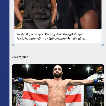
რატომ და როდის ჩამოვა ნაომი კემპბელი
საქართველოში - სუპერმოდელის კარიერა,
რომელმაც მოდის ისტორია შეცვალა
სიახლეები