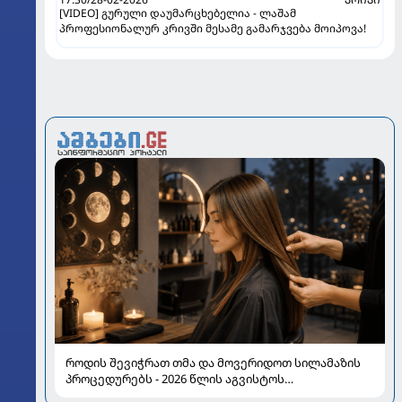
[VIDEO] გურული დაუმარცხებელია - ლაშამ
პროფესიონალურ კრივში მესამე გამარჯვება მოიპოვა!
როდის შევიჭრათ თმა და მოვერიდოთ სილამაზის
პროცედურებს - 2026 წლის აგვისტოს
ასტროლოგიური გზამკვლევი