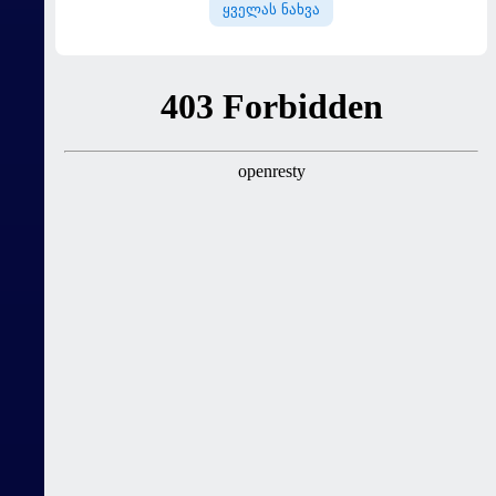
ყველას ნახვა