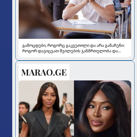
გამოცდები, როგორც გაკვეთილი და არა განაჩენი:
როგორ დავიცვათ შვილების ჯანმრთელობა და
მომავალი