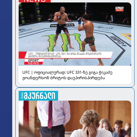
UFC | ოფიციალურად: UFC 331-ზე გიგა ჭიკაძე
ჟოანდერსონ ბრიტოს დაუპირისპირდება