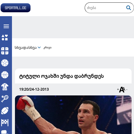
სხვადასხვა
კრივი
ტიტული ოჯახში უნდა დაბრუნდეს
19:20/24-12-2013
+
-