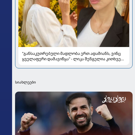
"განსაკუთრებული მადლობა ერთ ადამიანს, ვინც
ყველაფერი დამავიწყა" - ლიკა შენგელია კითხვებს
პასუხობს
სიახლეები