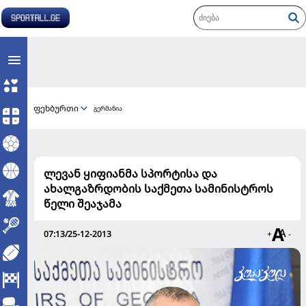
ფეხბურთი
გერმანია
ლევან ყიფიანმა სპორტისა და
ახალგაზრდობის საქმეთა სამინისტროს
წელი შეაჯამა
07:13/25-12-2013
+
-