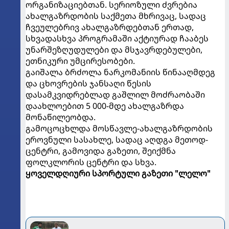
ორგანიზაციებთან. სერიოზული ძვრებია
ახალგაზრდობის საქმეთა მხრივაც, სადაც
ჩვეულებრივ ახალგაზრდებთან ერთად,
სხვადასხვა პროგრამაში აქტიურად ჩააბეს
უნარშეზღუდულები და მსჯავრდებულები,
ეთნიკური უმცირესობები.
გაიშალა ბრძოლა ნარკომანიის წინააღმდეგ
და ცხოვრების ჯანსაღი წესის
დასამკვიდრებლად გაშლილ მოძრაობაში
დაახლოებით 5 000-მდე ახალგაზრდა
მონაწილეობდა.
გამოცოცხლდა მოსწავლე-ახალგაზრდობის
ეროვნული სასახლე, სადაც აღდგა მეთოდ-
ცენტრი, გამოვიდა გაზეთი, შეიქმნა
ფოლკლორის ცენტრი და სხვა.
ყოველდღიური სპორტული გაზეთი "ლელო"