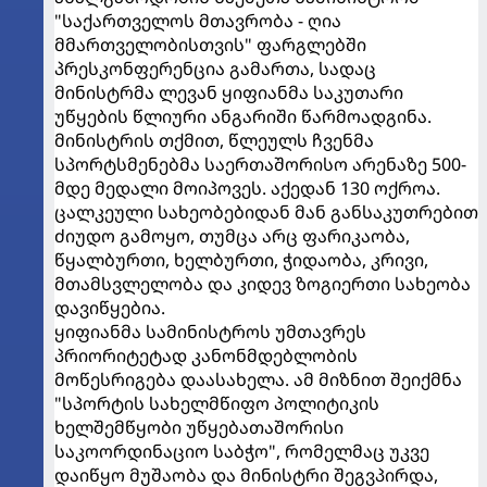
"საქართველოს მთავრობა - ღია
მმართველობისთვის" ფარგლებში
პრესკონფერენცია გამართა, სადაც
მინისტრმა ლევან ყიფიანმა საკუთარი
უწყების წლიური ანგარიში წარმოადგინა.
მინისტრის თქმით, წლეულს ჩვენმა
სპორტსმენებმა საერთაშორისო არენაზე 500-
მდე მედალი მოიპოვეს. აქედან 130 ოქროა.
ცალკეული სახეობებიდან მან განსაკუთრებით
ძიუდო გამოყო, თუმცა არც ფარიკაობა,
წყალბურთი, ხელბურთი, ჭიდაობა, კრივი,
მთამსვლელობა და კიდევ ზოგიერთი სახეობა
დავიწყებია.
ყიფიანმა სამინისტროს უმთავრეს
პრიორიტეტად კანონმდებლობის
მოწესრიგება დაასახელა. ამ მიზნით შეიქმნა
"სპორტის სახელმწიფო პოლიტიკის
ხელშემწყობი უწყებათაშორისი
საკოორდინაციო საბჭო", რომელმაც უკვე
დაიწყო მუშაობა და მინისტრი შეგვპირდა,