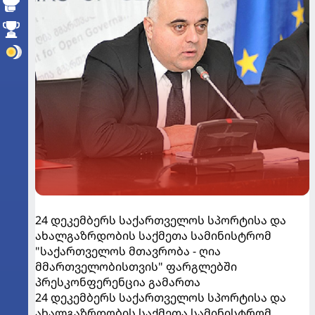
24 დეკემბერს საქართველოს სპორტისა და
ახალგაზრდობის საქმეთა სამინისტრომ
"საქართველოს მთავრობა - ღია
მმართველობისთვის" ფარგლებში
პრესკონფერენცია გამართა
24 დეკემბერს საქართველოს სპორტისა და
ახალგაზრდობის საქმეთა სამინისტრომ