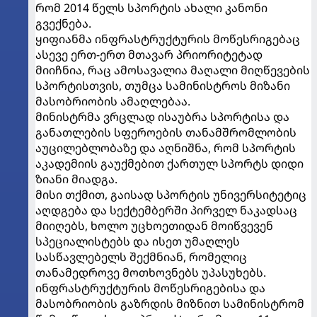
რომ 2014 წელს სპორტის ახალი კანონი
გვექნება.
ყიფიანმა ინფრასტრუქტურის მოწესრიგებაც
ასევე ერთ-ერთ მთავარ პრიორიტეტად
მიიჩნია, რაც ამოსავალია მაღალი მიღწევების
სპორტისთვის, თუმცა სამინისტროს მიზანი
მასობრიობის ამაღლებაა.
მინისტრმა ვრცლად ისაუბრა სპორტისა და
განათლების სფეროების თანამშრომლობის
აუცილებლობაზე და აღნიშნა, რომ სპორტის
აკადემიის გაუქმებით ქართულ სპორტს დიდი
ზიანი მიადგა.
მისი თქმით, გაისად სპორტის უნივერსიტეტიც
აღდგება და სექტემბერში პირველ ნაკადსაც
მიიღებს, ხოლო უცხოეთიდან მოიწვევენ
სპეციალისტებს და ისეთ უმაღლეს
სასწავლებელს შექმნიან, რომელიც
თანამედროვე მოთხოვნებს უპასუხებს.
ინფრასტრუქტურის მოწესრიგებისა და
მასობრიობის გაზრდის მიზნით სამინისტრომ