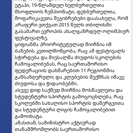
ეტაპი, 19-წლამდელ ხელბურთელთა
მსოფლიოს ჩემპიონატი, ფეხბურთელთა,
მოფარიკავეთა შეჯიბრებები დაასახელა, რომ
არაფერი ვთქვათ 2015 წელს თბილისში
გასამართ ევროპის ახალგაზრდულ ოლიმპიურ
ფესტივალზე.
ყიფიანმა პრიორიტეტულად მიიჩნია იმ
ბაზების კეთილმოწყობა, რაც ამ ფესტივალს
სჭირდება და მიესალმა ძიუდოს სკოლების
ჩამოყალიბებას, რაც საერთაშორისო
ფედერაციის დახმარებით 11 რეგიონშია
განსაზღვრული; და კლუბების შექმნას იმავე
ძიუდოსა და ჭიდაობებში.
ასევე დიდ საქმედ მიიჩნია მოსწავლეთა და
სტუდენტური სპორტის გამოცოცხლება, რაც
სკოლებში სახალისო სპორტის დანერგვითა
და სტუდენტური ლიგის ჩამოყალიბებით
გამოიხატა.
ამასთან, სამინისტრო აქტიურად
თანამშრომლობს საერთაშორისო