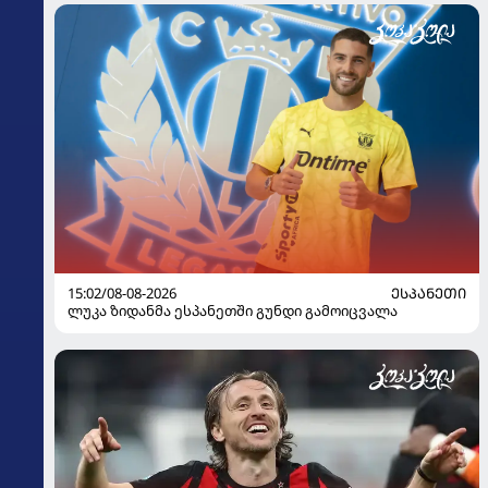
15:02/08-08-2026
ᲔᲡᲞᲐᲜᲔᲗᲘ
ლუკა ზიდანმა ესპანეთში გუნდი გამოიცვალა