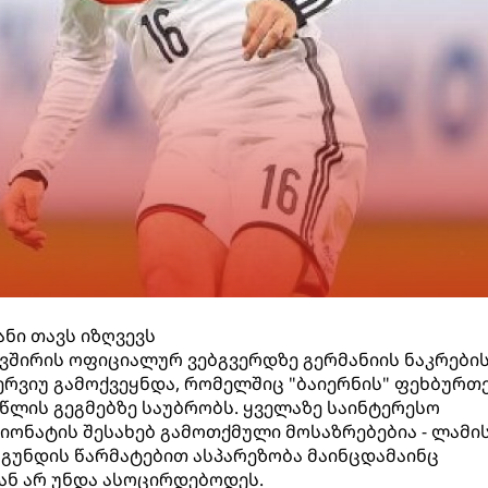
ანი თავს იზღვევს
ვშირის ოფიციალურ ვებგვერდზე გერმანიის ნაკრები
ერვიუ გამოქვეყნდა, რომელშიც "ბაიერნის" ფეხბურთ
4 წლის გეგმებზე საუბრობს. ყველაზე საინტერესო
ონატის შესახებ გამოთქმული მოსაზრებებია - ლამი
გუნდის წარმატებით ასპარეზობა მაინცდამაინც
ნ არ უნდა ასოცირდებოდეს.