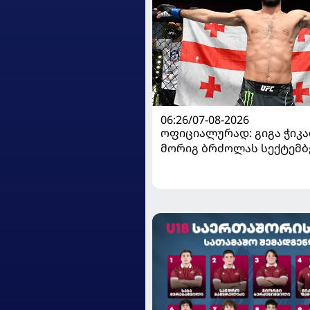
06:26/07-08-2026
ოფიციალურად: გიგა ჭიკაძ
მორიგ ბრძოლას სექტემბ
გამართავს