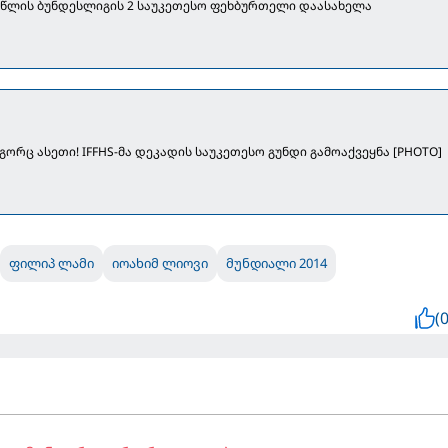
 წლის ბუნდესლიგის 2 საუკეთესო ფეხბურთელი დაასახელა
გორც ასეთი! IFFHS-მა დეკადის საუკეთესო გუნდი გამოაქვეყნა [PHOTO]
ფილიპ ლამი
იოახიმ ლიოვი
მუნდიალი 2014
(0