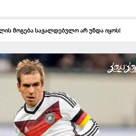
ლის მოგება სავალდებულო არ უნდა იყოს!