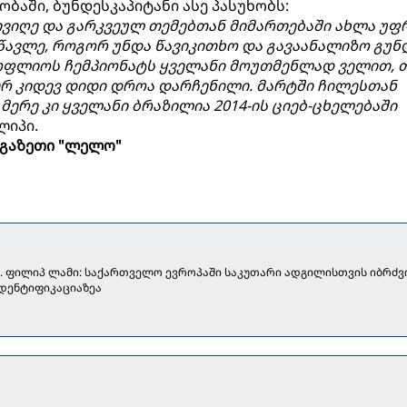
ობაში, ბუნდესკაპიტანი ასე პასუხობს:
ივიღე და გარკვეულ თემებთან მიმართებაში ახლა უფ
წავლე, როგორ უნდა წავიკითხო და გავაანალიზო გუნ
სოფლიოს ჩემპიონატს ყველანი მოუთმენლად ველით, 
ერ კიდევ დიდი დროა დარჩენილი. მარტში ჩილესთან
 მერე კი ყველანი ბრაზილია 2014-ის ციებ-ცხელებაში
ლიპი.
გაზეთი "ლელო"
4. ფილიპ ლამი: საქართველო ევროპაში საკუთარი ადგილისთვის იბრძვი
იდენტიფიკაციაზეა