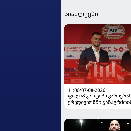
სიახლეები
11:06/07-08-2026
ფილიპ კოსტიჩი კარიერა
ერედივიონში განაგრძობ