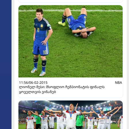
11:56/06-02-2015
NBA
ლიონელ მესი: მსოფლიო ჩემპიონატის ფინალს
ყოველთვის ვინანებ