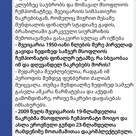
კლუბზეც საუბრობს და მომავალ მსოფლიოს
ჩემპიონატზეც. შვეიცარიის სიმპათიური
ნაკრებისგან, რომელიც მიჯრით მესამე
მუნდიალის ფინალურ სტადიაზე გადის,
ბრაზილიაში გარკვეული სიურპრიზის
შემოთავაზება გასაკვირი სულაც არ იქნება
- შვეიცარია 1950-იანი წლების მერე პირველად
გავიდა ზედიზედ სამჯერ მსოფლიოს
ჩემპიონატის ფინალურ ეტაპზე. რა სხვაობაა
იმ და დღევანდელ ნაკრებებს შორის?
- შედარება შეუძლებელია, რადგან იმ
პერიოდის შემდეგ ფეხბურთი ძალიან
შეიცვალა. თუმცა მუნდიალზე ზედიზედ სამჯერ
გასვლა აშკარა წარმატებაა და აქედან
გამომდინარე, ორივე ნაკრები დაფასებას
იმსახურებს.
- 2009 წელს შვეიცარიის 19-წლამდელთა
ნაკრებმა მსოფლიოს ჩემპიონატი მოიგო და
ახლა ეროვნული გუნდი 23-წლამდელთა
რამდენიმე მოთამაშითაა დაკომპლექტებული.