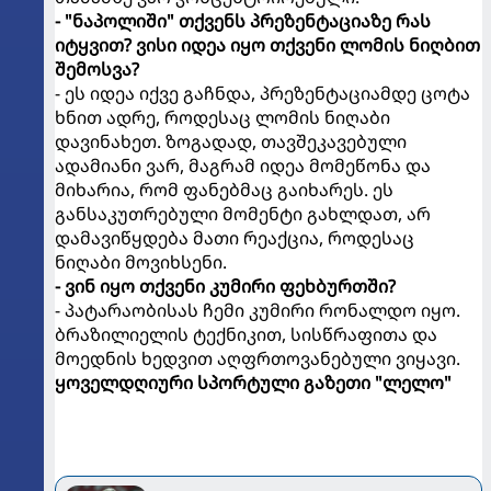
- "ნაპოლიში" თქვენს პრეზენტაციაზე რას
იტყვით? ვისი იდეა იყო თქვენი ლომის ნიღბით
შემოსვა?
- ეს იდეა იქვე გაჩნდა, პრეზენტაციამდე ცოტა
ხნით ადრე, როდესაც ლომის ნიღაბი
დავინახეთ. ზოგადად, თავშეკავებული
ადამიანი ვარ, მაგრამ იდეა მომეწონა და
მიხარია, რომ ფანებმაც გაიხარეს. ეს
განსაკუთრებული მომენტი გახლდათ, არ
დამავიწყდება მათი რეაქცია, როდესაც
ნიღაბი მოვიხსენი.
- ვინ იყო თქვენი კუმირი ფეხბურთში?
- პატარაობისას ჩემი კუმირი რონალდო იყო.
ბრაზილიელის ტექნიკით, სისწრაფითა და
მოედნის ხედვით აღფრთოვანებული ვიყავი.
ყოველდღიური სპორტული გაზეთი "ლელო"