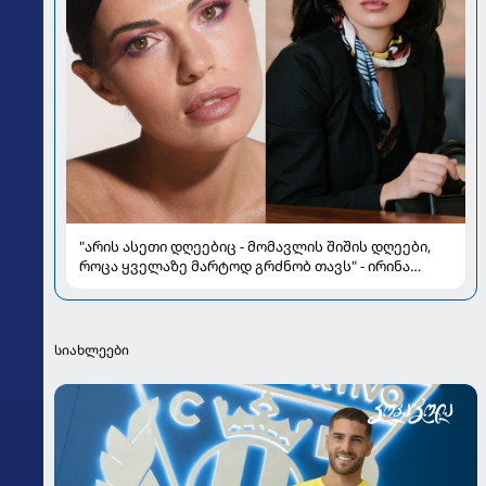
"არის ასეთი დღეებიც - მომავლის შიშის დღეები,
როცა ყველაზე მარტოდ გრძნობ თავს" - ირინა
ონაშვილის წერილი
სიახლეები