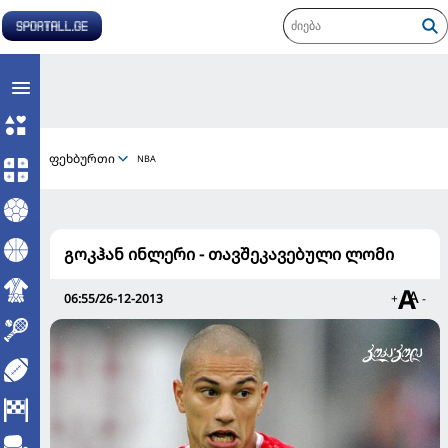
ფეხბურთი
NBA
გოკჰან ინლერი - თავშეკავებული ლომი
06:55/26-12-2013
+
-