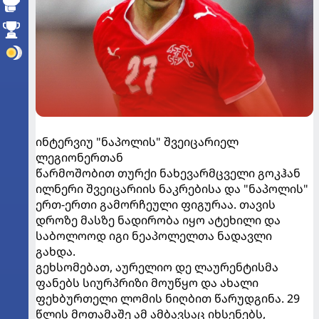
ინტერვიუ "ნაპოლის" შვეიცარიელ
ლეგიონერთან
წარმოშობით თურქი ნახევარმცველი გოკჰან
ილნერი შვეიცარიის ნაკრებისა და "ნაპოლის"
ერთ-ერთი გამორჩეული ფიგურაა. თავის
დროზე მასზე ნადირობა იყო ატეხილი და
საბოლოოდ იგი ნეაპოლელთა ნადავლი
გახდა.
გეხსომებათ, აურელიო დე ლაურენტისმა
ფანებს სიურპრიზი მოუწყო და ახალი
ფეხბურთელი ლომის ნიღბით წარუდგინა. 29
წლის მოთამაშე ამ ამბავსაც იხსენებს,