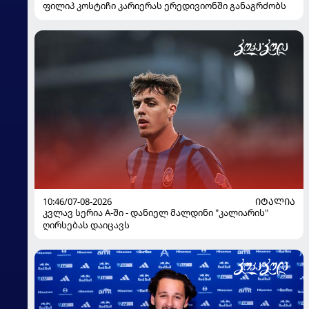
ფილიპ კოსტიჩი კარიერას ერედივიონში განაგრძობს
10:46/07-08-2026
ᲘᲢᲐᲚᲘᲐ
კვლავ სერია A-ში - დანიელ მალდინი "კალიარის"
ღირსებას დაიცავს