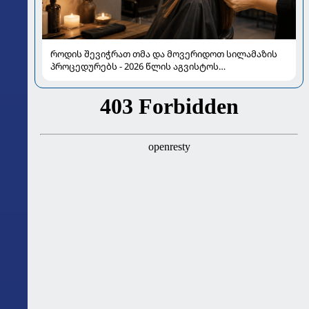
როდის შევიჭრათ თმა და მოვერიდოთ სილამაზის
პროცედურებს - 2026 წლის აგვისტოს
ასტროლოგიური გზამკვლევი