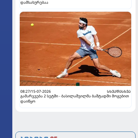
დამსახურებაა
08:27/15-07-2026
ᲡᲮᲕᲐᲓᲐᲡᲮᲕᲐ
გამარჯვება 2 სეტში - ბასილაშვილმა ბაშტადში მოგებით
დაიწყო