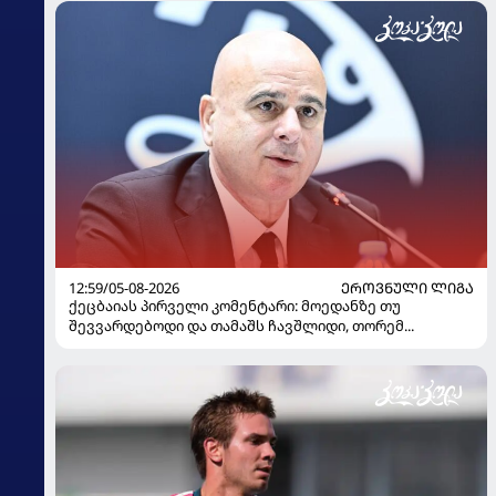
12:59/05-08-2026
ᲔᲠᲝᲕᲜᲣᲚᲘ ᲚᲘᲒᲐ
ქეცბაიას პირველი კომენტარი: მოედანზე თუ
შევვარდებოდი და თამაშს ჩავშლიდი, თორემ...