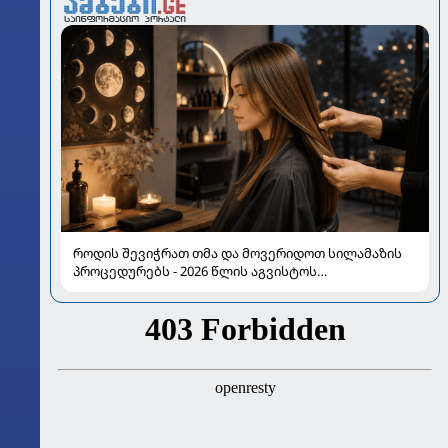
როდის შევიჭრათ თმა და მოვერიდოთ სილამაზის
პროცედურებს - 2026 წლის აგვისტოს
ასტროლოგიური გზამკვლევი