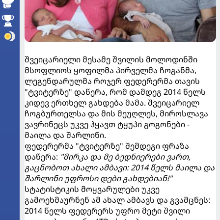
შვეიცარიელი მესამე შვილის მოლოდინში
მსოფლიოს ყოფილმა პირველმა ჩოგანმა,
ლეგენდარულმა როჯერ ფედერერმა თავის
"ტვიტერზე" დაწერა, რომ დამდეგ 2014 წელს
კიდევ ერთხელ გახდება მამა. შვეიცარიელ
ჩოგბურთელსა და მის მეუღლეს, მიროსლავა
ვავრინეცს უკვე ჰყავთ ტყუპი გოგონები -
მაილა და შარლინი.
ფედერერმა "ტვიტერზე" შემდეგი ფრაზა
დაწერა:
"მირკა და მე ბედნიერები ვართ,
გაცნობოთ ახალი ამბავი: 2014 წელს მაილა და
შარლინი უფროსი დები გახდებიან!"
სტატისტიკის მოყვარულები უკვე
გამოეხმაურნენ ამ ახალ ამბავს და გვამცნეს:
2014 წელს ფედერერს უფრო მეტი შვილი