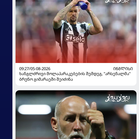
09:27/05-08-2026
ᲘᲜᲒᲚᲘᲡᲘ
ხანგლძრივი მოლაპარაკებების შემდეგ, "არსენალმა"
ბრუნო გიმარაეში შეიძინა