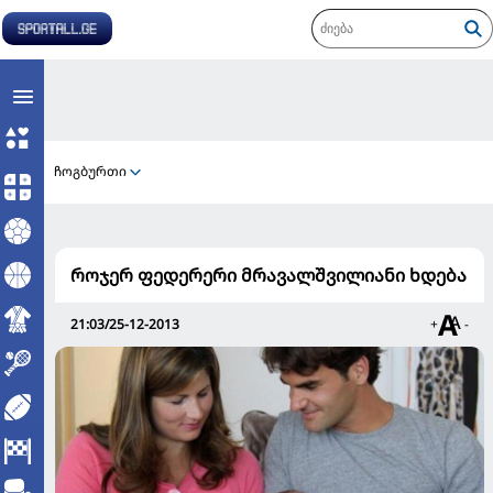
ჩოგბურთი
როჯერ ფედერერი მრავალშვილიანი ხდება
21:03/25-12-2013
+
-