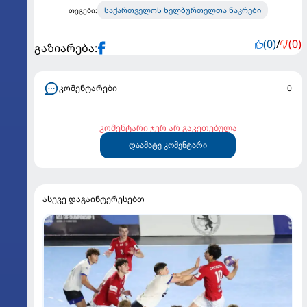
საქართველოს ხელბურთელთა ნაკრები
თეგები:
(0)
/
(0)
გაზიარება:
კომენტარები
0
კომენტარი ჯერ არ გაკეთებულა
დაამატე კომენტარი
ასევე დაგაინტერესებთ