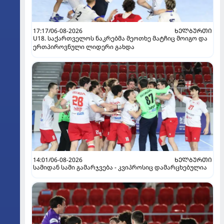
17:17/06-08-2026
ᲮᲔᲚᲑᲣᲠᲗᲘ
U18. საქართველოს ნაკრებმა მეოთხე მატჩიც მოიგო და
ერთპიროვნული ლიდერი გახდა
14:01/06-08-2026
ᲮᲔᲚᲑᲣᲠᲗᲘ
სამიდან სამი გამარჯვება - კვიპროსიც დამარცხებულია