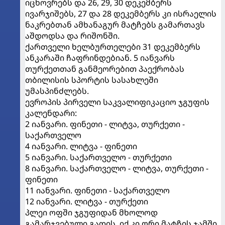
იცხოვრებს და 26, 29, 30 დეკემბერს
ივარჯიშებს, 27 და 28 დეკემბერს კი ისრაელის
ნაკრებთან ამხანაგურ მატჩებს გამართავს
აშდოდსა და რიშონში.
ქართველი ხელბურთელები 31 დეკემბერს
ანკარაში ჩაფრინდებიან. 5 იანვარს
თურქეთთან განმეორებით პაექრობას
თბილისის სპორტის სასახლეში
უმასპინძლებს.
ევროპის პირველი საკვალიფიკაციო ჯგუფის
კალენდარი:
2 იანვარი. ფინეთი - ლიტვა, თურქეთი -
საქართველო
4 იანვარი. ლიტვა - ფინეთი
5 იანვარი. საქართველო - თურქეთი
8 იანვარი. საქართველო - ლიტვა, თურქეთი -
ფინეთი
11 იანვარი. ფინეთი - საქართველო
12 იანვარი. ლიტვა - თურქეთი
პლეი ოფში ჯგუფიდან მხოლოდ
გამარჯვებული გადის, იქ კი ორი მატჩის ჯამში