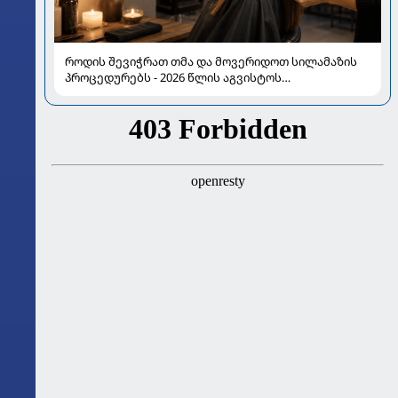
როდის შევიჭრათ თმა და მოვერიდოთ სილამაზის
პროცედურებს - 2026 წლის აგვისტოს
ასტროლოგიური გზამკვლევი