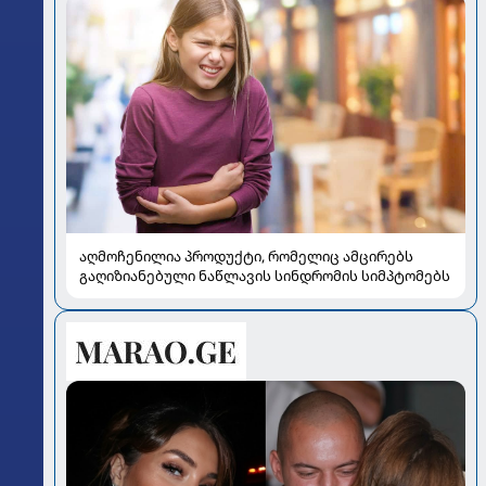
აღმოჩენილია პროდუქტი, რომელიც ამცირებს
გაღიზიანებული ნაწლავის სინდრომის სიმპტომებს