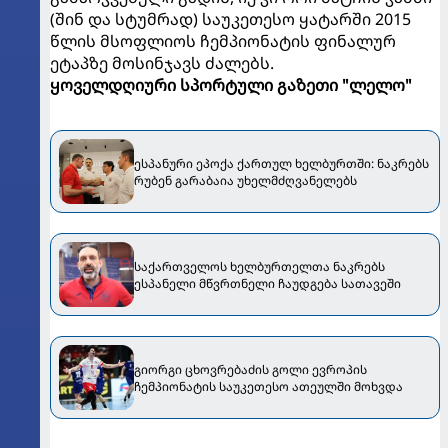
(შინ და სტუმრად) საუკეთესო ყატარში 2015
წლის მსოფლიოს ჩემპიონატის ფინალურ
ეტაპზე მოსინჯავს ძალებს.
ყოველდღიური სპორტული გაზეთი "ლელო"
ესპანური ეპოქა ქართულ ხელბურთში: ნაკრებს
რუბენ გარაბაია უხელმძღვანელებს
საქართველოს ხელბურთელთა ნაკრებს
ესპანელი მწვრთნელი ჩაუდგება სათავეში
გიორგი ცხოვრებაძის გოლი ევროპის
ჩემპიონატის საუკეთესო ათეულში მოხვდა