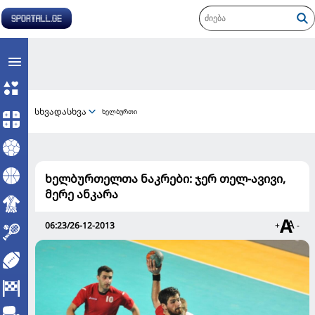
სხვადასხვა
ხელბურთი
ხელბურთელთა ნაკრები: ჯერ თელ-ავივი,
მერე ანკარა
06:23/26-12-2013
+
-