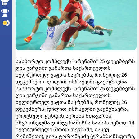
სასპორტო კომპლექს "არენაში" 25 დეკემბერს
ღია ვარჯიში გამართა საქართველოს
ხელბურთელ ვაჟთა ნაკრებმა, რომელიც 26
დეკემბერს, დილით, ისრაელში გაემგზავრა
სასპორტო კომპლექს "არენაში" 25 დეკემბერს
ღია ვარჯიში გამართა საქართველოს
ხელბურთელ ვაჟთა ნაკრებმა, რომელიც 26
დეკემბერს, დილით, ისრაელში გაემგზავრა.
ეროვნული გუნდის სერბმა მთავარმა
მწვრთნელმა ჯორჯე რაშიჩმა საასპარეზოდ 14
ხელბურთელი (შოთა თევზაძე, ბაკეუ,
რუმინეთი), გიგა ტორონჯაძე (ტრაბზონსფორი,