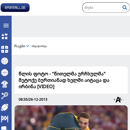
რაგბი
სხვადასხვა
წლის ფოტო - "წითელმა ურჩხულმა"
მეტოქე ბურთიანად ხელში აიტაცა და
ირბინა [VIDEO]
08:35/26-12-2013
+
-