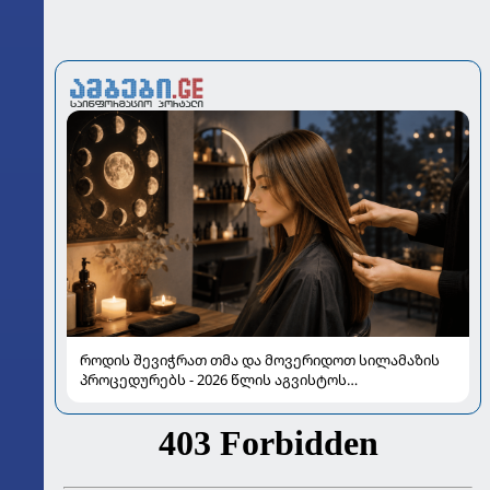
როდის შევიჭრათ თმა და მოვერიდოთ სილამაზის
პროცედურებს - 2026 წლის აგვისტოს
ასტროლოგიური გზამკვლევი