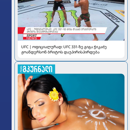
UFC | ოფიციალურად: UFC 331-ზე გიგა ჭიკაძე
ჟოანდერსონ ბრიტოს დაუპირისპირდება