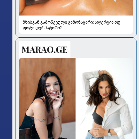
მზისგან გამოწვეული გამონაყარი: ალერგია თუ
ფოტოდერმატოზი?