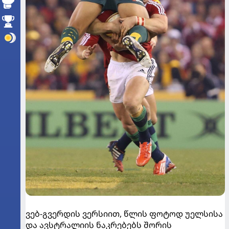
ვებ-გვერდის ვერსიით, წლის ფოტოდ უელსისა
და ავსტრალიის ნაკრებებს შორის