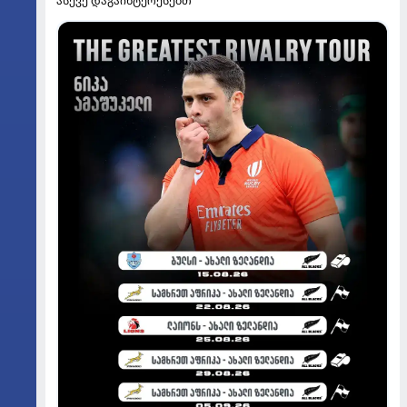
ასევე დაგაინტერესებთ