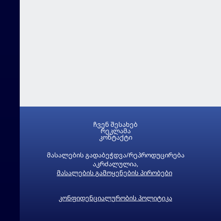
ჩვენ შესახებ
რეკლამა
კონტაქტი
მასალების გადაბეჭდვა/რეპროდუცირება
აკრძალულია,
მასალების გამოყენების პირობები
კონფიდენციალურობის პოლიტიკა