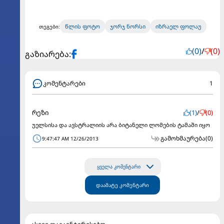
წლის ფოტო
ჯორჯ ნორსი
იზრაელ ფოლაუ
თეგები:
(0)
/
(0)
გაზიარება:
კომენტარები
1
რეზი
(1)
/
(0)
უელსისა და ავსტრალიის არა ბიტანელი ლომების ტამაში იყო
გამოხმაურება
(0)
9:47:47 AM 12/26/2013
ყველა კომენტარი
დაამატე კომენტარი