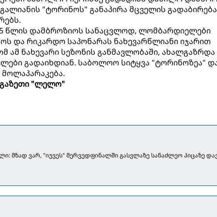
გალიანის "ტორინოს" განაპირა მცველის გადაბირება
რებს.
25 წლის დამბროზიოს სანაცვლოდ, ლომბარდიელები
ოს და რიკარდო საპონარას ნახევარწლიანი იჯარით
რომ ამ ნახევარი სეზონის განმავლობაში, ახალგაზრდა
ლები გადაიხდიან. საბოლოო სიტყვა "ტორინოზეა" დ
 მოლაპარაკება.
გაზეთი "ლელო"
ლი: მზად ვარ, "იუვეს" მერვედფინალში გასვლაზე სანაძლეო პიცაზე დ