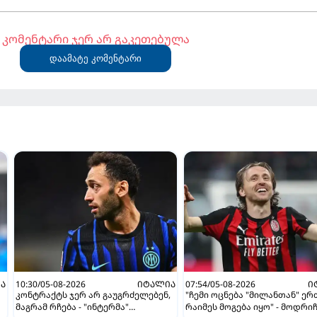
კომენტარი ჯერ არ გაკეთებულა
დაამატე კომენტარი
Ა
10:30/05-08-2026
ᲘᲢᲐᲚᲘᲐ
07:54/05-08-2026
Ი
კონტრაქტს ჯერ არ გაუგრძელებენ,
"ჩემი ოცნება "მილანთან" ე
მაგრამ რჩება - "ინტერმა"
რაიმეს მოგება იყო" - მოდრი