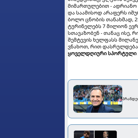
მიმართულებით - ადრიანო 
და საამისოდ არაფერს იშუ
ბოლო ცნობის თანახმად, 
ტურინელებს 7 მილიონ ევრ
სთავაზობენ - თანაც ისე, 
შემტევის ხელფასს მილანე
ვნახოთ, რით დასრულდება
ყოველდღიური სპორტული 
პრანდე