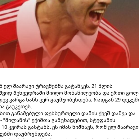
 ელ შაარავი ტრავმებმა გატანჯეს. 21 წლის
ვიდ შეხვედრაში მიიღო მონაწილეობა და ერთი გოლ
იდევ კარგა ხანს ვერ გაუმჯობესდება, რადგან 29 დეკე
ა გაუკეთეს.
ბით გაწამებული ფეხბურთელი დანის ქვეშ დაწვა და
- "მილანის" ექიმთა განცხადებით, სტეფანის
0 კვირას გასტანს. ეს იმას ნიშნავს, რომ ელ შაარავი
ვებში დაუბრუნდება.