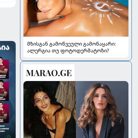
ე
მზისგან გამოწვეული გამონაყარი:
ალერგია თუ ფოტოდერმატოზი?