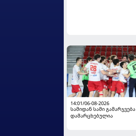
14:01/06-08-2026
სამიდან სამი გამარჯვება
დამარცხებულია