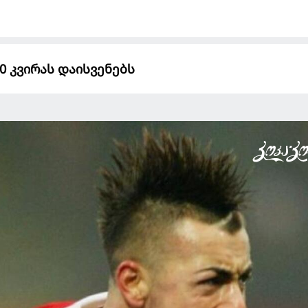
0 კვირას დაისვენებს