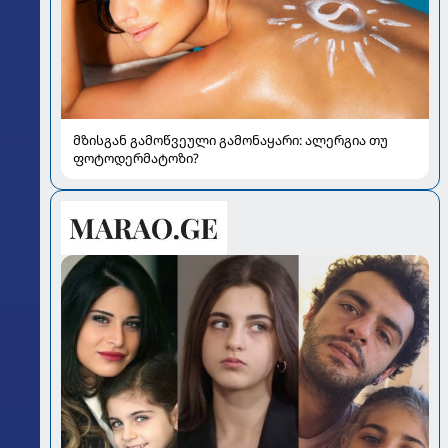
მზისგან გამოწვეული გამონაყარი: ალერგია თუ
ფოტოდერმატოზი?