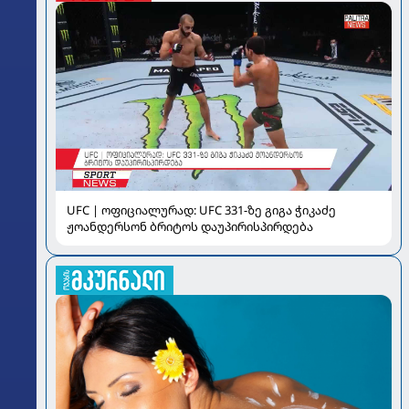
UFC | ოფიციალურად: UFC 331-ზე გიგა ჭიკაძე
ჟოანდერსონ ბრიტოს დაუპირისპირდება