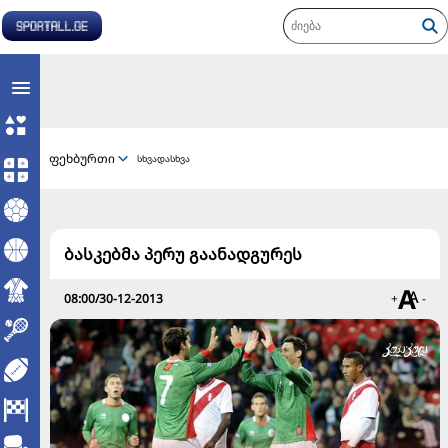
ფეხბურთი
სხვადასხვა
ბასკებმა პერუ გაანადგურეს
08:00/30-12-2013
+
-