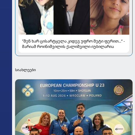
"შენ ხარ ცისარტყელა კიდევ უფრო მეტი ფერით...“ -
მარიამ როინიშვილის ქალიშვილი იუბილარია
სიახლეები