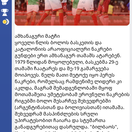
ამხანაგური მატჩი
ყოველი წლის ბოლოს ბასკეთის და
კატალონიის არაოფიციალური ნაკრები
გუნდები ერთ ამხანაგურ თამაშს ატარებენ.
1979 წლიდან მოყოლებული, ბასკებმა 29-ე
თამაში ჩაატარეს და მე-19 გამარჯვება
მოიპოვეს. წელს მათი მეტოქე იყო პერუს
ნაკრები, რომელსაც რამდენიმე ლიდერი კი
აკლდა, მაგრამ შემადგენლობაში მყოფ
მოთამაშეთა უმეტესობამ ეროვნული ნაკრების
რიგებში ბოლო შესარჩევ შეხვედრებში
(არგენტინასთან და ბოლივიასთან) ითამაშა.
შეხვედრამ მასპინძლების სრული
უპირატესობით ჩაიარა და სტუმართა
განადგურებითაც დასრულდა. "ბილბაოს",