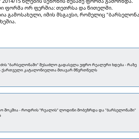
 2014/15 წლების სეზონის მესამე ფორმა გამოჩნდა.
ი ფორმა ორ ფერშია: თეთრსა და წითელში.
ა გამოსახული, იმის მსგავსი, რომელიც "ბარსელონა
ხეშია.
აძის "ბარსელონაში" შესაძლო გადასვლა უფრო რეალური ხდება - რაზე
ა ქართველი კატალონიელთა მთავარ მწვრთნელს
ო შოკშია - როდრის "რეალის" ლოდინი მობეზრდა და "ბარსელონაში"
ს