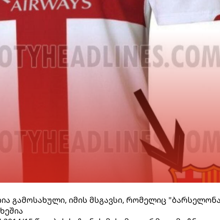
ა გამოსახული, იმის მსგავსი, რომელიც "ბარსელონა
ხეშია