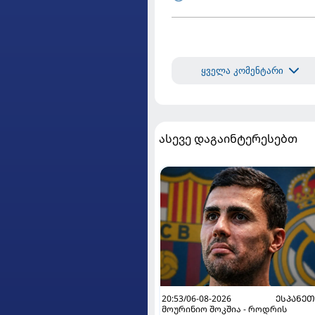
ყველა კომენტარი
ასევე დაგაინტერესებთ
20:53/06-08-2026
ᲔᲡᲞᲐᲜᲔ
მოურინიო შოკშია - როდრის