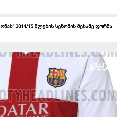
ნას" 2014/15 წლების სეზონის მესამე ფორმა