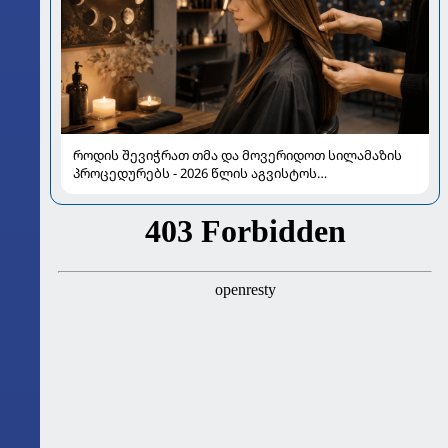
როდის შევიჭრათ თმა და მოვერიდოთ სილამაზის
პროცედურებს - 2026 წლის აგვისტოს
ასტროლოგიური გზამკვლევი