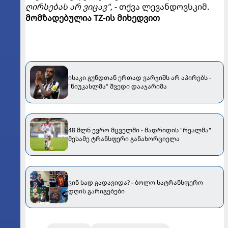
ღირსებას არ ვიცავ",
- თქვა ლევანდოვსკიმ.
მომზადებულია TZ-ის მიხედვით
ისაკი გუნდთან ერთად ვარჯიშს არ აპირებს -
"ნიუკასლმა" შვედი დააჯარიმა
48 მლნ ევრო მცველში - მადრიდის "რეალმა"
მესამე ტრანსფერი განახორციელა
ვინ სად გადავიდა? - ბოლო სატრანსფერო
დღის გარიგებები