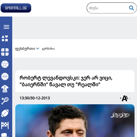
ფეხბურთი
გერმანია
რობერტ ლევანდოვსკი: ჯერ არ ვიცი,
"ბაიერნში" წავალ თუ "რეალში"
13:30/30-12-2013
+
-