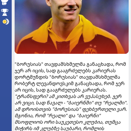
"ბორუსიას" თავდამსხმელმა განაცხადა, რომ
ჯერ არ იცის, სად გააგრძელებს კარიერას
დორტმუნდის "ბორუსიას" თავდამსხმელმა
რობერტ ლევანდოვსკიმ განაცხადა, რომ ჯერ
არ იცის, სად გააგრძელებს კარიერას.
"ტრანსფერი? ამ კითხვას არ ვუპასუხებ. ჯერ
არ ვიცი, სად წავალ - "ბაიერნში" თუ "რეალში".
ამ დროისთვის "ბორუსიას" ფეხბურთელი ვარ.
მგონია, რომ "რეალი" და "ბაიერნი"
მსოფლიოს ორი საუკეთესო კლუბია, თუმცა
მიჭირს იმ კლუბზე საუბარი, რომლის