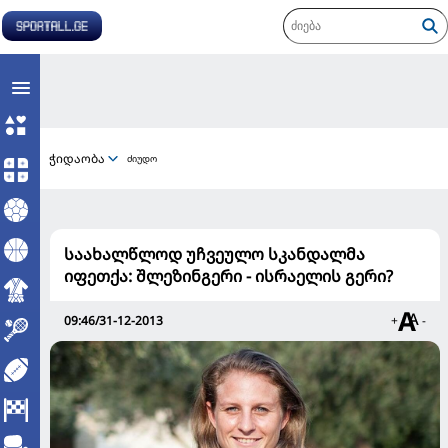
ჭიდაობა
ძიუდო
საახალწლოდ უჩვეულო სკანდალმა
იფეთქა: შლეზინგერი - ისრაელის გერი?
09:46/31-12-2013
+
-