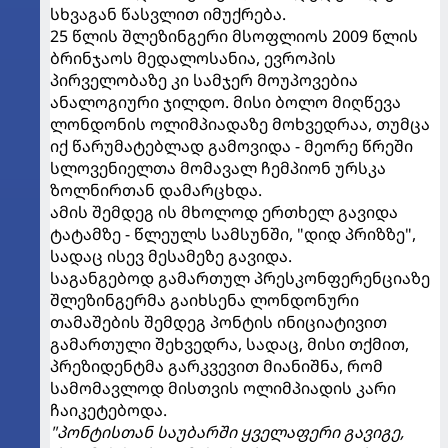
სხვაგან წასვლით იმუქრება.
25 წლის შლეზინგერი მსოფლიოს 2009 წლის
ბრინჯაოს მედალოსანია, ევროპის
პირველობაზე კი სამჯერ მოუპოვებია
ანალოგიური ჯილდო. მისი ბოლო მიღწევა
ლონდონის ოლიმპიადაზე მოხვედრაა, თუმცა
იქ წარუმატებლად გამოვიდა - მეორე წრეში
სლოვენიელთა მომავალ ჩემპიონ ურსკა
ზოლნირთან დამარცხდა.
ამის შემდეგ ის მხოლოდ ერთხელ გავიდა
ტატამზე - წლეულს სამსუნში, "დიდ პრიზზე",
სადაც ისევ მესამეზე გავიდა.
საგანგებოდ გამართულ პრესკონფერენციაზე
შლეზინგერმა გაიხსენა ლონდონური
თამაშების შემდეგ პონტის ინიციატივით
გამართული შეხვედრა, სადაც, მისი თქმით,
პრეზიდენტმა გარკვევით მიანიშნა, რომ
სამომავლოდ მისთვის ოლიმპიადის კარი
ჩაიკეტებოდა.
"პონტისთან საუბარში ყველაფერი გავიგე,