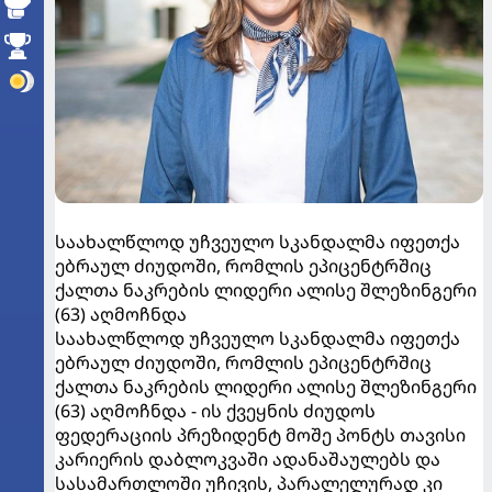
საახალწლოდ უჩვეულო სკანდალმა იფეთქა
ებრაულ ძიუდოში, რომლის ეპიცენტრშიც
ქალთა ნაკრების ლიდერი ალისე შლეზინგერი
(63) აღმოჩნდა
საახალწლოდ უჩვეულო სკანდალმა იფეთქა
ებრაულ ძიუდოში, რომლის ეპიცენტრშიც
ქალთა ნაკრების ლიდერი ალისე შლეზინგერი
(63) აღმოჩნდა - ის ქვეყნის ძიუდოს
ფედერაციის პრეზიდენტ მოშე პონტს თავისი
კარიერის დაბლოკვაში ადანაშაულებს და
სასამართლოში უჩივის, პარალელურად კი