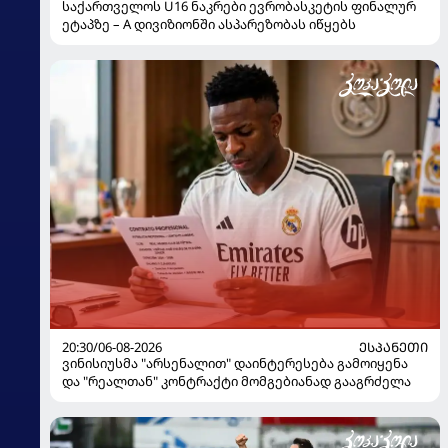
საქართველოს U16 ნაკრები ევრობასკეტის ფინალურ
ეტაპზე – A დივიზიონში ასპარეზობას იწყებს
20:30/06-08-2026
ᲔᲡᲞᲐᲜᲔᲗᲘ
ვინისიუსმა "არსენალით" დაინტერესება გამოიყენა
და "რეალთან" კონტრაქტი მომგებიანად გააგრძელა