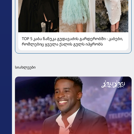
TOP 5 კაბა ნანუკა გუდავაძის გარდერობში - კაბები,
რომლებიც ყველა ქალის გულს იპყრობს
სიახლეები