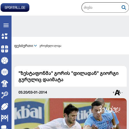
ფეხბურთი
ეროვნული ლიგა
"ზესტაფონმა" გორის "დილადან" გიორგი
გურულიც დაიმატა
05:20/03-01-2014
+
-