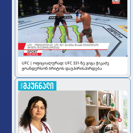
UFC | ოფიციალურად: UFC 331-ზე გიგა ჭიკაძე
ჟოანდერსონ ბრიტოს დაუპირისპირდება