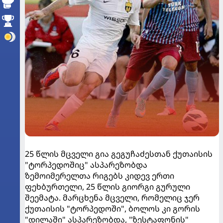
25 წლის მცველი გია გეგუჩაძესთან ქუთაისის
"ტორპედოშიც" ასპარეზობდა
ზემოიმერელთა რიგებს კიდევ ერთი
ფეხბურთელი, 25 წლის გიორგი გურული
შეემატა. მარცხენა მცველი, რომელიც ჯერ
ქუთაისის "ტორპედოში", ბოლოს კი გორის
"დილაში" ასპარეზობდა, "ზესტაფონის"