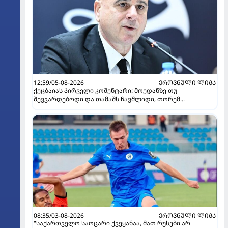
12:59/05-08-2026
ᲔᲠᲝᲕᲜᲣᲚᲘ ᲚᲘᲒᲐ
ქეცბაიას პირველი კომენტარი: მოედანზე თუ
შევვარდებოდი და თამაშს ჩავშლიდი, თორემ...
08:35/03-08-2026
ᲔᲠᲝᲕᲜᲣᲚᲘ ᲚᲘᲒᲐ
"საქართველო საოცარი ქვეყანაა, მათ რუსები არ