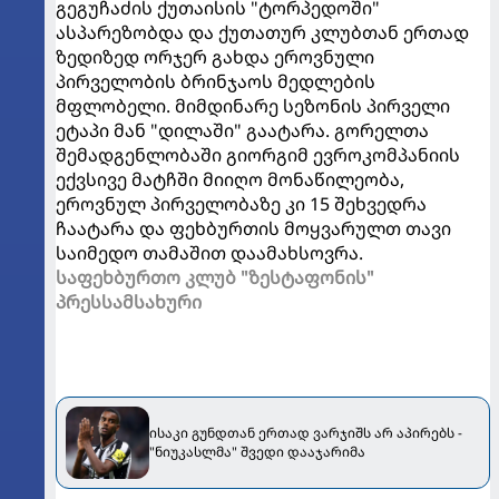
გეგუჩაძის ქუთაისის "ტორპედოში"
ასპარეზობდა და ქუთათურ კლუბთან ერთად
ზედიზედ ორჯერ გახდა ეროვნული
პირველობის ბრინჯაოს მედლების
მფლობელი. მიმდინარე სეზონის პირველი
ეტაპი მან "დილაში" გაატარა. გორელთა
შემადგენლობაში გიორგიმ ევროკომპანიის
ექვსივე მატჩში მიიღო მონაწილეობა,
ეროვნულ პირველობაზე კი 15 შეხვედრა
ჩაატარა და ფეხბურთის მოყვარულთ თავი
საიმედო თამაშით დაამახსოვრა.
საფეხბურთო კლუბ "ზესტაფონის"
პრესსამსახური
ისაკი გუნდთან ერთად ვარჯიშს არ აპირებს -
"ნიუკასლმა" შვედი დააჯარიმა