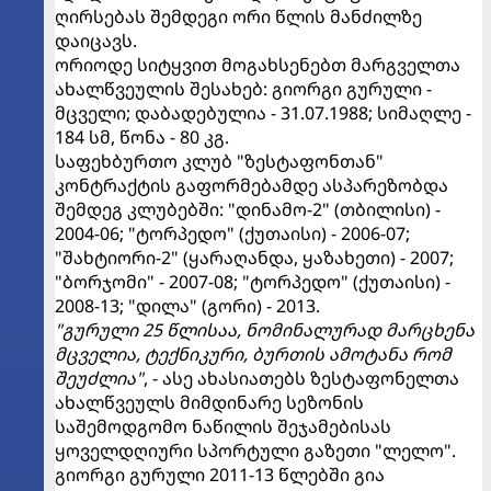
ღირსებას შემდეგი ორი წლის მანძილზე
დაიცავს.
ორიოდე სიტყვით მოგახსენებთ მარგველთა
ახალწვეულის შესახებ: გიორგი გურული -
მცველი; დაბადებულია - 31.07.1988; სიმაღლე -
184 სმ, წონა - 80 კგ.
საფეხბურთო კლუბ "ზესტაფონთან"
კონტრაქტის გაფორმებამდე ასპარეზობდა
შემდეგ კლუბებში: "დინამო-2" (თბილისი) -
2004-06; "ტორპედო" (ქუთაისი) - 2006-07;
"შახტიორი-2" (ყარაღანდა, ყაზახეთი) - 2007;
"ბორჯომი" - 2007-08; "ტორპედო" (ქუთაისი) -
2008-13; "დილა" (გორი) - 2013.
"გურული 25 წლისაა, ნომინალურად მარცხენა
მცველია, ტექნიკური, ბურთის ამოტანა რომ
შეუძლია"
, - ასე ახასიათებს ზესტაფონელთა
ახალწვეულს მიმდინარე სეზონის
საშემოდგომო ნაწილის შეჯამებისას
ყოველდღიური სპორტული გაზეთი "ლელო".
გიორგი გურული 2011-13 წლებში გია