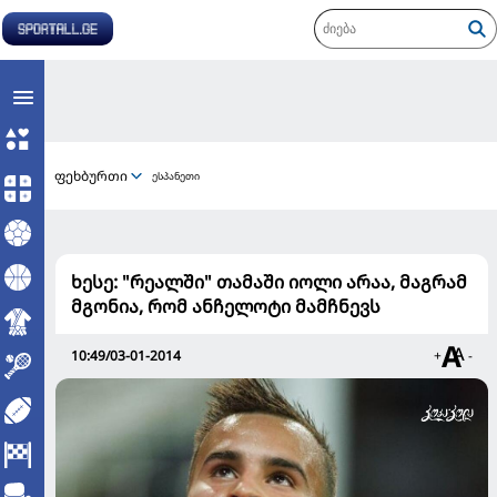
ფეხბურთი
ესპანეთი
ხესე: "რეალში" თამაში იოლი არაა, მაგრამ
მგონია, რომ ანჩელოტი მამჩნევს
10:49/03-01-2014
+
-