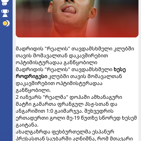
მადრიდის "რეალის" თავდამსხმელი კლუბში
თავის მომავალთან დაკავშირებით
ოპტიმისტურადაა განწყობილი
მადრიდის "რეალის" თავდამსხმელი
ხესე
როდრიგესი
კლუბში თავის მომავალთან
დაკავშირებით ოპტიმისტურადაა
განწყობილი.
2 იანვარს "რეალმა" დოჰაში ამხანაგური
მატჩი გამართა ფრანგულ პსჟ-სთან და
ანგარიშით 1:0 გაიმარჯვა. შეხვედრის
ერთადერთი გოლი მე-19 წუთზე სწორედ ხესემ
გაიტანა.
ახალგაზრდა ფეხბურთელმა ესპანურ
პრესასთან საუბარში აღნიშნა, რომ მთავარი