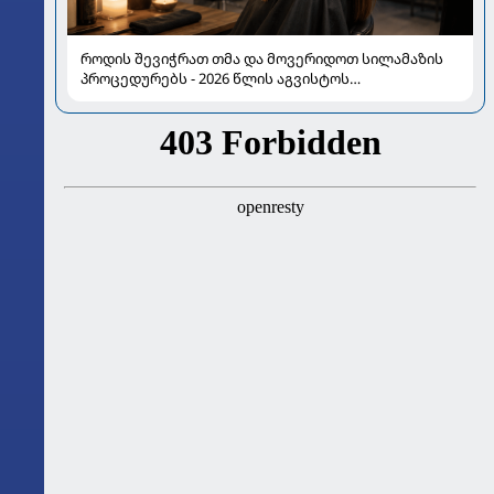
როდის შევიჭრათ თმა და მოვერიდოთ სილამაზის
პროცედურებს - 2026 წლის აგვისტოს
ასტროლოგიური გზამკვლევი