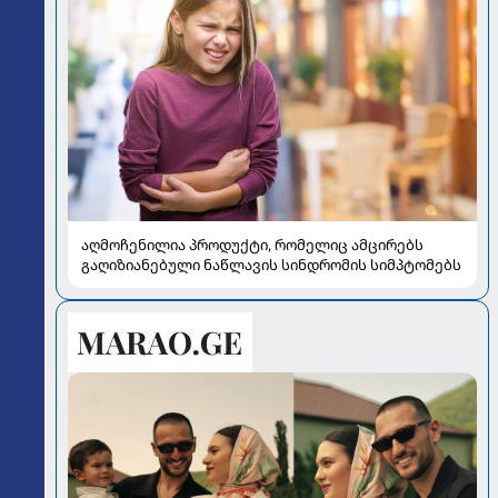
აღმოჩენილია პროდუქტი, რომელიც ამცირებს
გაღიზიანებული ნაწლავის სინდრომის სიმპტომებს