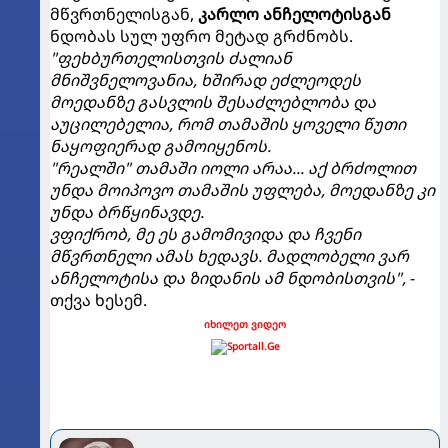
მწვრთნელისგან,
კარლო ანჩელოტისგან
ნდობას სულ უფრო მეტად გრძნობს.
"ფეხბურთელისთვის ძალიან
მნიშვნელოვანია, ხშირად ეძლეოდეს
მოედანზე გასვლის შესაძლებლობა და
აუცილებელია, რომ თამაშის ყოველი წუთი
ნაყოფიერად გამოიყენოს.
"რეალში" თამაში იოლი არაა... აქ ბრძოლით
უნდა მოიპოვო თამაშის უფლება, მოედანზე კი
უნდა ბრწყინავდე.
ვფიქრობ, მე ეს გამომივიდა და ჩვენი
მწვრთნელი ამას ხედავს. მადლობელი ვარ
ანჩელოტისა და ზიდანის ამ ნდობისთვის",
-
თქვა ხესემ.
იხილეთ ვიდეო