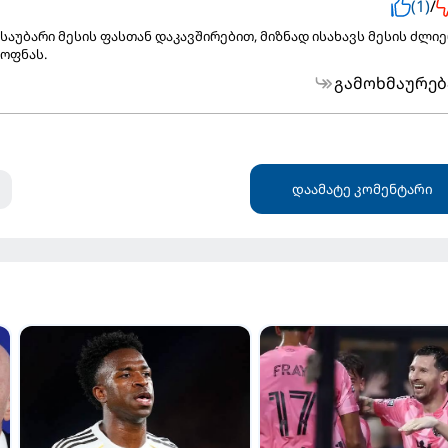
(1)
/
საუბარი მესის ფასთან დაკავშირებით, მიზნად ისახავს მესის ძლი
ოფნას.
გამოხმაურებ
დაამატე კომენტარი