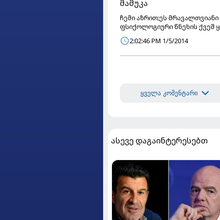
მამუკა
ჩემი აზრით;ეს მრავალთვიანი 
ფსიქოლოგიური წნეხის ქვეშ ყ
2:02:46 PM 1/5/2014
ყველა კომენტარი
ასევე დაგაინტერესებთ