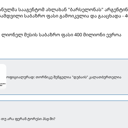
მანულმა სააგენტომ ახლახან "ბარსელონას" არგენტი
მდვილი საბაზრო ფასი გამოიკვლია და გააცხადა - 4
ng: ლიონელ მესის საბაზრო ფასი 400 მილიონი ევროა
ოფიციალურად: თორნიკე შენგელია "დუბაის" კალათბურთელია
 თუ არა ფერან ტორესი პსჟ-ში?