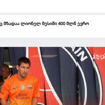
ც მზადაა ლიონელ მესიში 400 მლნ ევრო