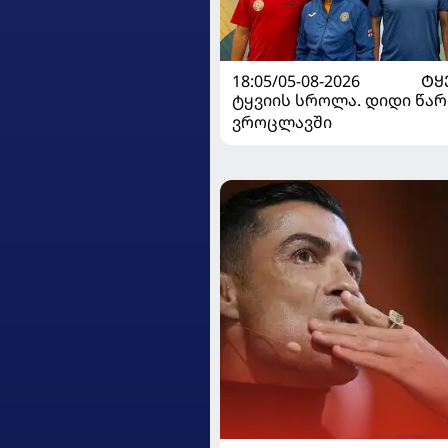
18:05/05-08-2026
ᲢᲧ
ტყვიის სროლა. დიდი წარ
ვროცლავში