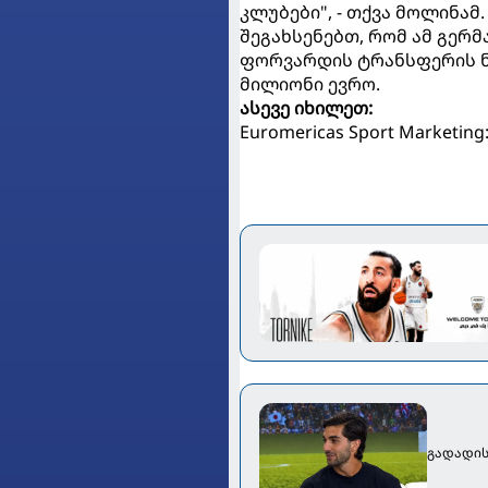
კლუბები", - თქვა მოლინამ.
შეგახსენებთ, რომ ამ გერ
ფორვარდის ტრანსფერის ნა
მილიონი ევრო.
ასევე იხილეთ:
Euromericas Sport Marketi
გადადის