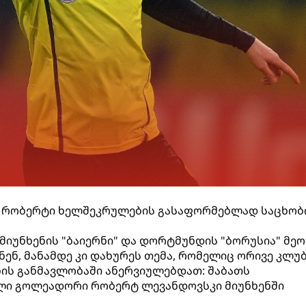
 რობერტი ხელშეკრულების გასაფორმებლად საცხობ
 მიუნხენის "ბაიერნი" და დორტმუნდის "ბორუსია" მე
ნენ, მანამდე კი დახურეს თემა, რომელიც ორივე კლუ
ის განმავლობაში ანერვიულებდათ: შაბათს
 გოლეადორი რობერტ ლევანდოვსკი მიუნხენში