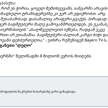
უპასუხა:
 რომ ეს ჭორია. ყოველ შემთხვევაში, იანვარში არავის
საზაფხულო ტრანსფერებზე კი ჯერ არ ვფიქრობთ. არც
შესაბამისად, დასამალიც არაფერი გვაქვს. პირადად 
გერ ბადშტუბერი მალე გამოჯანმრთელდეს. ეს უკანა
აიერნისთვის" ახალწვეულივით იქნება, რადგან უკვე
რთი არ უთამაშია. ბადშტუბერი ძალიან კარგი ბიჭი და
ოვანი ფეხბურთელია,
" - უთხრა რუმენიგემ Bayern TV-ს.
გაზეთი "ლელო"
ერნში" წელიწადში 8 მილიონ ევროს მიიღებს
 იტალიის ნაკრების ჩაბარებაზე უარი განაცხადა