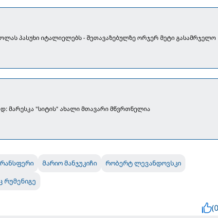
ოლას პასუხი იტალიელებს - შეთავაზებულზე ორჯერ მეტი გასამრჯელო
: მარესკა "სიტის" ახალი მთავარი მწვრთნელია
რანსფერი
მარიო მანჯუკიჩი
რობერტ ლევანდოვსკი
ც რუმენიგე
(0