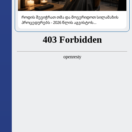
როდის შევიჭრათ თმა და მოვერიდოთ სილამაზის
პროცედურებს - 2026 წლის აგვისტოს
ასტროლოგიური გზამკვლევი