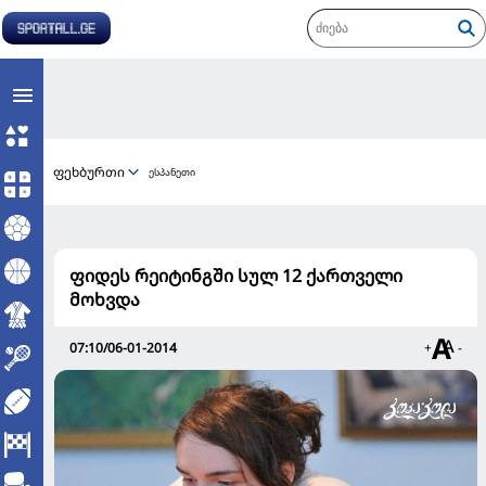
ფეხბურთი
ესპანეთი
ფიდეს რეიტინგში სულ 12 ქართველი
მოხვდა
07:10/06-01-2014
+
-