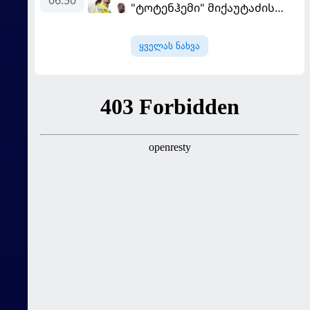
06:50
"ტოტენჰემი" მიქაუტაძის
შეძენას განიხილავს
ყველას ნახვა