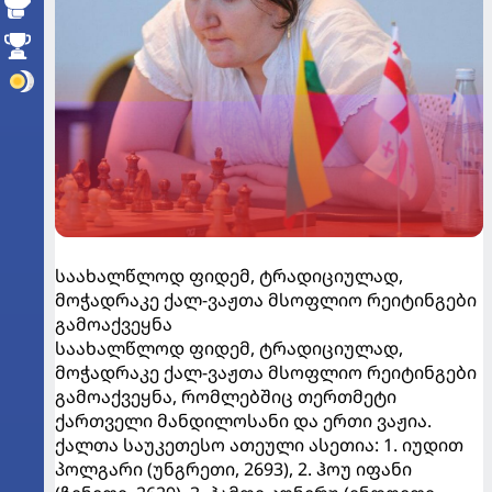
საახალწლოდ ფიდემ, ტრადიციულად,
მოჭადრაკე ქალ-ვაჟთა მსოფლიო რეიტინგები
გამოაქვეყნა
საახალწლოდ ფიდემ, ტრადიციულად,
მოჭადრაკე ქალ-ვაჟთა მსოფლიო რეიტინგები
გამოაქვეყნა, რომლებშიც თერთმეტი
ქართველი მანდილოსანი და ერთი ვაჟია.
ქალთა საუკეთესო ათეული ასეთია: 1. იუდით
პოლგარი (უნგრეთი, 2693), 2. ჰოუ იფანი