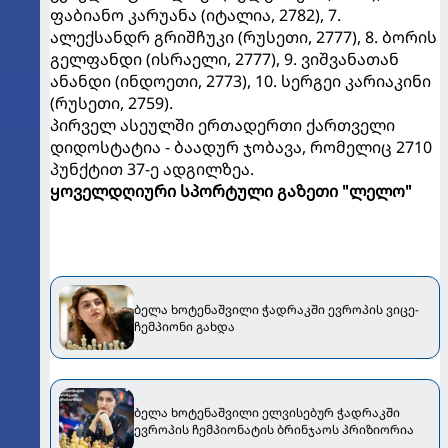
ფაბიანო კარუანა (იტალია, 2782), 7.
ალექსანდრ გრიშჩუკი (რუსეთი, 2777), 8. ბორის
გელფანდი (ისრაელი, 2777), 9. ვიშვანათან
ანანდი (ინდოეთი, 2773), 10. სერგეი კარიაკინი
(რუსეთი, 2759).
პირველ ასეულში ერთადერთი ქართველი
დიდოსტატია - ბაადურ ჯობავა, რომელიც 2710
პუნქტით 37-ე ადგილზეა.
ყოველდღიური სპორტული გაზეთი "ლელო"
ბელა ხოტენაშვილი ჭადრაკში ევროპის ვიცე-
ჩემპიონი გახდა
ბელა ხოტენაშვილი ელვისებურ ჭადრაკში
ევროპის ჩემპიონატის ბრინჯაოს პრიზიორია