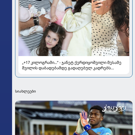
„+17 კილოგრამი...“ - ჯანეტ ქერდიყოშვილი მესამე
შვილის დაბადებამდე გადაღებულ კადრებს
აქვეყნებს
სიახლეები