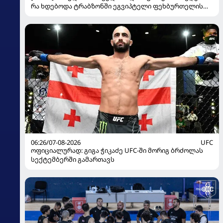
რა ხდებოდა ტრაბზონში ეგვიპტელი ფეხბურთელის
წარდგენისას
06:26/07-08-2026
UFC
ოფიციალურად: გიგა ჭიკაძე UFC-ში მორიგ ბრძოლას
სექტემბერში გამართავს