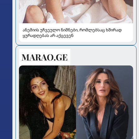
ანემიის უჩვეულო ნიშნები, რომლებსაც ხშირად
ყურადღებას არ აქცევენ