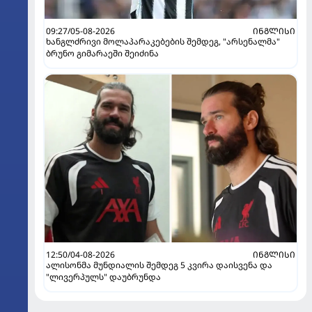
09:27/05-08-2026
ᲘᲜᲒᲚᲘᲡᲘ
ხანგლძრივი მოლაპარაკებების შემდეგ, "არსენალმა"
ბრუნო გიმარაეში შეიძინა
12:50/04-08-2026
ᲘᲜᲒᲚᲘᲡᲘ
ალისონმა მუნდიალის შემდეგ 5 კვირა დაისვენა და
"ლივერპულს" დაუბრუნდა