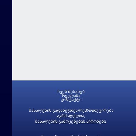
ჩვენ შესახებ
რეკლამა
კონტაქტი
მასალების გადაბეჭდვა/რეპროდუცირება
აკრძალულია,
მასალების გამოყენების პირობები