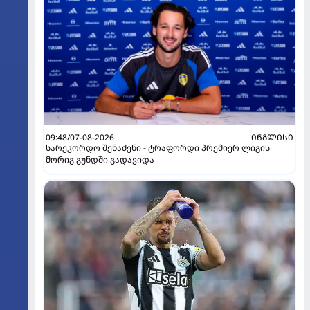
09:48/07-08-2026
ᲘᲜᲒᲚᲘᲡᲘ
სარეკორდო შენაძენი - ტრაფორდი პრემიერ ლიგის
მორიგ გუნდში გადავიდა