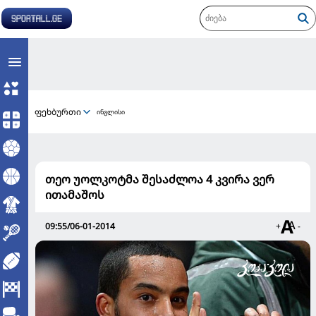
ფეხბურთი
ინგლისი
თეო უოლკოტმა შესაძლოა 4 კვირა ვერ
ითამაშოს
09:55/06-01-2014
+
-