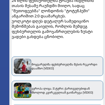
24 წლის ფეხბურთელმა ტრავმა ინგლისის
თასის მესამე რაუნდში მიიღო, სადაც
"მეთოფეებმა" ლონდონის "ტოტენჰემი"
ანგარიშით 2:0 დაამარცხეს.
უოლკოტი დღეს დეტალურ სამედიცინო
შემოწმებას გაივლის, რომლის შემდეგ
ფეხბურთელის გამოჯანრთელების ზუსტი
ვადები გახდება ცნობილი.
მოყვარულმა ფეხბურთელმა მესის რეკორდი
დაამხო [VIDEO]
ევროპა ლიგა. II ტური: ქართველებიდან
მხოლოდ კვირკველიამ გაიმარჯვა [VIDEO]