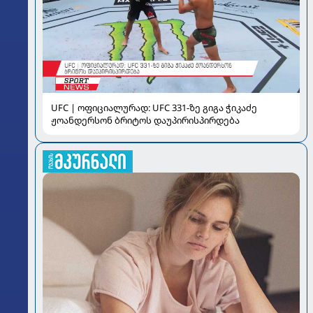
UFC | ოფიციალურად: UFC 331-ზე გიგა ჭიკაძე
ჟოანდერსონ ბრიტოს დაუპირისპირდება