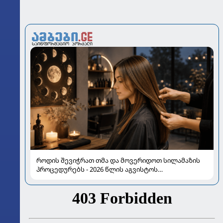
როდის შევიჭრათ თმა და მოვერიდოთ სილამაზის
პროცედურებს - 2026 წლის აგვისტოს
ასტროლოგიური გზამკვლევი