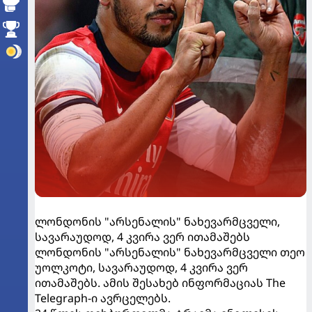
ლონდონის "არსენალის" ნახევარმცველი,
სავარაუდოდ, 4 კვირა ვერ ითამაშებს
ლონდონის "არსენალის" ნახევარმცველი თეო
უოლკოტი, სავარაუდოდ, 4 კვირა ვერ
ითამაშებს. ამის შესახებ ინფორმაციას The
Telegraph-ი ავრცელებს.