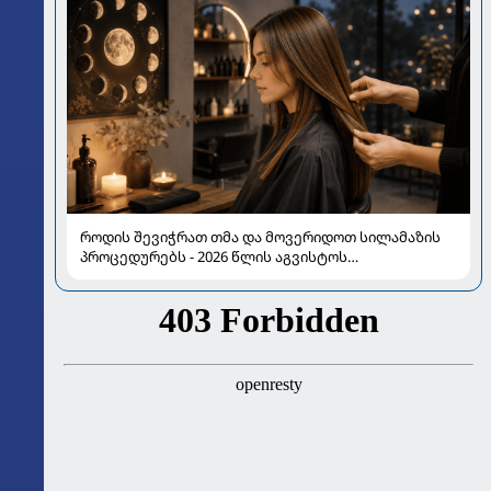
როდის შევიჭრათ თმა და მოვერიდოთ სილამაზის
პროცედურებს - 2026 წლის აგვისტოს
ასტროლოგიური გზამკვლევი