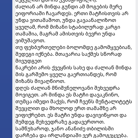
ძალიან არ მინდა გუნდი ამ მოგების მერე
ეიფორიაში ჩავარდეს. ერთი მატჩისთვის არ
უნდა ვითამაშოთ, უნდა გავაანალიზოთ
ყველამ, რომ მიზანი სტაბილურად კარგი
თამაშია, მაგრამ ამისთვის ბევრი უნდა
ვიმუშავოთ.
თუ ფეხბურთელები ბოლომდე გამომყვებიან,
შედეგი იქნება. მთავარია საქმეს სწორად
მივუდგეთ
ნაკრები არის ქვეყნის სახე და ძალიან მინდა
მის გარშემო ყველა გაერთიანდეს, რომ
მიზანს მივაღწიოთ.
დღეს ძალიან მნიშვნელოვანი შეხვედრა
მოვიგეთ. არ მინდა ეს მატჩი დავაკნინო,
თუმცა იმედი მაქვს, რომ ჩვენს მენტალიტეტს
შევცლით და მხოლოდ ერთ თამაშზე არ
ვიფიქრებთ. ეს მატჩი უნდა დავივიწყოთ და
შემდეგ შეხვედრაზე გადავერთოთ.
სამწუხაროდ, ჯანო ანანიძე თბილისში
დარჩება და ირლანდიაში ვერ გამოგვყვება.