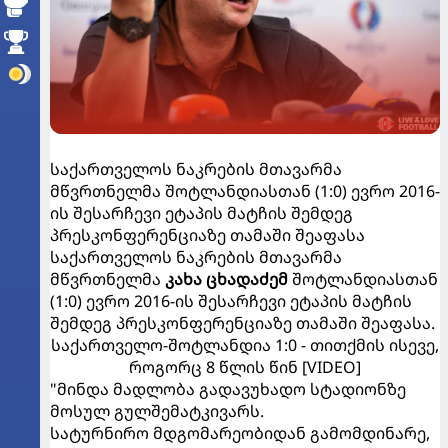
საქართველოს ნაკრების მთავარმა
მწვრთნელმა შოტლანდიასთან (1:0) ევრო 2016-
ის შესარჩევი ეტაპის მატჩის შემდეგ
პრესკონფერენციაზე თამაში შეაფასა
საქართველოს ნაკრების მთავარმა
მწვრთნელმა
კახა ცხადაძემ
შოტლანდიასთან
(1:0) ევრო 2016-ის შესარჩევი ეტაპის მატჩის
შემდეგ პრესკონფერენციაზე თამაში შეაფასა.
საქართველო-შოტლანდია 1:0 - თითქმის ისევე,
როგორც 8 წლის წინ [VIDEO]
"მინდა მადლობა გადავუხადო სტადიონზე
მოსულ გულშემატკივარს.
სატურნირო მდგომარეობიდან გამომდინარე,