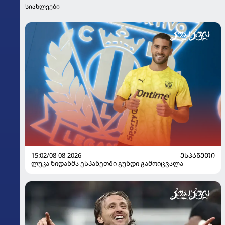
სიახლეები
15:02/08-08-2026
ᲔᲡᲞᲐᲜᲔᲗᲘ
ლუკა ზიდანმა ესპანეთში გუნდი გამოიცვალა