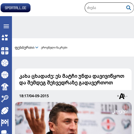
ფეხბურთი
ეროვნული ნაკრები
კახა ცხადაძე: ეს მატჩი უნდა დავივიწყოთ
და შემდეგ შეხვედრაზე გადავერთოთ
18:17/04-09-2015
+
-