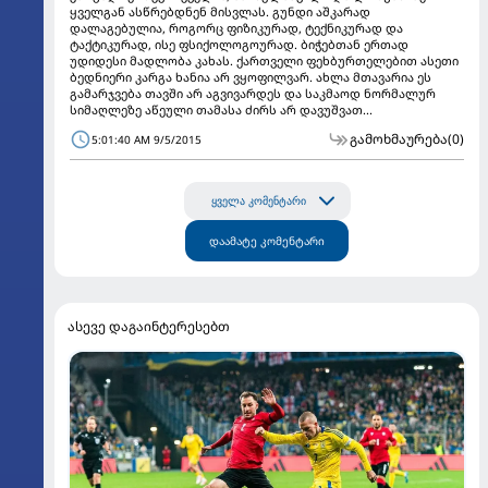
ყველგან ასწრებდნენ მისვლას. გუნდი აშკარად
დალაგებულია, როგორც ფიზიკურად, ტექნიკურად და
ტაქტიკურად, ისე ფსიქოლოგოურად. ბიჭებთან ერთად
უდიდესი მადლობა კახას. ქართველი ფეხბურთელებით ასეთი
ბედნიერი კარგა ხანია არ ვყოფილვარ. ახლა მთავარია ეს
გამარჯვება თავში არ აგვივარდეს და საკმაოდ ნორმალურ
სიმაღლეზე აწეული თამასა ძირს არ დავუშვათ...
გამოხმაურება
(0)
5:01:40 AM 9/5/2015
ყველა კომენტარი
დაამატე კომენტარი
ასევე დაგაინტერესებთ