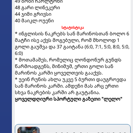
49 ბობი ჩარლტონი
48 გარი ლინეკერი
44 ჯიმი გრივსი
40 მაიკლ ოუენი
სტატისტიკა
* ინგლისის ნაკრებს სან მარინოსთან ბოლო 6
მატჩი ისე აქვს მოგებული, რომ მხოლოდ 1
გოლი გაუშვა და 37 გაიტანა (6:0, 7:1, 5:0, 8:0, 5:0,
6:0)
* მოთამაშეს, რომელიც ლონდონურ გუნდს
წარმოადგენს, მინიმუმ, ერთი გოლი სან
მარინოს კარში ყოველთვის გააქვს.
* უეინ რუნის ახლა უკვე 5 ბურთი დაუგროვდა
სან მარინოს კარში. ამდენი მას არც ერთი
სხვა ნაკრების კარში არ გაუტანია.
ყოველდღიური სპორტული გაზეთი "ლელო"