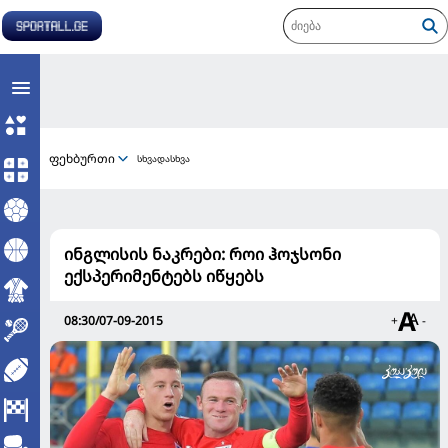
ფეხბურთი
სხვადასხვა
ინგლისის ნაკრები: როი ჰოჯსონი
ექსპერიმენტებს იწყებს
08:30/07-09-2015
+
-