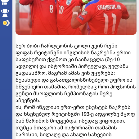
სერ ბობი ჩარლტონის ტოლი უეინ რუნი
ფიფას რეიტინგში ინგლისის ნაკრებმა ერთი
საფეხურით ქვემოთ კი ჩაინაცვლა (მე-10
ადგილი) და ისტორიაში პირველად, უელსმა
გადაასწრო, მაგრამ ამას ვინ უყურებს:
შესახედი და გასათვალისწინებელი უფრო ის
მშვენიერი თამაშია, რომელსაც როი ჰოჯსონის
გუნდი მსოფლიოს ჩემპიონატის მერე
აჩვენებს.
ის, რომ ინგლისი ერთ-ერთ უსუსტეს ნაკრებს
და ხსენებულ რეიტინგში 193-ე ადგილზე მყოფ
სან მარინოს მოუგებდა, ისედაც ვიცოდით,
თუმცა მთავარი ამ ისტორიაში თამაშის
ხარისხი, სილაღე და ახალი სახეების