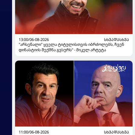
13:00/06-08-2026
ᲡᲮᲕᲐᲓᲐᲡᲮᲕᲐ
"არსენალი" ყველა ტიტულისთვის იბრძოლებს, ჩვენ
დინასტიის შექმნა გვსურს" - მიკელ არტეტა
11:00/06-08-2026
ᲡᲮᲕᲐᲓᲐᲡᲮᲕᲐ