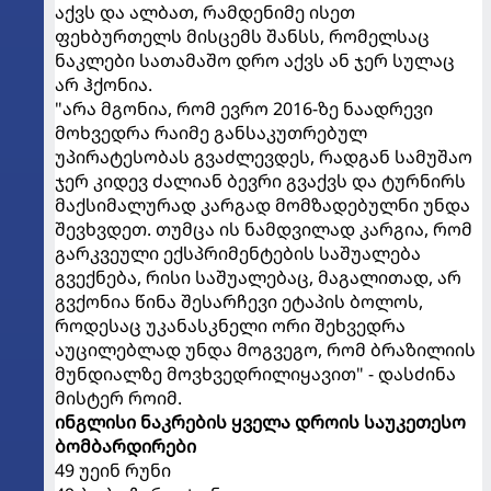
აქვს და ალბათ, რამდენიმე ისეთ
ფეხბურთელს მისცემს შანსს, რომელსაც
ნაკლები სათამაშო დრო აქვს ან ჯერ სულაც
არ ჰქონია.
"არა მგონია, რომ ევრო 2016-ზე ნაადრევი
მოხვედრა რაიმე განსაკუთრებულ
უპირატესობას გვაძლევდეს, რადგან სამუშაო
ჯერ კიდევ ძალიან ბევრი გვაქვს და ტურნირს
მაქსიმალურად კარგად მომზადებულნი უნდა
შევხვდეთ. თუმცა ის ნამდვილად კარგია, რომ
გარკვეული ექსპრიმენტების საშუალება
გვექნება, რისი საშუალებაც, მაგალითად, არ
გვქონია წინა შესარჩევი ეტაპის ბოლოს,
როდესაც უკანასკნელი ორი შეხვედრა
აუცილებლად უნდა მოგვეგო, რომ ბრაზილიის
მუნდიალზე მოვხვედრილიყავით" - დასძინა
მისტერ როიმ.
ინგლისი ნაკრების ყველა დროის საუკეთესო
ბომბარდირები
49 უეინ რუნი