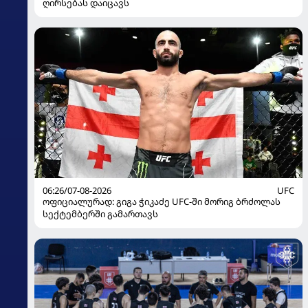
ღირსებას დაიცავს
06:26/07-08-2026
UFC
ოფიციალურად: გიგა ჭიკაძე UFC-ში მორიგ ბრძოლას
სექტემბერში გამართავს