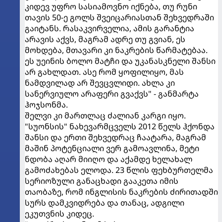
კიდევ უფრო სასიამოვნო იქნება, თუ რუნი
თავის 50-ე გოლს შვეიცარიასთან შეხვედრაში
გაიტანს. რასაკვირველია, ამის გარანტია
არავის აქვს, მაგრამ ადრე თუ გვიან, ეს
მოხდება, მთავარი კი ნაკრების წარმატებაა.
ეს უეინის ბოლო მატჩი და უკანასკნელი შანსი
არ გახლდათ. ასე რომ ყოფილიყო, მას
ნამდვილად არ შევცვლიდი. ახლა კი
სანერვიულო არაფერი გვაქვს" - განმარტა
ჰოჯსონმა.
შელვი კი მართლაც ძალიან კარგი იყო.
"სუონსის" ნახევარმცველს 2012 წელს ჰქონდა
შანსი და ერთი შეხვედრაც ჩაატარა, მაგრამ
მაშინ პოტენციალი ვერ გამოავლინა, მეტი
ნდობა აღარ მიიღო და აქამდე ხელახალ
გამოძახებას ელოდა. 23 წლის ფეხბურთელმა
სერიოზული განაცხადი გააკეთა იმის
თაობაზე, რომ ინგლისის ნაკრების ძირითადში
სურს დამკვიდრება და თანაც, ადგილი
ეკუთვნის კიდეც.