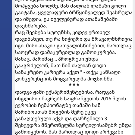
მოჰყვება ხოლმე. მან ძალიან ლამაზი გოლი
გაიტანა, ყველაფერი ბრწყინვალედ შეასრულა
და იმედია, ეს ძველებურად ათამაშებაში
დაეხმარება.
რაც შეეხება სტოუნსს, კიდევ ერთხელ
დავინახეთ, თუ რა ნიჭიერი და მრავალმხრივია
იგი. მისი ასაკის გათვალისწინებით, მართლაც
საოცრად დამაჯერებლად გამოიყურება.
მანაც, ჰარიმაც... პროგრესი უნდა
გააგრძელონ, მათ წინ ძალიან დიდი
სანაკრებო კარიერა აქვთ " - თქვა ჯანსაღი
კონკურენციის მოყვარულმა ჰოჯსონმა.
* * *
დადგა ჟამი ექსპერიმენტებისა, რადგან
ინგლისის ნაკრებს საფრანგეთის 2016 წლის
ევროპის ჩემპიონატზე თამაში სან
მარინოსთან მოგების მერე უკვე
განაღდებული აქვს და დარჩენილი 3
შეხვედრა მწვრთნელმა სურვილისამებრ უნდა
გამოიყენოს. მას მართლაც დიდი არჩევანი