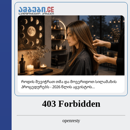
როდის შევიჭრათ თმა და მოვერიდოთ სილამაზის
პროცედურებს - 2026 წლის აგვისტოს
ასტროლოგიური გზამკვლევი