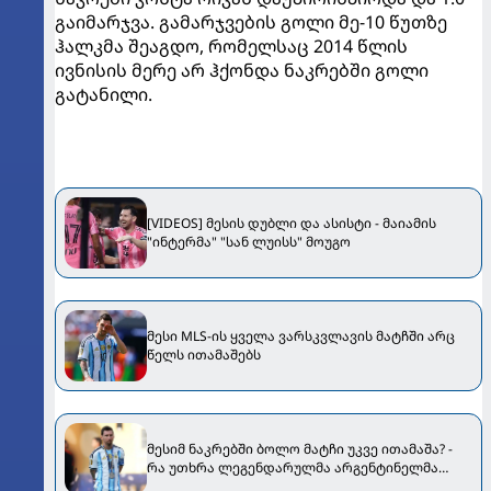
გაიმარჯვა. გამარჯვების გოლი მე-10 წუთზე
ჰალკმა შეაგდო, რომელსაც 2014 წლის
ივნისის მერე არ ჰქონდა ნაკრებში გოლი
გატანილი.
[VIDEOS] მესის დუბლი და ასისტი - მაიამის
"ინტერმა" "სან ლუისს" მოუგო
მესი MLS-ის ყველა ვარსკვლავის მატჩში არც
წელს ითამაშებს
მესიმ ნაკრებში ბოლო მატჩი უკვე ითამაშა? -
რა უთხრა ლეგენდარულმა არგენტინელმა
ფინალის შემდეგ თანაგუნდელებს