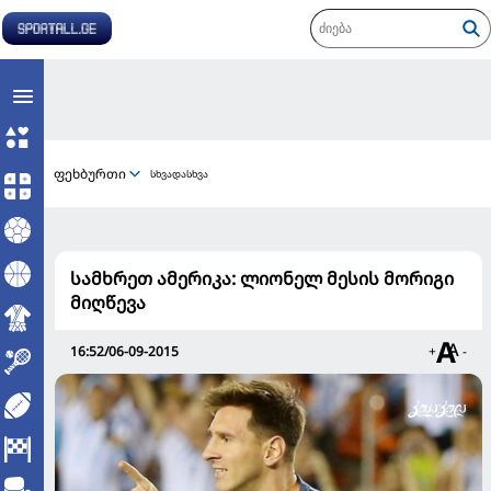
ფეხბურთი
სხვადასხვა
სამხრეთ ამერიკა: ლიონელ მესის მორიგი
მიღწევა
16:52/06-09-2015
+
-