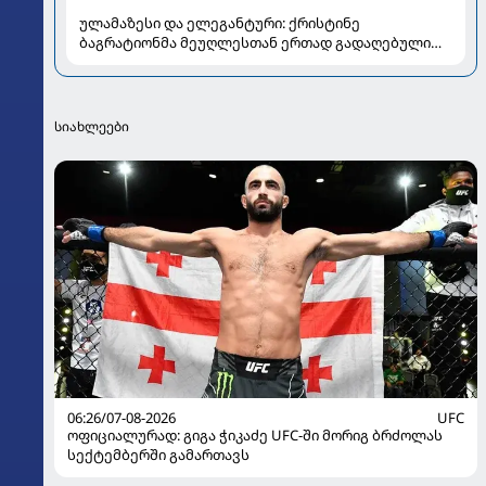
ულამაზესი და ელეგანტური: ქრისტინე
ბაგრატიონმა მეუღლესთან ერთად გადაღებული
ახალი კადრები გააზიარა
სიახლეები
06:26/07-08-2026
UFC
ოფიციალურად: გიგა ჭიკაძე UFC-ში მორიგ ბრძოლას
სექტემბერში გამართავს