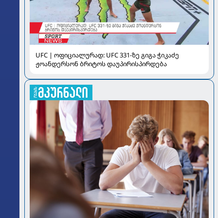
UFC | ოფიციალურად: UFC 331-ზე გიგა ჭიკაძე
ჟოანდერსონ ბრიტოს დაუპირისპირდება