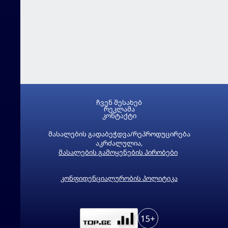
ჩვენ შესახებ
რეკლამა
კონტაქტი
მასალების გადაბეჭდვა/რეპროდუცირება
აკრძალულია,
მასალების გამოყენების პირობები
კონფიდენციალურობის პოლიტიკა