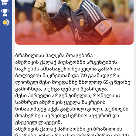
ბრაზილიას ჰალკმა მოაგებინა
ამერიკის ქალაქ ჰიუსტონში არგენტინის
ნაკრებმა ამხანაგური შეხვედრა გამართა
ბოლივიის ნაკრებთან და 7:0 გაანადგურა.
ლიონელ მესი მოედანზე მხოლოდ 65-ე წუთზე
გამოჩნდა, თუმცა დუბლი შეასრულა.
მესი პირველი არგენტინელია, რომელსაც
სამხრეთ ამერიკის ყველა ნაკრების
წინააღმდეგ აქვს გატანილი გოლი. დუბლები
მოახერხეს აგრეთვე სერხიო აგუერომ და
ესეკიელ ლავეციმ.
ამერიკის ქალაქ ჰარისონში კი ბრაზილიის
ნაკრები კოსტა რიკას დაუპირისპირდა და 1:0