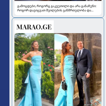
გამოცდები, როგორც გაკვეთილი და არა განაჩენი:
როგორ დავიცვათ შვილების ჯანმრთელობა და
მომავალი