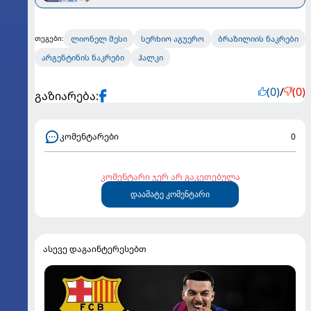
ლიონელ მესი
სერხიო აგუერო
ბრაზილიის ნაკრები
თეგები:
არგენტინის ნაკრები
ჰალკი
(0)
/
(0)
გაზიარება:
კომენტარები
0
კომენტარი ჯერ არ გაკეთებულა
დაამატე კომენტარი
ასევე დაგაინტერესებთ