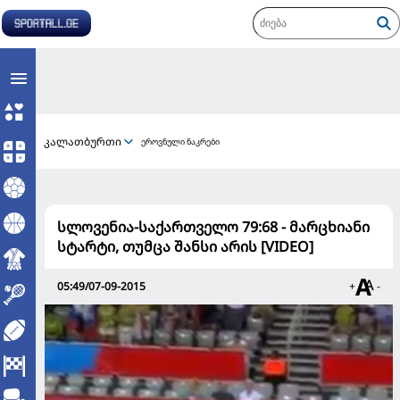
კალათბურთი
ეროვნული ნაკრები
სლოვენია-საქართველო 79:68 - მარცხიანი
სტარტი, თუმცა შანსი არის [VIDEO]
05:49/07-09-2015
+
-