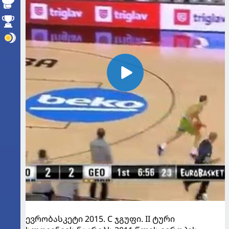
ევრობასკეტი 2015. C ჯგუფი. II ტური