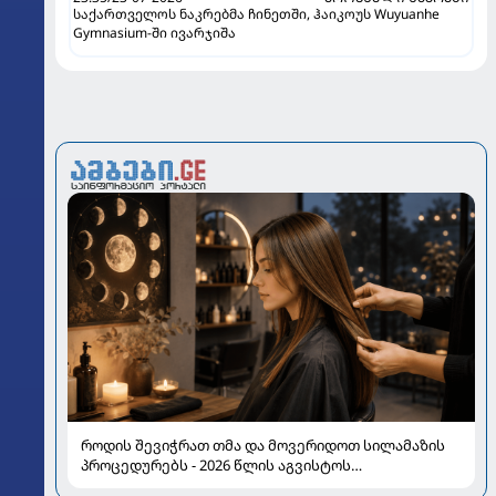
საქართველოს ნაკრებმა ჩინეთში, ჰაიკოუს Wuyuanhe
Gymnasium-ში ივარჯიშა
როდის შევიჭრათ თმა და მოვერიდოთ სილამაზის
პროცედურებს - 2026 წლის აგვისტოს
ასტროლოგიური გზამკვლევი