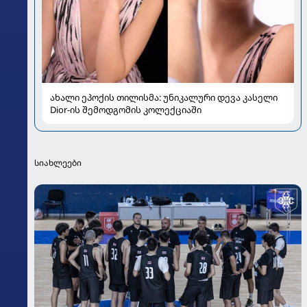
ახალი ეპოქის თილისმა: უნიკალური დევა კასელი
Dior-ის შემოდგომის კოლექციაში
სიახლეები