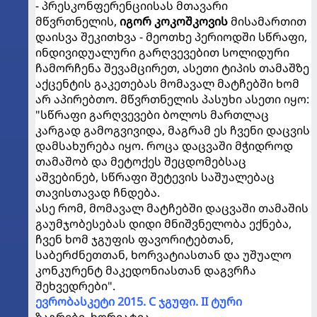
- პრესკონფერენციისას მთავარი
მწვრთნელის,
იგორ კოკოშკოვის
მისამართით
დაისვა შეკითხვა - მეოთხე პერიოდში სწრაფი,
ინდივიდუალური გარღვევებით სოლიდური
ჩამორჩენა შევამცირეთ, ასეთი ტიპის თამაშზე
აქცენტის გაკეთებას მომავალ მატჩებში ხომ
არ აპირებთო. მწვრთნელის პასუხი ასეთი იყო:
"სწრაფი გარღვევები ბოლოს მართლაც
კარგად გამოგვივიდა, მაგრამ ეს ჩვენი დაცვის
დამსახურება იყო. როცა დაცვაში მჭიდროდ
თამაშობ და მეტოქეს შეცდომებსაც
აშვებინებ, სწრაფი შეტევის საშუალებაც
თავისთავად ჩნდება.
ასე რომ, მომავალ მატჩებში დაცვაში თამაშის
გაუმჯობესებას დიდი მნიშვნელობა ექნება,
ჩვენ ხომ ჯგუფის ფავორიტებთან,
საბერძნეთთან, ხორვატიასთან და უშუალო
კონკურენტ მაკედონიასთან დაგვრჩა
შეხვედრები".
ევრობასკეტი 2015. C ჯგუფი. II ტური