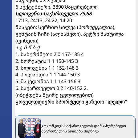
ზაგრები, ხორვატია
6 სექტემბერი, 3890 მაყურებელი
სლოვენია-საქართველო 79:68
17:13, 24:13, 24:22, 14:20
მსაჯები: სერხიო სილვა (პორტუგალია),
გენტაინ ჩიჩი (ალბანეთი), პეტრი მანტილა
(ფინეთი)
ა გ მ წ ბ ქ
1. საბერძნეთი 2 0 157-135 4
2. ხორვატია 1 1 150-145 3
3. სლოვენია 1 1 152-148 3
4. ჰოლანდია 1 1 144-150 3
5. მაკედონია 1 1 143-156 3
6. საქართველო 0 2 140-152 2.
(იბეჭდება მცირე ცვლილებით)
ყოველდღიური სპორტული გაზეთი "ლელო"
კოკოშკოვს საქართველოს დამსახურებული
მწვრთნელის წოდება მიენიჭა