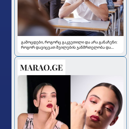
გამოცდები, როგორც გაკვეთილი და არა განაჩენი:
როგორ დავიცვათ შვილების ჯანმრთელობა და
მომავალი