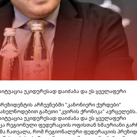
 სიტუაცია უკიდურესად დაიძაბა და ეს ყველაფერი
რეზიდენტის არჩევნებში "კანონიერი ქურდები"
 სახელწოდებით გაზეთი "კვირის ქრონიკა" ავრცელებს.
 სიტუაცია უკიდურესად დაიძაბა და ეს ყველაფერი
ცა რეგიონული ფედერაციის ოფისთან ხმაურიანი გარ
ლმა ჩათვალა, რომ რეგიონალური ფედერაციის პრეზი