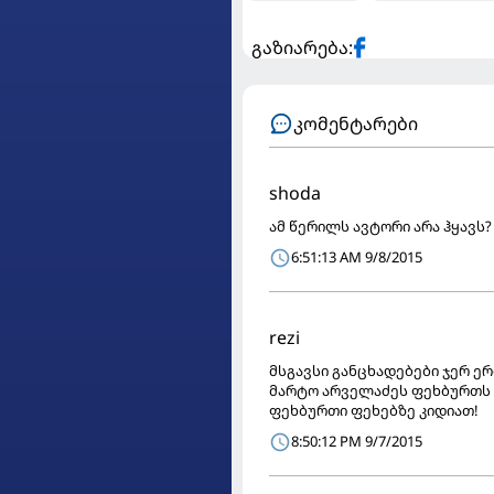
გაზიარება:
კომენტარები
shoda
ამ წერილს ავტორი არა ჰყავს?
6:51:13 AM 9/8/2015
rezi
მსგავსი განცხადებები ჯერ ე
მარტო არველაძეს ფეხბურთს ს
ფეხბურთი ფეხებზე კიდიათ!
8:50:12 PM 9/7/2015