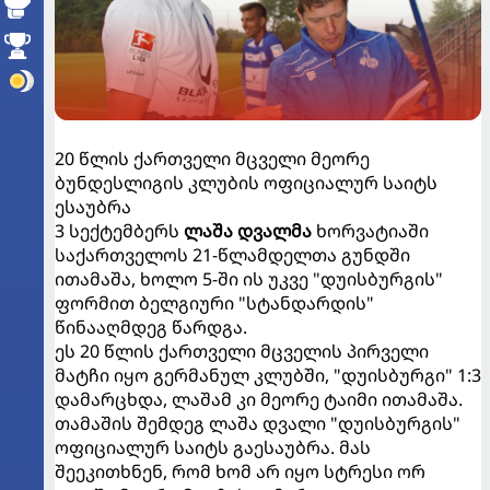
20 წლის ქართველი მცველი მეორე
ბუნდესლიგის კლუბის ოფიციალურ საიტს
ესაუბრა
3 სექტემბერს
ლაშა დვალმა
ხორვატიაში
საქართველოს 21-წლამდელთა გუნდში
ითამაშა, ხოლო 5-ში ის უკვე "დუისბურგის"
ფორმით ბელგიური "სტანდარდის"
წინააღმდეგ წარდგა.
ეს 20 წლის ქართველი მცველის პირველი
მატჩი იყო გერმანულ კლუბში, "დუისბურგი" 1:3
დამარცხდა, ლაშამ კი მეორე ტაიმი ითამაშა.
თამაშის შემდეგ ლაშა დვალი "დუისბურგის"
ოფიციალურ საიტს გაესაუბრა. მას
შეეკითხნენ, რომ ხომ არ იყო სტრესი ორ