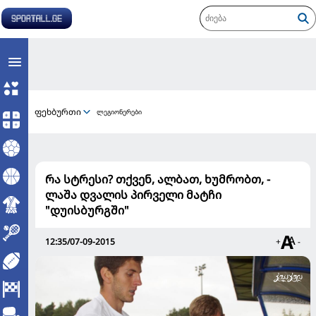
ფეხბურთი
ლეგიონერები
რა სტრესი? თქვენ, ალბათ, ხუმრობთ, -
ლაშა დვალის პირველი მატჩი
"დუისბურგში"
12:35/07-09-2015
+
-