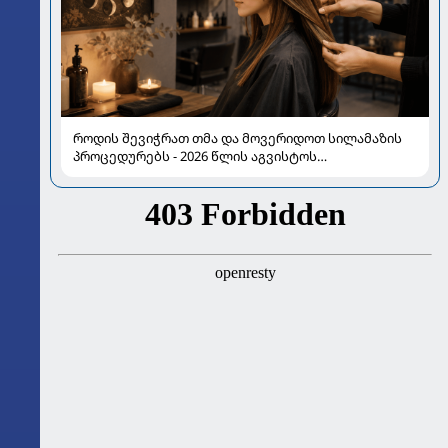
როდის შევიჭრათ თმა და მოვერიდოთ სილამაზის
პროცედურებს - 2026 წლის აგვისტოს
ასტროლოგიური გზამკვლევი