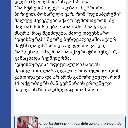
დღეში მეორე მატჩის გამართვა.
"რა სტრესი? თქვენ, ალბათ, ხუმრობთ.
პირიქით, მოხარული ვარ, რომ "დუისბურგში"
მალევე შევეგუები აქაურ ატმოსფეროს, მე
ძალიან მჭირდება სათამაშო პრაქტიკა.
მსურს, რაც შეიძლება, მალე დავეხმარო
"დუისბურგს" მეორე ბუნდესლიგაში. აქაურ
მატჩს დავესწარი და აღვფრთოვანდი,
რამდენად ხმაურიანია აქაური ტრიბუნები", -
განაცხადა ჩვენებურმა.
"დუისბურგის" ოფიციალური საიტის
მტკიცებით, ლაშა დვალი ეროვნული გუნდის
კანდიდატია და არ არის გამორიცხული, რომ
11 ოქტომბერს მან გერმანიის ეროვნული
ნაკრების წინააღმდეგაც ითამაშოს.
დვალმა პირველივე მატჩში საგოლე გადაცემა