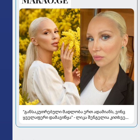
"განსაკუთრებული მადლობა ერთ ადამიანს, ვინც
ყველაფერი დამავიწყა" - ლიკა შენგელია კითხვებს
პასუხობს