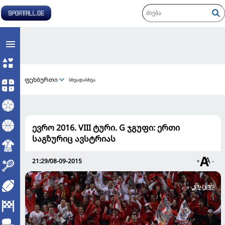
ფეხბურთი
სხვადასხვა
ევრო 2016. VIII ტური. G ჯგუფი: ერთი
საგზურიც ავსტრიას
21:29/08-09-2015
+
-