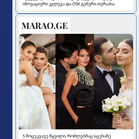
ინოვაციური კვლევა და OSK გენური თერაპია
5 მოცეკვავე წყვილი, რომლებმაც სცენაზე