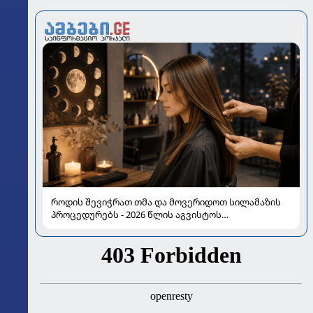
როდის შევიჭრათ თმა და მოვერიდოთ სილამაზის
პროცედურებს - 2026 წლის აგვისტოს
ასტროლოგიური გზამკვლევი