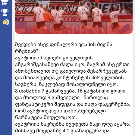
შვედები ისევ ფინალური ეტაპის მიღმა
რჩებიან?
ავსტრიის ნაკრები ყოველთვის
ანგარიშგასაწევი ძალა იყო, მაგრამ ასე ერთი
ამოსუნთავით თუ გაივლიდა შესარჩევ ეტაპს
და მოიპოვებდა კონტინენტის პირველობის
საგზურს, ნაკლებად მოსალოდნელი იყო.
8 თამაშში 7 გამარჯვება, 16 გატანილი გოლი
და მხოლოდ 3 გაშვებული - მართლაც
ფანტასტიკური შედეგია და ისღა დაგვრჩენია,
რომ ავსტრიელებს დამსახურებული
წარმატება მივულოცოთ.
ავსტრიის ნაკრებმა შვედეთს შავი დღე აყარა,
მისსავე მოედანზე 4:1 გაანადგურა და