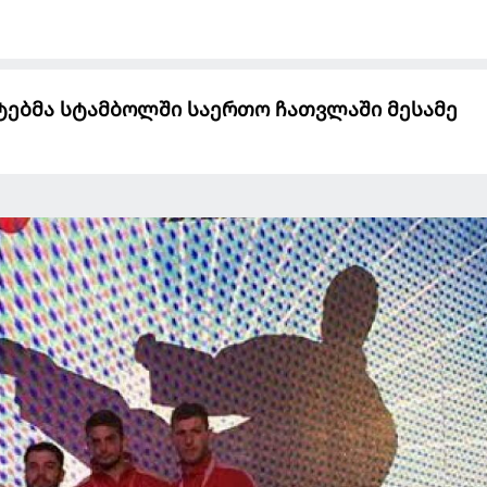
ტებმა სტამბოლში საერთო ჩათვლაში მესამე