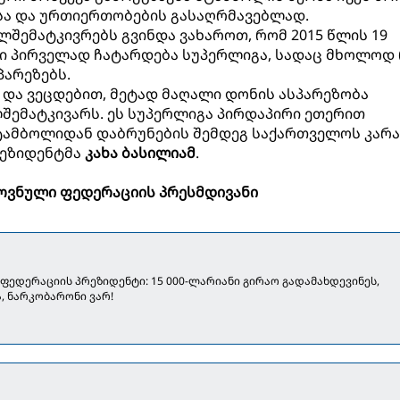
ა და ურთიერთობების გასაღრმავებლად.
ლშემატკივრებს გვინდა ვახაროთ, რომ 2015 წლის 19
ი პირველად ჩატარდება სუპერლიგა, სადაც მხოლოდ 
პარეზებს.
და ვეცდებით, მეტად მაღალი დონის ასპარეზობა
შემატკივარს. ეს სუპერლიგა პირდაპირი ეთერით
 სტამბოლიდან დაბრუნების შემდეგ საქართველოს კარ
რეზიდენტმა
კახა ბასილიამ
.
ოვნული ფედერაციის პრესმდივანი
 ფედერაციის პრეზიდენტი: 15 000-ლარიანი გირაო გადამახდევინეს,
, ნარკობარონი ვარ!