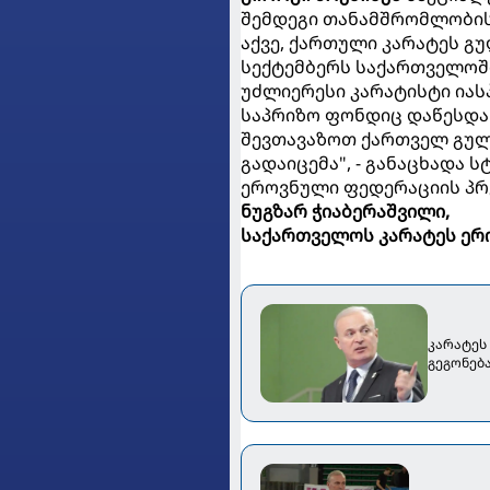
შემდეგი თანამშრომლობის
აქვე, ქართული კარატეს გუ
სექტემბერს საქართველოშ
უძლიერესი კარატისტი იას
საპრიზო ფონდიც დაწესდა 
შევთავაზოთ ქართველ გულ
გადაიცემა", - განაცხადა
ეროვნული ფედერაციის პ
ნუგზარ ჭიაბერაშვილი,
საქართველოს კარატეს ერ
კარატეს
გეგონება