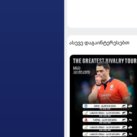
ასევე დაგაინტერესებთ