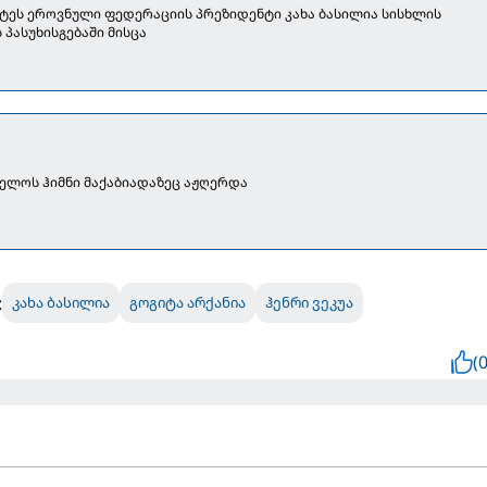
ატეს ეროვნული ფედერაციის პრეზიდენტი კახა ბასილია სისხლის
პასუხისგებაში მისცა
ელოს ჰიმნი მაქაბიადაზეც აჟღერდა
:
კახა ბასილია
გოგიტა არქანია
ჰენრი ვეკუა
(0