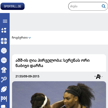
ჩოგბურთი
აშშ-ის ღია პირველობა: სერენას ორი
ნაბიჯი დარჩა
21:55/09-09-2015
+
-