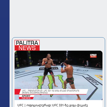
UFC | ოფიციალურად: UFC 331-ზე გიგა ჭიკაძე