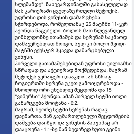
სლემამდე". ნახევარფინალში გასასვლელად
მას კარიერაში ყველაზე რთული მეტოქის,
უფროსი დის ვინუსის დამარცხება
სჭირდებოდა, რომელთანაც 25 მატჩში 11-ჯერ
ჰქონდა წაგებული. ბოლოს მათ წლევანდელ
უიმბლდონზე ითამაშეს და სერენამ საკმაოდ
დამაჯერებლად მოიგო, სულ კი ბოლო შვიდი
მატჩში ექვსჯერ ჰყავდა დამარცხებული
ვინუსი.
პირველი გათამაშებებიდან უფროსი უილიამსი
სწრაფად და აქტიურად მოქმედებდა, მაგრამ
მეტოქეს ვერაფერი დააკლო. ამ სწრაფ
ჩოგბურთში სერენა უკეთ გამოიყურებოდა -
მხოლოდ ორი უნებლიე შეცდომა და 15
"ვინერსი" ჰქონდა. ამან პირველ სეტში იოლი
გამარჯვება მოიტანა - 6:2.
მაგრამ, მეორე სეტში სერენას რაღაც
დაემართა. მან გაუმართლებელი შეცდომების
დაშვება დაიწყო და ვინუსის პასუხმაც არ
დააყოვნა - 1:1-ზე მან ზედიზედ ხუთი გეიმი