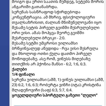
მოიგო და ერთი საათის შემდეგ, სეტებს შორის
ანგარიში გათანაბრდა.
სერენას სასწრაფოდ სჭირდებოდა
კონცენტრაცია. ამ მხრივ, ფსიქოლოგიური
თვალსაზრისით, ძალიან მნიშვნელოვანი იყო
მესამე სეტის პირველ გეიმში შესრულებული
ორი ეისი. ამას მოჰყვა მეორე გეიმში
შესრულებული ბრეიკი - 2:0.
მესამე სეტში უმცროსი უილიამსი
ბრწყინვალედ აწვდიდა - რვა ეისი შესრულა
და მხოლოდ ოთხი ქულა დათმო პირველ
მოწოდებაზე. ასე რომ, ვინუსს მიღებაზე
თითქმის არ ჰქონია შანსი - 6:2, 1:6, 6:3.
ქალები
1/4 ფინალი
სერენა უილიამსი (აშშ, 1)-ვინუს უილიამსი (აშშ,
23) 6:2, 1:6, 6:3; რობერტა ვინჩი (იტა)-კრისტინა
მლადენოვიჩი (საფ) 6:3, 5:7, 6:4.
ყოველდღიური სპორტული გაზეთი "ლელო"