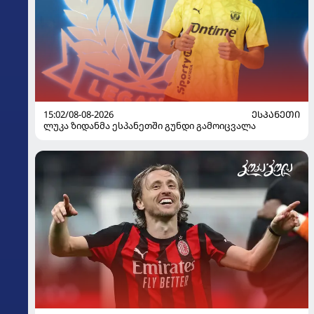
15:02/08-08-2026
ᲔᲡᲞᲐᲜᲔᲗᲘ
ლუკა ზიდანმა ესპანეთში გუნდი გამოიცვალა