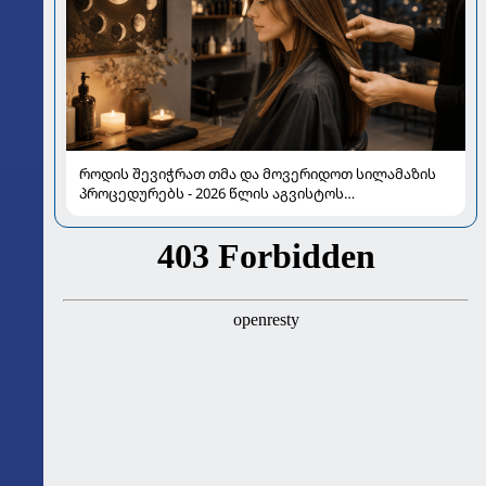
როდის შევიჭრათ თმა და მოვერიდოთ სილამაზის
პროცედურებს - 2026 წლის აგვისტოს
ასტროლოგიური გზამკვლევი