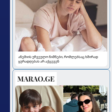
ანემიის უჩვეულო ნიშნები, რომლებსაც ხშირად
ყურადღებას არ აქცევენ