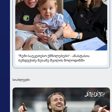
"ჩემი საუკეთესო ქმნილებები" - ანასტასია
ბენდუქიძე მესამე შვილის მოლოდინში
სიახლეები