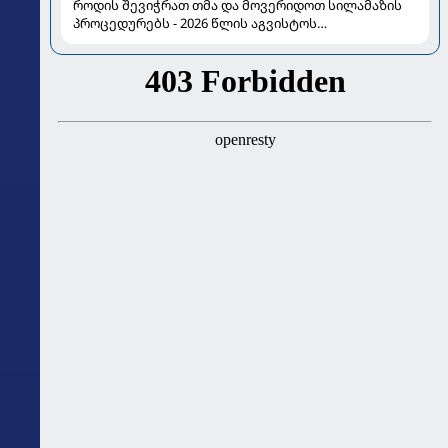
როდის შევიჭრათ თმა და მოვერიდოთ სილამაზის
პროცედურებს - 2026 წლის აგვისტოს
ასტროლოგიური გზამკვლევი