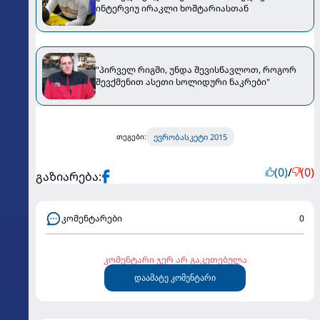
ინტერვიუ ირაკლი ხოშტარიასთან
"პირველ რიგში, უნდა შევისწავლოთ, როგორ
შევქმენით ასეთი სოლიდური ნაკრები"
ევრობასკეტი 2015
თეგები:
(0)
/
(0)
გაზიარება:
კომენტარები
0
კომენტარი ჯერ არ გაკეთებულა
დაამატე კომენტარი