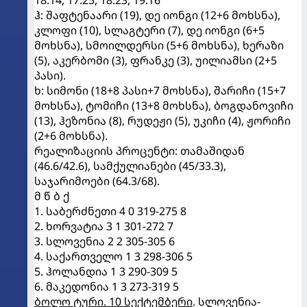
ჰ: შაფტენაარი (19), დე იონგი (12+6 მოხსნა),
კლოფი (10), სლაგტერი (7), დე იონგი (6+5
მოხსნა), სმოილდერსი (5+6 მოხსნა), ხერაზი
(5), აკერბომი (3), ფრანკე (3), უილიამსი (2+5
პასი).
ხ: სიმონი (18+8 პასი+7 მოხსნა), შარიჩი (15+7
მოხსნა), ტომიჩი (13+8 მოხსნა), ბოგდანოვიჩი
(13), ჰეზონია (8), რუდეჟი (5), უკიჩი (4), ჟორიჩი
(2+6 მოხსნა).
რეალიზაციის პროცენტი: თამაშიდან
(46.6/42.6), სამქულიანები (45/33.3),
საჯარიმოები (64.3/68).
მ წ ბ ქ
1. საბერძნეთი 4 0 319-275 8
2. ხორვატია 3 1 301-272 7
3. სლოვენია 2 2 305-305 6
4. საქართველო 1 3 298-306 5
5. ჰოლანდია 1 3 290-309 5
6. მაკედონია 1 3 273-319 5
ბოლო ტური. 10 სექტემბერი
. სლოვენია-