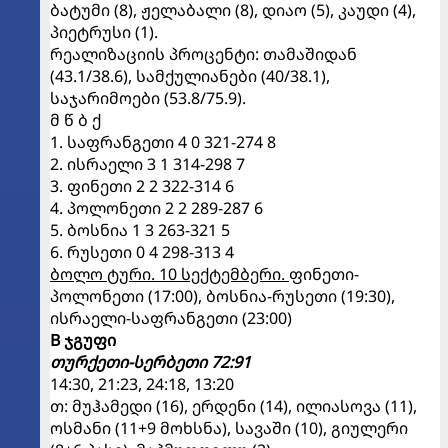
ბატუმი (8), ჟელაბალი (8), დიაო (5), კაუდი (4),
პიეტრუსი (1).
რეალიზაციის პროცენტი: თამაშიდან
(43.1/38.6), სამქულიანები (40/38.1),
საჯარიმოები (53.8/75.9).
მ წ ბ ქ
1. საფრანგეთი 4 0 321-274 8
2. ისრაელი 3 1 314-298 7
3. ფინეთი 2 2 322-314 6
4. პოლონეთი 2 2 289-287 6
5. ბოსნია 1 3 263-321 5
6. რუსეთი 0 4 298-313 4
ბოლო ტური. 10 სექტემბერი.
ფინეთი-
პოლონეთი (17:00), ბოსნია-რუსეთი (19:30),
ისრაელი-საფრანგეთი (23:00)
B ჯგუფი
თურქეთი-სერბეთი 72:91
14:30, 21:23, 24:18, 13:20
თ: მუჰამედი (16), ერდენი (14), ილიასოვა (11),
ოსმანი (11+9 მოხსნა), სავაში (10), გიულერი