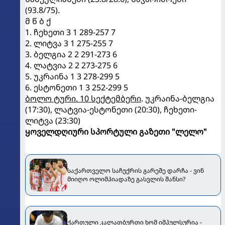
(93.8/75).
მ წ ბ ქ
1. ჩეხეთი 3 1 289-257 7
2. ლიტვა 3 1 275-255 7
3. ბელგია 2 2 291-273 6
4. ლატვია 2 2 273-275 6
5. უკრაინა 1 3 278-299 5
6. ესტონეთი 1 3 252-299 5
ბოლო ტური. 10 სექტემბერი
. უკრაინა-ბელგია
(17:30), ლატვია-ესტონეთი (20:30), ჩეხეთი-
ლიტვა (23:30)
ყოველდღიური სპორტული გაზეთი "ლელო"
საქართველო საჩუქრის გარეშე დარჩა - ვინ
მიიღო ოლიმპიადაზე გასვლის შანსი?
ქართული კალათბურთი ხომ იმპულსურია -