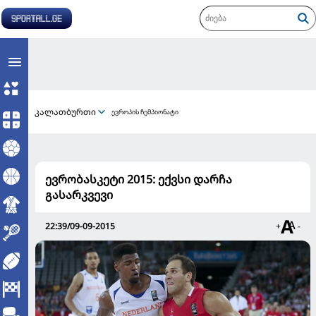
კალათბურთი
ევროპის ჩემპიონატი
ევრობასკეტი 2015: ექვსი დარჩა
გასარკვევი
22:39/09-09-2015
+
-