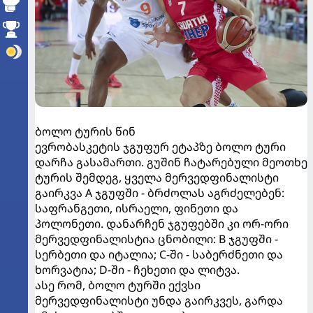
ბოლო ტურის წინ
ევრობასკეტის ჯგუფურ ეტაპზე ბოლო ტური
დარჩა გასამართი. გუშინ ჩატარებული მეოთხე
ტურის შემდეგ, ყველა მერვედფინალისტი
გაირკვა A ჯგუფში - ბრძოლას აგრძელებენ:
საფრანგეთი, ისრაელი, ფინეთი და
პოლონეთი. დანარჩენ ჯგუფებში კი ორ-ორი
მერვედფინალისტია ცნობილი: B ჯგუფში -
სერბეთი და იტალია; C-ში - საბერძნეთი და
ხორვატია; D-ში - ჩეხეთი და ლიტვა.
ასე რომ, ბოლო ტურში ექვსი
მერვედფინალისტი უნდა გაირკვეს, გარდა