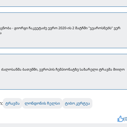
ცნობა - გიორგი ჩაკვეტაძე ევრო 2020-ის 2 მატჩში "ჯვაროსნებს" ვერ
ა
ა ძალოსანმა ბათუმში, ევროპის ჩემპიონატზე საზარელი ტრავმა მიიღო
ი:
ტრავმა
ლონდონის ჩელსი
ტიბო კურტუა
(0