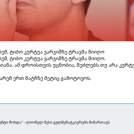
ემ, ტიბო კურტუა ვარჯიშზე ტრავმა მიიღო
ემ, ტიბო კურტუა ვარჯიშზე ტრავმა მიიღო.
ანა. ამ დროისთვის უცნობია, შეძლებს თუ არა კურტ
არემ ერთ მატჩზე მეტიც გამოტოვოს.
ენტი მოხდა" - ლიონელ მესი გულშემატკივრებს მიმართავს