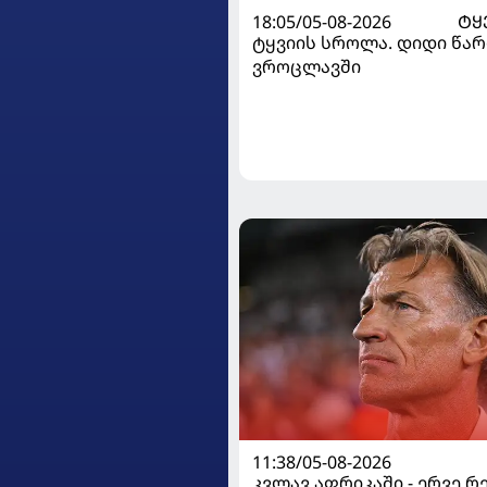
18:05/05-08-2026
ᲢᲧ
ტყვიის სროლა. დიდი წარ
ვროცლავში
11:38/05-08-2026
კვლავ აფრიკაში - ერვე რ