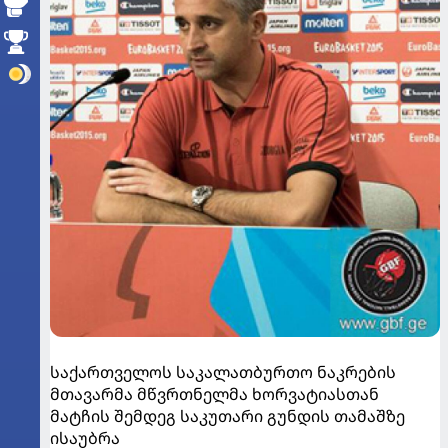
საქართველოს საკალათბურთო ნაკრების
მთავარმა მწვრთნელმა ხორვატიასთან
მატჩის შემდეგ საკუთარი გუნდის თამაშზე
ისაუბრა