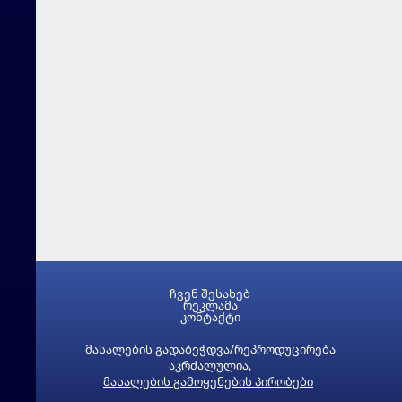
ჩვენ შესახებ
რეკლამა
კონტაქტი
მასალების გადაბეჭდვა/რეპროდუცირება
აკრძალულია,
მასალების გამოყენების პირობები