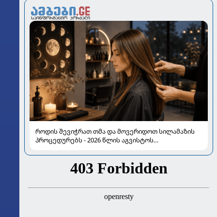
როდის შევიჭრათ თმა და მოვერიდოთ სილამაზის
პროცედურებს - 2026 წლის აგვისტოს
ასტროლოგიური გზამკვლევი