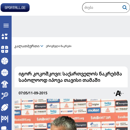
კალათბურთი
ეროვნული ნაკრები
იგორ კოკოშკოვი: საქართველოს ნაკრებმა
საბოლოოდ იპოვა თავისი თამაში
07:05/11-09-2015
+
-