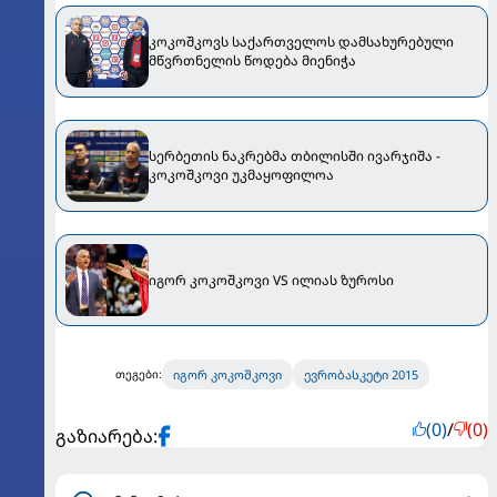
კოკოშკოვს საქართველოს დამსახურებული
მწვრთნელის წოდება მიენიჭა
სერბეთის ნაკრებმა თბილისში ივარჯიშა -
კოკოშკოვი უკმაყოფილოა
იგორ კოკოშკოვი VS ილიას ზუროსი
იგორ კოკოშკოვი
ევრობასკეტი 2015
თეგები:
(0)
/
(0)
გაზიარება: