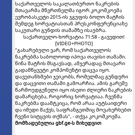
საქართველოს საკალათბურთო ნაკრების
მთავარმა მწვრთნელმა იგორ კოკოშკოვმა
ევრობასკეტი 2015-ის ჯგუფის ბოლო მატჩის
შემდეგ ხორვატიასთან პრესკონფერენციაზე
საკუთარი გუნდის თამაშზე ისაუბრა.
საქართველო-ხორვატია 71:58 - გავედით!
[VIDEO+PHOTO]
"გახარებული ვარ, რომ საქართველოს
ნაკრებმა საბოლოოდ იპოვა თავისი თამაში.
წინა მატჩის მსგავსად, ამჯერადაც მთავარი
გადამწყვეტი კომპონენტი დაცვა იყო.
დავეთანხმები ჯეიკობს, რომელმაც გუნდური
და დაცვითი თამაში გამოარჩია. ამის გარეშე
წარმოუდგენელი იყო ისეთი ძლიერი ნაკრების
დამარცხება, როგორიც ხორვატიაა. ჩვენმა
ნაკრებმა დაამტკიცა, რომ არაა აუტსაიდერი
და იმედი მაქვს, საფრანგეთშიც მოვახერხებთ
ჩვენი სიტყვის თქმას", - თქვა კოკოშკოვმა.
მომზადებულია gbf.ge-ს მიხედვით