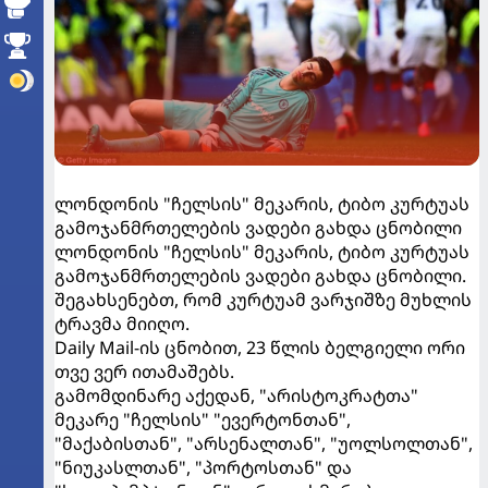
ლონდონის "ჩელსის" მეკარის, ტიბო კურტუას
გამოჯანმრთელების ვადები გახდა ცნობილი
ლონდონის "ჩელსის" მეკარის, ტიბო კურტუას
გამოჯანმრთელების ვადები გახდა ცნობილი.
შეგახსენებთ, რომ კურტუამ ვარჯიშზე მუხლის
ტრავმა მიიღო.
Daily Mail-ის ცნობით, 23 წლის ბელგიელი ორი
თვე ვერ ითამაშებს.
გამომდინარე აქედან, "არისტოკრატთა"
მეკარე "ჩელსის" "ევერტონთან",
"მაქაბისთან", "არსენალთან", "უოლსოლთან",
"ნიუკასლთან", "პორტოსთან" და