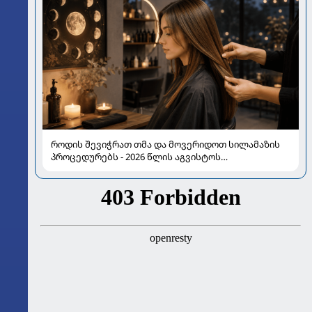
როდის შევიჭრათ თმა და მოვერიდოთ სილამაზის
პროცედურებს - 2026 წლის აგვისტოს
ასტროლოგიური გზამკვლევი