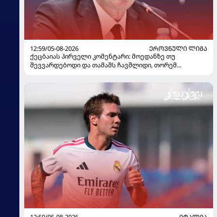
12:59/05-08-2026
ᲔᲠᲝᲕᲜᲣᲚᲘ ᲚᲘᲒᲐ
ქეცბაიას პირველი კომენტარი: მოედანზე თუ
შევვარდებოდი და თამაშს ჩავშლიდი, თორემ...