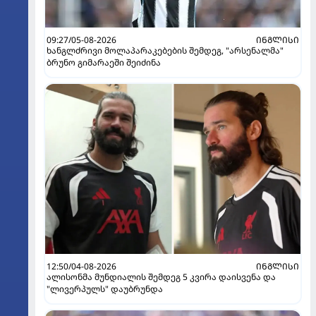
09:27/05-08-2026
ᲘᲜᲒᲚᲘᲡᲘ
ხანგლძრივი მოლაპარაკებების შემდეგ, "არსენალმა"
ბრუნო გიმარაეში შეიძინა
12:50/04-08-2026
ᲘᲜᲒᲚᲘᲡᲘ
ალისონმა მუნდიალის შემდეგ 5 კვირა დაისვენა და
"ლივერპულს" დაუბრუნდა