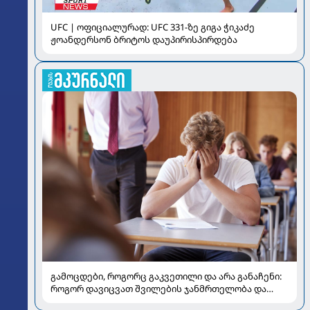
UFC | ოფიციალურად: UFC 331-ზე გიგა ჭიკაძე
ჟოანდერსონ ბრიტოს დაუპირისპირდება
გამოცდები, როგორც გაკვეთილი და არა განაჩენი:
როგორ დავიცვათ შვილების ჯანმრთელობა და
მომავალი