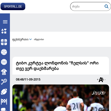
ფეხბურთი
ინგლისი
ტიბო კურტუა ლონდონის "ჩელსის" ორი
თვე ვერ დაეხმარება
08:48/11-09-2015
+
-