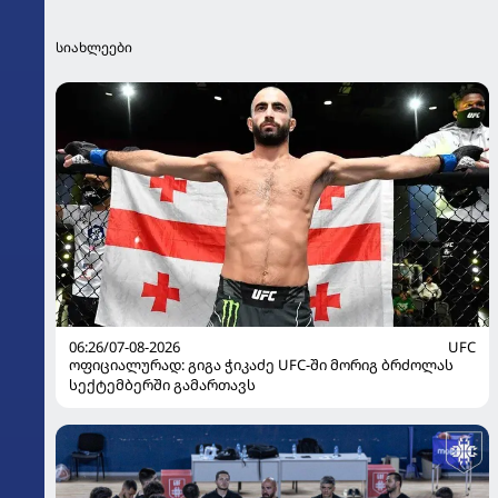
სიახლეები
06:26/07-08-2026
UFC
ოფიციალურად: გიგა ჭიკაძე UFC-ში მორიგ ბრძოლას
სექტემბერში გამართავს