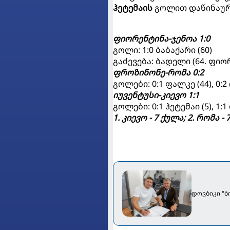
ჰეტემაის
გოლით დაწინაურ
ფიორენტინა-ჯენოა 1:0
გოლი: 1:0 ბაბაქარი (60)
გაძევება: ბადელი (64. ფიო
ფროზინონე-რომა 0:2
გოლები: 0:1 ფალკე (44), 0:2
იუვენტუსი-კიევო 1:1
გოლები: 0:1 ჰეტემაი (5), 1:
1. კიევო - 7 ქულა; 2. რომა - 
დოვბიკი "