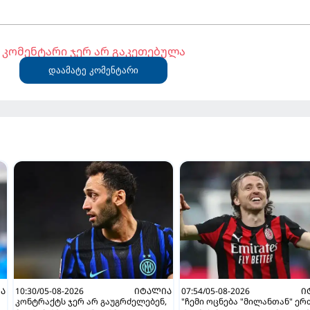
კომენტარი ჯერ არ გაკეთებულა
დაამატე კომენტარი
Ა
10:30/05-08-2026
ᲘᲢᲐᲚᲘᲐ
07:54/05-08-2026
Ი
კონტრაქტს ჯერ არ გაუგრძელებენ,
"ჩემი ოცნება "მილანთან" ე