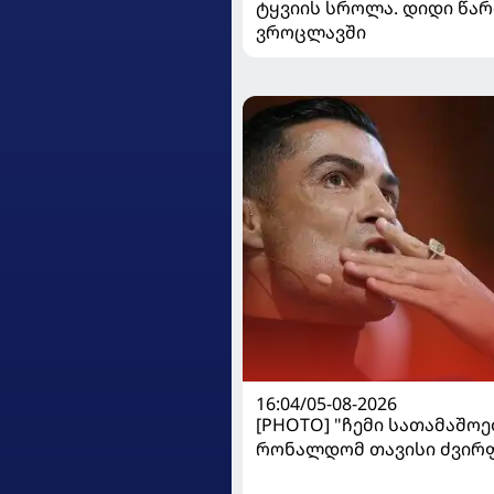
ტყვიის სროლა. დიდი წარ
ვროცლავში
16:04/05-08-2026
[PHOTO] "ჩემი სათამაშოებ
რონალდომ თავისი ძვირ
ავტოპარკი აჩვენა