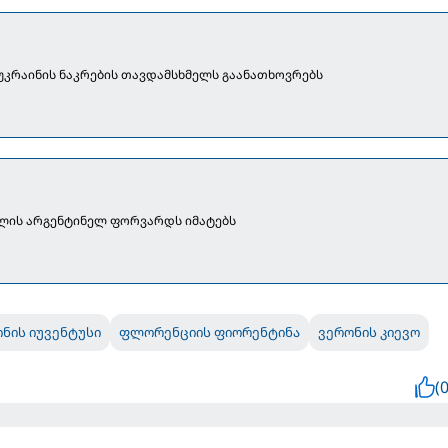
 უკრაინის ნაკრების თავდამსხმელს გაანათხოვრებს
წლის არგენტინელ ფორვარდს იმატებს
ნის იუვენტუსი
ფლორენციის ფიორენტინა
ვერონის კიევო
(0