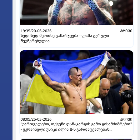
19:35/20-06-2026
ᲙᲠᲘᲕᲘ
ზედიზედ მეოთხე გამარჯვება - ლაშა გურული
შეუჩერებელია
08:05/25-03-2026
ᲙᲠᲘᲕᲘ
"ქართველებო, თქვენი დანაკარგის გამო გისამძიმრებთ"
- უკრაინელი უსიკი ილია II-ს გარდაცვალებას
გამოეხმაურა