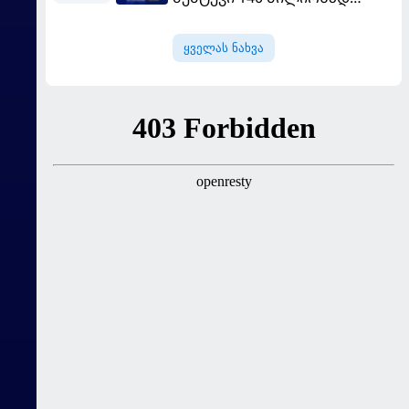
შეიძინა
ყველას ნახვა