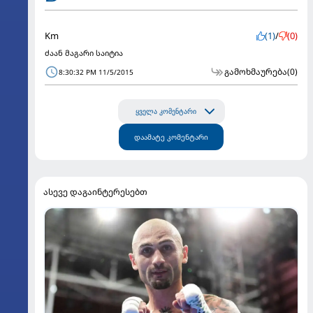
Km
(1)
/
(0)
ძაან მაგარი საიტია
გამოხმაურება
(0)
8:30:32 PM 11/5/2015
ყველა კომენტარი
დაამატე კომენტარი
ასევე დაგაინტერესებთ