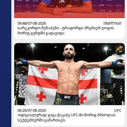
09:48/07-08-2026
ᲘᲜᲒᲚᲘᲡᲘ
სარეკორდო შენაძენი - ტრაფორდი პრემიერ ლიგის
მორიგ გუნდში გადავიდა
06:26/07-08-2026
UFC
ოფიციალურად: გიგა ჭიკაძე UFC-ში მორიგ ბრძოლას
სექტემბერში გამართავს