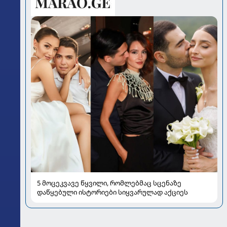
5 მოცეკვავე წყვილი, რომლებმაც სცენაზე
დაწყებული ისტორიები სიყვარულად აქციეს