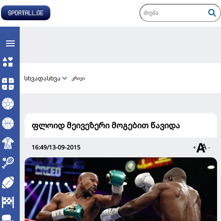
სხვადასხვა
კრივი
ფლოიდ მეივეზერი მოგებით წავიდა
16:49/13-09-2015
+
-