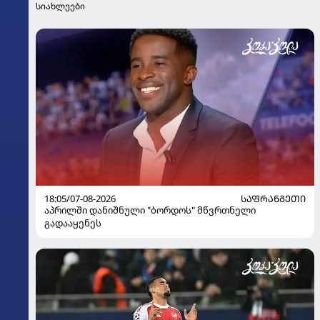
სიახლეები
18:05/07-08-2026
ᲡᲐᲤᲠᲐᲜᲒᲔᲗᲘ
აპრილში დანიშნული "ბორდოს" მწვრთნელი
გადააყენეს