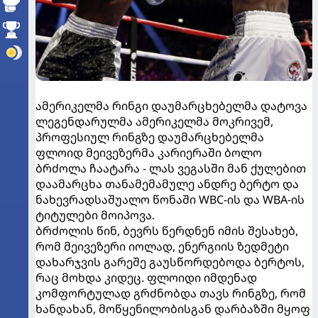
ამერიკელმა რინგი დაუმარცხებელმა დატოვა
ლეგენდარულმა ამერიკელმა მოკრივემ,
პროფესიულ რინგზე დაუმარცხებელმა
ფლოიდ მეივეზერმა კარიერაში ბოლო
ბრძოლა ჩაატარა - ლას ვეგასში მან ქულებით
დაამარცხა თანამემამულე ანდრე ბერტო და
ნახევრადსაშუალო წონაში WBC-ის და WBA-ის
ტიტულები მოიპოვა.
ბრძოლის წინ, ბევრს წერდნენ იმის შესახებ,
რომ მეივეზერი იოლად, ენერგიის ზედმეტი
დახარჯვის გარეშე გაუსწორდებოდა ბერტოს,
რაც მოხდა კიდეც. ფლოიდი იმდენად
კომფორტულად გრძნობდა თავს რინგზე, რომ
ხანდახან, მოწყენილობისგან დარბაზში მყოფ