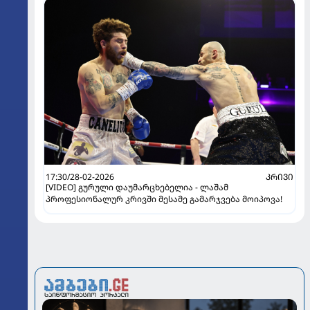
17:30/28-02-2026
ᲙᲠᲘᲕᲘ
[VIDEO] გურული დაუმარცხებელია - ლაშამ
პროფესიონალურ კრივში მესამე გამარჯვება მოიპოვა!