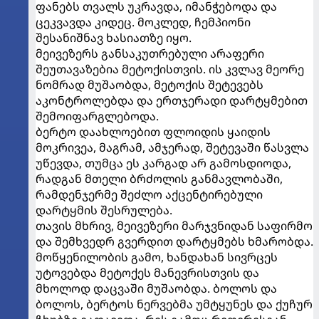
ფანებს თვალს უკრავდა, იმანჭებოდა და
ცეკვავდა კიდეც. მოკლედ, ჩემპიონი
შესანიშნავ ხასიათზე იყო.
მეივეზერს განსაკუთრებული არაფერი
შეუთავაზებია მეტოქისთვის. ის კვლავ მეორე
ნომრად მუშაობდა, მეტოქის შეტევებს
აკონტროლებდა და ერთჯერადი დარტყმებით
შემოიფარგლებოდა.
ბერტო დაახლოებით ფლოიდის ყაიდის
მოკრივეა, მაგრამ, ამჯერად, შეტევაში წასვლა
უწევდა, თუმცა ეს კარგად არ გამოსდიოდა,
რადგან მთელი ბრძოლის განმავლობაში,
რამდენჯერმე შეძლო აქცენტირებული
დარტყმის შესრულება.
თავის მხრივ, მეივეზერი მარჯვნიდან საფირმო
და შემხვედრ გვერდით დარტყმებს ხმარობდა.
მოწყენილობის გამო, ხანდახან სივრცეს
უტოვებდა მეტოქეს მანევრისთვის და
მხოლოდ დაცვაში მუშაობდა. ბოლოს და
ბოლოს, ბერტოს ნერვებმა უმტყუნეს და ქუჩურ