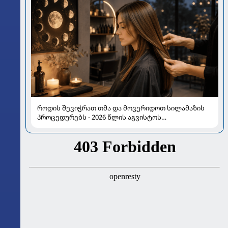
როდის შევიჭრათ თმა და მოვერიდოთ სილამაზის
პროცედურებს - 2026 წლის აგვისტოს
ასტროლოგიური გზამკვლევი