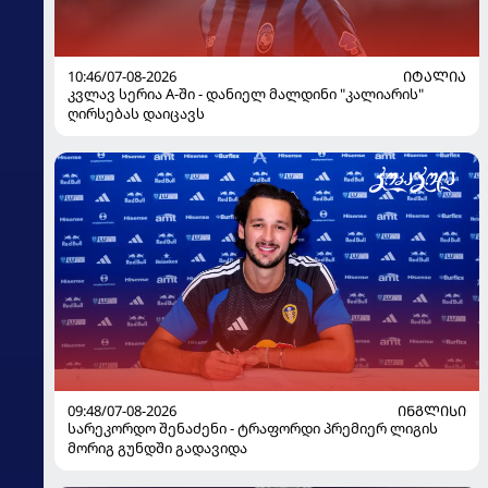
10:46/07-08-2026
ᲘᲢᲐᲚᲘᲐ
კვლავ სერია A-ში - დანიელ მალდინი "კალიარის"
ღირსებას დაიცავს
09:48/07-08-2026
ᲘᲜᲒᲚᲘᲡᲘ
სარეკორდო შენაძენი - ტრაფორდი პრემიერ ლიგის
მორიგ გუნდში გადავიდა