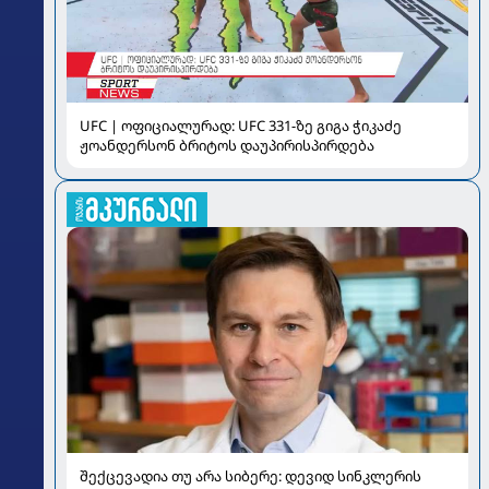
UFC | ოფიციალურად: UFC 331-ზე გიგა ჭიკაძე
ჟოანდერსონ ბრიტოს დაუპირისპირდება
შექცევადია თუ არა სიბერე: დევიდ სინკლერის