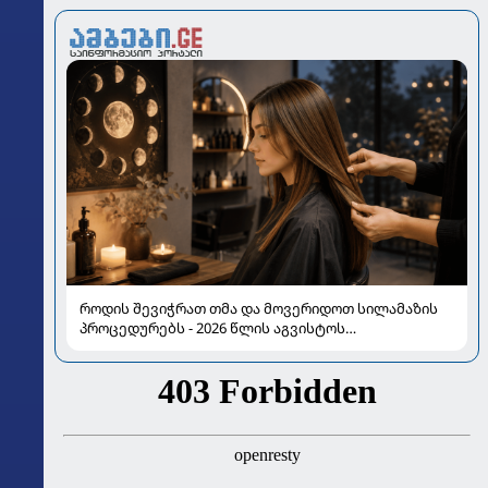
როდის შევიჭრათ თმა და მოვერიდოთ სილამაზის
პროცედურებს - 2026 წლის აგვისტოს
ასტროლოგიური გზამკვლევი