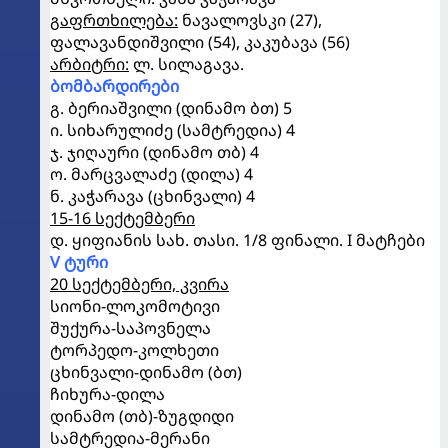
გაფრთხილება:
ნავალოვსკი (27),
ფალავანდიშვილი (54), კაკუბავა (56)
არბიტრი:
ლ. სილაგავა.
ბომბარდირები
გ. ბერიაშვილი (დინამო ბთ) 5
ი. სიხარულიძე (სამტრედია) 4
ჯ. ჯიღაური (დინამო თბ) 4
ო. მარცვალაძე (დილა) 4
ნ. კაჭარავა (ცხინვალი) 4
15-16 სექტემბერი
დ. ყიფიანის სახ. თასი. 1/8 ფინალი. I მატჩები
V ტური
20 სექტემბერი, კვირა
სიონი-ლოკომოტივი
შუქურა-საპოვნელა
ტორპედო-კოლხეთი
ცხინვალი-დინამო (ბთ)
ჩიხურა-დილა
დინამო (თბ)-ზუგდიდი
სამტრედია-მერანი