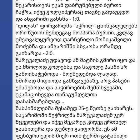
მეკარისთვის უკან დაბრუნებული ბურთი
ჩაჭრა, იქვე გოლკიპერსაც თავზე გადაუგდო
და ანგარიში გახსნა - 1:0.
"დილას" ფორვარდმა "აჭრილ" ცხინვალელებს
ორი წუთის შემდეგაც მოჰპარა ბურთი, კვლავ
უმეთვალყურეოდ დარჩენილი ნონიკაშვილი
მოძებნა და ანგარიშში სხვაობა ორამდე
გაიზარდა - 2:0.
მარცვალაძე უდავოდ ამ მატჩის გმირი იყო და
ეს მხოლოდ გოლებსა და საგოლე პასში არ
გამოიხატებოდა - მოქმედებდა ლაღად,
ხშირად მიდიოდა გამწვავებაზე, არც პასები
ენანებოდა და საჭიროების შემთხვევაში,
უკანაც იხევდა თანაგუნდელთა
დასახმარებლად...
მასპინძლებმა მესამედ 25-ე წუთზე გაიხარეს.
საჯარიმოში შეჭრილმა მარცვალაძემ ჯერ
მცველები და იქვე მეკარეც კიდევ ერთხელ
გააბითურა და დუბლი გაიფორმა. ეს ამ
ფეხბურთელის მიერ ოთხ ტურში გატანილი