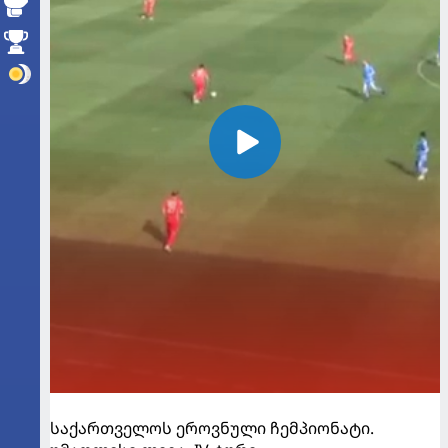
საქართველოს ეროვნული ჩემპიონატი.