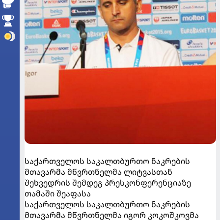
საქართველოს საკალთბურთო ნაკრების
მთავარმა მწვრთნელმა ლიტვასთან
შეხვედრის შემდეგ პრესკონფერენციაზე
თამაში შეაფასა
საქართველოს საკალთბურთო ნაკრების
მთავარმა მწვრთნელმა იგორ კოკოშკოვმა