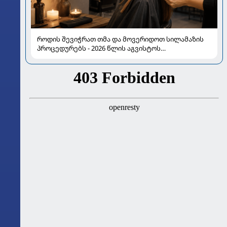
როდის შევიჭრათ თმა და მოვერიდოთ სილამაზის
პროცედურებს - 2026 წლის აგვისტოს
ასტროლოგიური გზამკვლევი