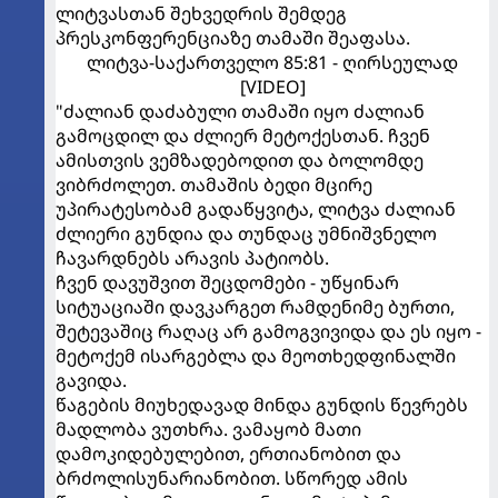
ლიტვასთან შეხვედრის შემდეგ
პრესკონფერენციაზე თამაში შეაფასა.
ლიტვა-საქართველო 85:81 - ღირსეულად
[VIDEO]
"ძალიან დაძაბული თამაში იყო ძალიან
გამოცდილ და ძლიერ მეტოქესთან. ჩვენ
ამისთვის ვემზადებოდით და ბოლომდე
ვიბრძოლეთ. თამაშის ბედი მცირე
უპირატესობამ გადაწყვიტა, ლიტვა ძალიან
ძლიერი გუნდია და თუნდაც უმნიშვნელო
ჩავარდნებს არავის პატიობს.
ჩვენ დავუშვით შეცდომები - უწყინარ
სიტუაციაში დავკარგეთ რამდენიმე ბურთი,
შეტევაშიც რაღაც არ გამოგვივიდა და ეს იყო -
მეტოქემ ისარგებლა და მეოთხედფინალში
გავიდა.
წაგების მიუხედავად მინდა გუნდის წევრებს
მადლობა ვუთხრა. ვამაყობ მათი
დამოკიდებულებით, ერთიანობით და
ბრძოლისუნარიანობით. სწორედ ამის