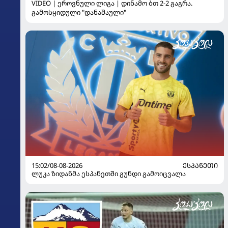
VIDEO | ეროვნული ლიგა | დინამო ბთ 2-2 გაგრა.
გამოსყიდული "დანაშაული"
15:02/08-08-2026
ᲔᲡᲞᲐᲜᲔᲗᲘ
ლუკა ზიდანმა ესპანეთში გუნდი გამოიცვალა