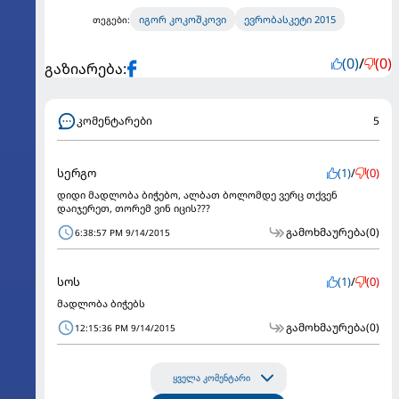
იგორ კოკოშკოვი
ევრობასკეტი 2015
თეგები:
(0)
/
(0)
გაზიარება:
კომენტარები
5
სერგო
(1)
/
(0)
დიდი მადლობა ბიჭებო, ალბათ ბოლომდე ვერც თქვენ
დაიჯერეთ, თორემ ვინ იცის???
გამოხმაურება
(0)
6:38:57 PM 9/14/2015
სოს
(1)
/
(0)
მადლობა ბიჭებს
გამოხმაურება
(0)
12:15:36 PM 9/14/2015
ყველა კომენტარი