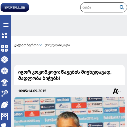
კალათბურთი
ეროვნული ნაკრები
იგორ კოკოშკოვი: წაგების მიუხედავად,
მადლობა ბიჭებს!
10:05/14-09-2015
+
-