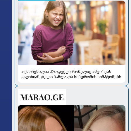
აღმოჩენილია პროდუქტი, რომელიც ამცირებს
გაღიზიანებული ნაწლავის სინდრომის სიმპტომებს