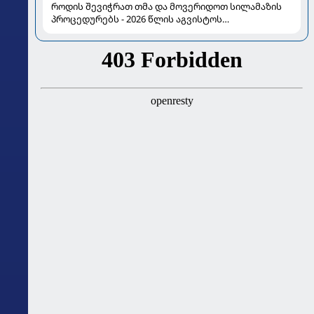
როდის შევიჭრათ თმა და მოვერიდოთ სილამაზის
პროცედურებს - 2026 წლის აგვისტოს
ასტროლოგიური გზამკვლევი