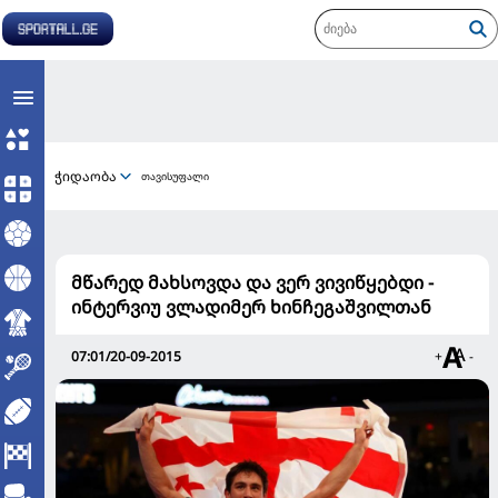
ჭიდაობა
თავისუფალი
მწარედ მახსოვდა და ვერ ვივიწყებდი -
ინტერვიუ ვლადიმერ ხინჩეგაშვილთან
07:01/20-09-2015
+
-