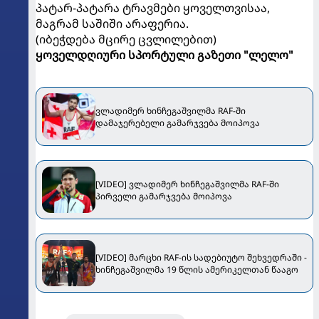
პატარ-პატარა ტრავმები ყოველთვისაა,
მაგრამ საშიში არაფერია.
(იბეჭდება მცირე ცვლილებით)
ყოველდღიური სპორტული გაზეთი "ლელო"
ვლადიმერ ხინჩეგაშვილმა RAF-ში
დამაჯერებელი გამარჯვება მოიპოვა
[VIDEO] ვლადიმერ ხინჩეგაშვილმა RAF-ში
პირველი გამარჯვება მოიპოვა
[VIDEO] მარცხი RAF-ის სადებიუტო შეხვედრაში -
ხინჩეგაშვილმა 19 წლის ამერიკელთან წააგო