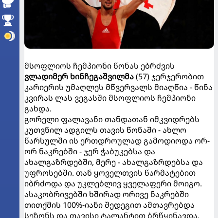
მსოფლიოს ჩემპიონი წონას ებრძვის
ვლადიმერ ხინჩეგაშვილმა
(57) ჯერჯერობით
კარიერის უმაღლეს მწვერვალს მიაღწია - წინა
კვირას ლას ვეგასში მსოფლიოს ჩემპიონი
გახდა.
გორელი ფალავანი თანდათან იმკვიდრებს
კუთვნილ ადგილს თავის წონაში - ახლო
წარსულში ის ერთდროულად გამოდიოდა ორ-
ორ ნაკრებში - ჯერ ჭაბუკებსა და
ახალგაზრდებში, მერე - ახალგაზრდებსა და
უფროსებში. თან ყოველთვის წარმატებით
იბრძოდა და უკლებლივ ყველაფერი მოიგო.
ასაკობრივებში ხშირად ორივე ნაკრებში
თითქმის 100%-იანი შედეგით ამთავრებდა
სეზონს და თავისი ტალანტით ბრწყინავდა,