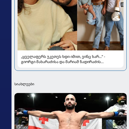
„ყველაფერს უკეთეს ხდი იმით, ვინც ხარ...“ -
გიორგი მახარაძისა და მარიამ ნადირაძის
სიყვარულის ამბავი
სიახლეები