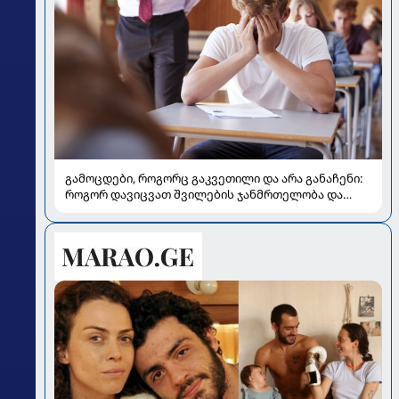
გამოცდები, როგორც გაკვეთილი და არა განაჩენი:
როგორ დავიცვათ შვილების ჯანმრთელობა და
მომავალი