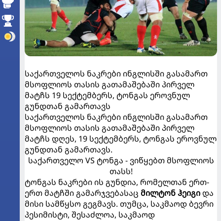
საქართველოს ნაკრები ინგლისში გასამართ
მსოფლიოს თასის გათამაშებაში პირველ
მატჩს 19 სექტემბერს, ტონგას ეროვნულ
გუნდთან გამართავს
საქართველოს ნაკრები ინგლისში გასამართ
მსოფლიოს თასის გათამაშებაში პირველ
მატჩს დღეს, 19 სექტემბერს, ტონგას ეროვნულ
გუნდთან გამართავს.
საქართველო VS ტონგა - ვიწყებთ მსოფლიოს
თასს!
ტონგას ნაკრები ის გუნდია, რომელთან ერთ-
ერთ მატჩში გამარჯვებასაც
მილტონ ჰეიგი
და
მისი სამწყსო გეგმავს. თუმცა, საკმაოდ ბევრი
პესიმისტი, შესაძლოა, საკმაოდ