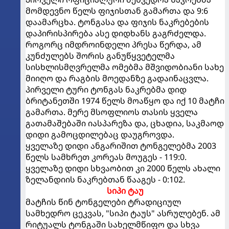
მომდევნო წელს ფიჯისთან გამართა და 9:6
დაამარცხა. ტონგასა და ფიჯის ნაკრებების
დაპირისპირება ასე დიდხანს გაგრძელდა.
როგორც იმდროინდელი პრესა წერდა, ამ
კუნძულებს შორის განუწყვეტელმა
სისხლისმღვრელმა ომებმა მშვიდობიანი სახე
მიიღო და რაგბის მოედანზე გადაინაცვლა.
პირველი ტური ტონგას ნაკრებმა დიდ
ბრიტანეთში 1974 წელს მოაწყო და იქ 10 მატჩი
გამართა. მერე მსოფლიოს თასის ყველა
გათამაშებაში იასპარეზა და, ცხადია, საკმაოდ
დიდი გამოცდილებაც დაუგროვდა.
ყველაზე დიდი ანგარიშით ტონგელებმა 2003
წელს სამხრეთ კორეას მოუგეს - 119:0.
ყველაზე დიდი სხვაობით კი 2000 წელს ახალი
ზელანდიის ნაკრებთან წააგეს - 0:102.
სიპი ტაუ
მატჩის წინ ტონგელები ტრადიციულ
სამხედრო ცეკვას, "სიპი ტაუს" ასრულებენ. ამ
რიტუალს ტონგაში სახელმწიფო და სხვა