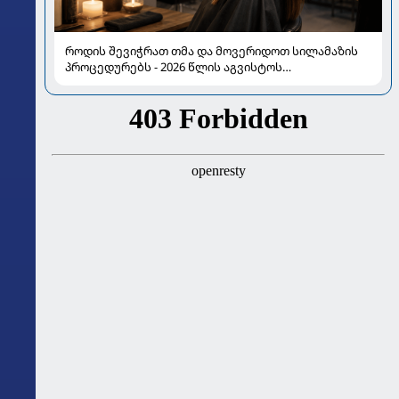
როდის შევიჭრათ თმა და მოვერიდოთ სილამაზის
პროცედურებს - 2026 წლის აგვისტოს
ასტროლოგიური გზამკვლევი