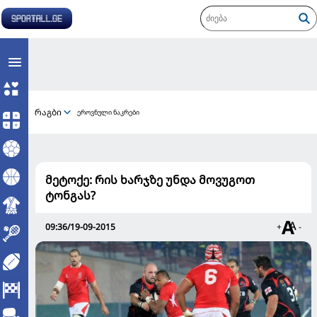
რაგბი
ეროვნული ნაკრები
მეტოქე: რის ხარჯზე უნდა მოვუგოთ
ტონგას?
09:36/19-09-2015
+
-