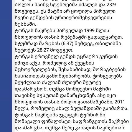
ბოლოს მაინც სტუმრებმა იძალეს და 23:9
მოგვიგეს. ეს მატჩი არ ყოფილა პირველი
ჩვენი გუნდების ურთიერთშეხვედრების
ნუსხაში.
ტონგას ნაკრებს პირველად 1999 წლის
მსოფლიოს თასის რეპეშაჟში გადავეყარეთ.
სტუმრად მარცხის (6:37) შემდეგ, თბილისში
მეტოქეს 28:27 მოვუგეთ.
ტონგას ეროვნულ გუნდს უცნაური გუნდის
იმიჯი აქვს, რომელიც ამ ქვეყნის
მცხოვრებლების, შესაბამისად, მორაგბეების
ხასიათიდან გამომდინარეობს. ტონგელებს
შეუძლიათ ძალიან ძლიერი მეტოქე
დაამარცხონ, თუმცა მომდევნო მატჩში
თავისზე სუსტთან დამარცხდნენ. ასე იყო
მსოფლიოს თასის ბოლო გათამაშებაში, 2011
წელს, რომელიც ახალ ზელანდიაში გაიმართა.
ტონგას ნაკრებმა ჯგუფურ ტურნირში
მომავალი ფინალისტი, საფრანგეთის ნაკრები
დაამარცხა, თუმცა მერე კანადის ნაკრებთან