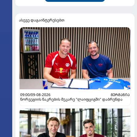
ასევე დაგაინტერესებთ
09:00/09-08-2026
ᲒᲔᲠᲛᲐᲜᲘᲐ
ნორვეგიის ნაკრების მეკარე "ლაიფციგში" დაბრუნდა