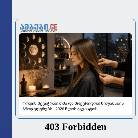
როდის შევიჭრათ თმა და მოვერიდოთ სილამაზის
პროცედურებს - 2026 წლის აგვისტოს
ასტროლოგიური გზამკვლევი