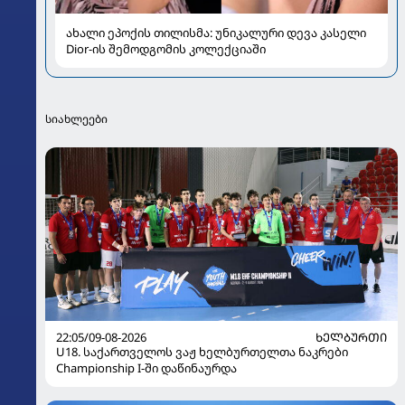
ახალი ეპოქის თილისმა: უნიკალური დევა კასელი
Dior-ის შემოდგომის კოლექციაში
სიახლეები
22:05/09-08-2026
ᲮᲔᲚᲑᲣᲠᲗᲘ
U18. საქართველოს ვაჟ ხელბურთელთა ნაკრები
Championship I-ში დაწინაურდა