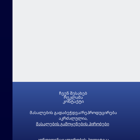
ჩვენ შესახებ
რეკლამა
კონტაქტი
მასალების გადაბეჭდვა/რეპროდუცირება
აკრძალულია,
მასალების გამოყენების პირობები
კონფიდენციალურობის პოლიტიკა