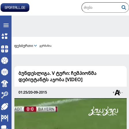
ფეხბურთი
გერმანია
ბუნდესლიგა. V ტური: ჩემპიონმა
დებიუტანტს აჯობა [VIDEO]
01:25/20-09-2015
+
-