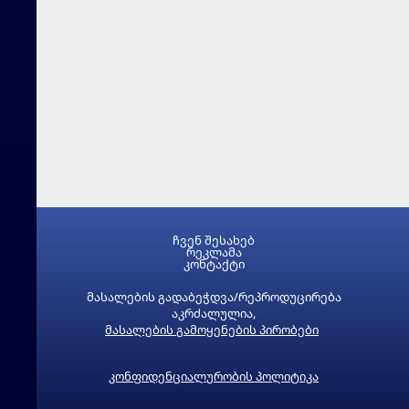
ჩვენ შესახებ
რეკლამა
კონტაქტი
მასალების გადაბეჭდვა/რეპროდუცირება
აკრძალულია,
მასალების გამოყენების პირობები
კონფიდენციალურობის პოლიტიკა