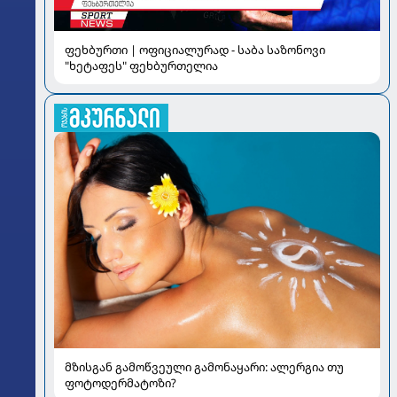
ფეხბურთი | ოფიციალურად - საბა საზონოვი
"ხეტაფეს" ფეხბურთელია
მზისგან გამოწვეული გამონაყარი: ალერგია თუ
ფოტოდერმატოზი?