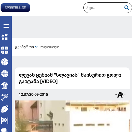
ფეხბურთი
ლეგიონერები
ლევან ყენიამ "სლავიას" მაისურით გოლი
გაიტანა [VIDEO]
12:37/20-09-2015
+
-