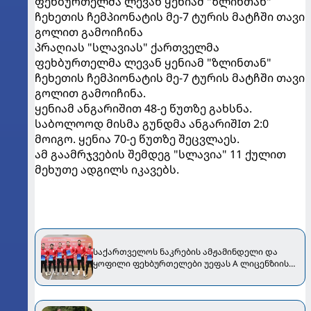
ფეხბურთელმა ლევან ყენიამ "ზლინთან"
ჩეხეთის ჩემპიონატის მე-7 ტურის მატჩში თავი
გოლით გამოიჩინა
პრაღიას "სლავიას" ქართველმა
ფეხბურთელმა ლევან ყენიამ "ზლინთან"
ჩეხეთის ჩემპიონატის მე-7 ტურის მატჩში თავი
გოლით გამოიჩინა.
ყენიამ ანგარიშით 48-ე წუთზე გახსნა.
საბოლოოდ მისმა გუნდმა ანგარიშIთ 2:0
მოიგო. ყენია 70-ე წუთზე შეცვლაეს.
ამ გაამრჯვების შემდეგ "სლავია" 11 ქულით
მეხუთე ადგილს იკავებს.
საქართველოს ნაკრების ამჟამინდელი და
ყოფილი ფეხბურთელები უეფას A ლიცენზიის
მფლობელები გახდნენ