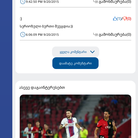
გამოხმაურება
(0)
9:42:50 PM 9/20/2015
:)
(1)
/
(0)
სერიოზული ბურთი შეუგდია:))
გამოხმაურება
(0)
6:06:09 PM 9/20/2015
ყველა კომენტარი
დაამატე კომენტარი
ასევე დაგაინტერესებთ