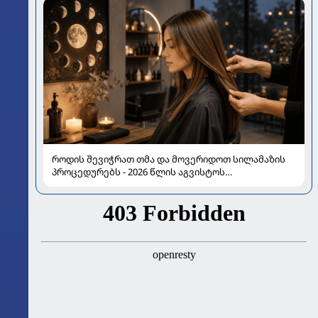
როდის შევიჭრათ თმა და მოვერიდოთ სილამაზის
პროცედურებს - 2026 წლის აგვისტოს
ასტროლოგიური გზამკვლევი