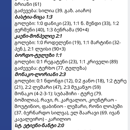
ბრიანი (61)
გაძევება: სილია (39. გაზ. აიაჩო)
ბასტია-ნიცა 1:3
გოლები: 1:0 დანიკი (23), 1:1 ნ. მენდი (33), 1:2
ჟერმენი (40), 1:3 ბენრამა (90+4)
კაენი-მონპელიე 2:1
გოლები: 1:0 როდელენი (19), 1:1 მარტინი (32-
პენ.), 2:1 ლუისი (90+3)
ბორდო-ტულუზი 1:1
გოლები: 0:1 რეგატენი (23), 1:1 კრიველი (89)
გაძევება: ტერხო (77. ტულუზა)
მონაკო-ლორიანი 2:3
გოლები: 0:1 ნდონგი (12), 0:2 ჟანო (18), 1:2 ტურე
(21), 2:2 ლემარი (47), 2:3 მუკანჯო (59)
მონაკო (4-2-3-1): სუბაშიჩი - ტურე (79.
ბოშილია), რაჯი, რ. კარვალიო, კოენტრაო -
მოუტინიო, ფაბინიო - ლემარი, რონი ლოპეში
(37. ბერნარდო სილვა), ელ შაარავი (69. ივან
კავალეირო) - კარილიო
სტ. ეტიენი-ნანტი 2:0