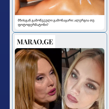
მზისგან გამოწვეული გამონაყარი: ალერგია თუ
ფოტოდერმატოზი?