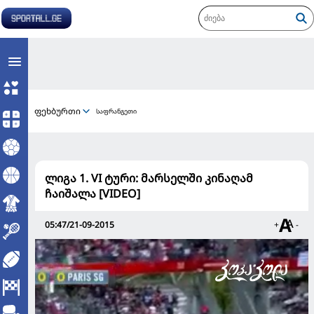
ფეხბურთი
საფრანგეთი
ლიგა 1. VI ტური: მარსელში კინაღამ
ჩაიშალა [VIDEO]
05:47/21-09-2015
+
-