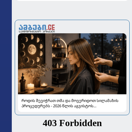
როდის შევიჭრათ თმა და მოვერიდოთ სილამაზის
პროცედურებს - 2026 წლის აგვისტოს
ასტროლოგიური გზამკვლევი