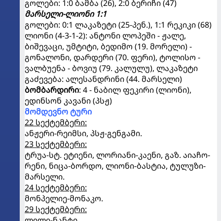
გოლები: 1:0 ბამბა (26), 2:0 ბერიჩი (47)
მარსელი-ლიონი 1:1
გოლები: 0:1 ლაკაზეტი (25-პენ.), 1:1 რეკიკი (68)
ლიონი (4-3-1-2): ანტონი ლოპეში - ჟალე,
ბიშევაცი, უმტიტი, ბედიმო (19. მორელი) -
გონალონი, დარდერი (70. ფერი), ტოლისო -
ვალბუენა - ბოვიუ (79. კალულუ), ლაკაზეტი
გაძევება: ალესანდრინი (44. მარსელი)
ბომბარდირი
: 4 - ნაბილ ფეკირი (ლიონი),
ედინსონ კავანი (პსჟ)
მომდევნო ტური
22 სექტემბერი:
ანჟერი-რეიმსი, პსჟ-გენგამი.
23 სექტემბერი:
ტრუა-სტ. ეტიენი, ლორიანი-კაენი, გაზ. აიაჩო-
რენი, ნიცა-ბორდო, ლიონი-ბასტია, ტულუზი-
მარსელი.
24 სექტემბერი:
მონპელიე-მონაკო.
29 სექტემბერი:
ლილი-ნანტი.