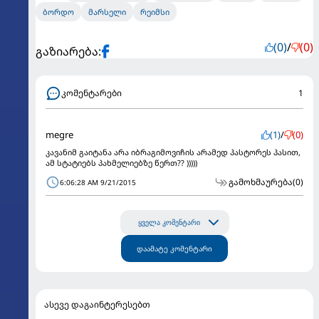
ბორდო
მარსელი
რეიმსი
(0)
/
(0)
გაზიარება:
კომენტარები
1
megre
(1)
/
(0)
კავანიმ გაიტანა არა იბრაგიმოვიჩის არამედ პასტორეს პასით,
ამ სტატიებს პახმელიებზე წერთ?? )))))
გამოხმაურება
(0)
6:06:28 AM 9/21/2015
ყველა კომენტარი
დაამატე კომენტარი
ასევე დაგაინტერესებთ