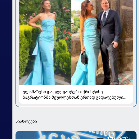
ულამაზესი და ელეგანტური: ქრისტინე
ბაგრატიონმა მეუღლესთან ერთად გადაღებული
ახალი კადრები გააზიარა
სიახლეები