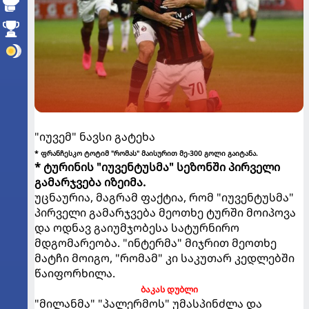
"იუვემ" ნავსი გატეხა
* ფრანჩესკო ტოტიმ "რომას" მაისურით მე-300 გოლი გაიტანა.
* ტურინის "იუვენტუსმა" სეზონში პირველი
გამარჯვება იზეიმა.
უცნაურია, მაგრამ ფაქტია, რომ "იუვენტუსმა"
პირველი გამარჯვება მეოთხე ტურში მოიპოვა
და ოდნავ გაიუმჯობესა სატურნირო
მდგომარეობა. "ინტერმა" მიჯრით მეოთხე
მატჩი მოიგო, "რომამ" კი საკუთარ კედლებში
წაიფორხილა.
ბაკას დუბლი
"მილანმა" "პალერმოს" უმასპინძლა და