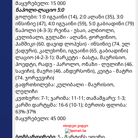
მაყურებელი: 15 000
ნაპოლი-ლაციო 5:0
გოლები: 1:0 იგუაინი (14), 2:0 ალანი (35), 3:0
ინსინიე (47), 4:0 იგუაინი (59), 5:0 გაბიადინი (79)
ნაპოლი (4-3-3): რეინა - უსაი, ალბიოლი,
კულიბალი, გულამი - ალანი, ჟორჟინიო,
ჰამშიკი (60. დავიდ ლოპესი) - ინსინიე (74. ელ
ქადური), კალეხონი, იგუაინი (65. გაბიადინი)
ლაციო (4-2-3-1): მარკეტი - ბასტა, მაურისიო,
ჰოედტი, რადუ - პაროლო, ონაზი - ლულიჩი (46.
სავიჩი), მაური (46. ანდერსონი), კეიტა - მატრი
(74. ჯორჯევიჩი)
გაფრთხილება: კულიბალი - მაურისიო,
ლულიჩი
კუთხური: 7-1; ჯარიმა: 11-11; თამაშგარე: 1-3;
კარში დარტყმა: 16-6 (10-1); ბურთის ფლობა:
63%-37%
მაყურებელი: 45 000
იხილეთ ვიდეო
ბომბარდირები
: 5 - მარტინს ედერი