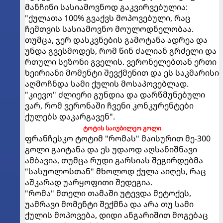
მანჩინი სასიამოვნოდ გაკვირვებულია:
"ქულათა 100% გვაქვს მოპოვებული, რაც
ჩემთვის სასიამოვნო მოულოდნელობაა.
თუმცა, ჯერ დასკვნების გამოტანა ადრეა და
უნდა გვესმოდეს, რომ წინ ძალიან გრძელი და
რთული სეზონი გველის. ვერონელებთან ერთი
ხეირიანი მომენტი შევქმენით და ეს საკმარისი
აღმოჩნდა სამი ქულის მოსაპოვებლად.
"კიევო" ძლიერი გუნდია და დარწმუნებული
ვარ, რომ ვერონაში ჩვენი კონკურენტები
ქულებს დაკარგავენ".
ტოტის საიუბილეო გოლი
ფრანჩესკო ტოტიმ "რომას" მაისურით მე-300
გოლი გაიტანა და ეს უდაოდ აღსანიშნავი
ამბავია, თუმცა რუდი გარსიას შეგირდებმა
"სასუოლოსთან" მხოლოდ ქულა აიღეს, რაც
აშკარად უარყოფითი შედეგია.
"რომა" მთელი თამაში უტევდა მეტოქეს,
უამრავი მომენტი შექმნა და არა თუ სამი
ქულის მოპოვება, დიდი ანგარიშით მოგებაც