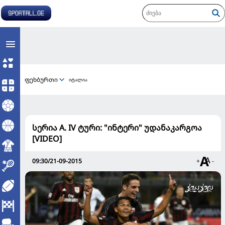
ფეხბურთი
იტალია
სერია A. IV ტური: "ინტერი" უდანაკარგოა
[VIDEO]
09:30/21-09-2015
+
-