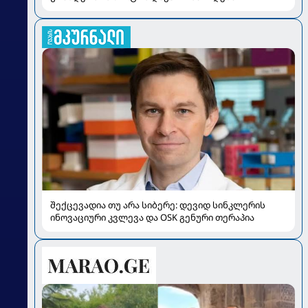
შექცევადია თუ არა სიბერე: დევიდ სინკლერის
ინოვაციური კვლევა და OSK გენური თერაპია