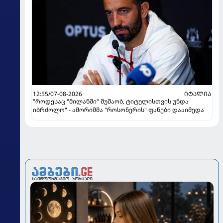
12:55/07-08-2026
ᲘᲢᲐᲚᲘᲐ
"როდესაც "მილანში" მუშაობ, ტიტულისთვის უნდა
იბრძოლო" - ამორიმმა "როსონერის" ფანები დააიმედა