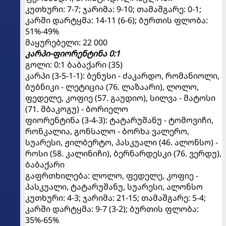
კუთხური: 7-7; ჯარიმა: 9-10; თამაშგარე: 0-1;
კარში დარტყმა: 14-11 (6-6); ბურთის ფლობა:
51%-49%
მაყურებელი: 22 000
კარპი-ფიორენტინა 0:1
გოლი: 0:1 ბაბაქარი (35)
კარპი (3-5-1-1): ბენუსი - ძაკარდო, რომანიოლი,
ბუბნიკი - ლეტიცია (76. ლაზაარი), ლოლო,
ფედელე, კოფიე (57. გაუდიო), სილვა - მატოსი
(71. მბაკოგუ) - ბორიელო
ფიორენტინა (3-4-3): ტატარუშანუ - ტომოვიჩი,
რონკალია, გონსალო - ბორხა ვალერო,
სუარესი, ჟილბერტო, პასკუალი (46. ალონსო) -
როსი (58. კალინიჩი), ბერნარდესკი (76. ვერდუ),
ბაბაქარი
გაფრთხილება: ლოლო, ფედელე, კოფიე -
პასკუალი, ტატარუშანუ, სუარესი, ალონსო
კუთხური: 4-3; ჯარიმა: 21-15; თამაშგარე: 5-4;
კარში დარტყმა: 9-7 (3-2); ბურთის ფლობა:
35%-65%