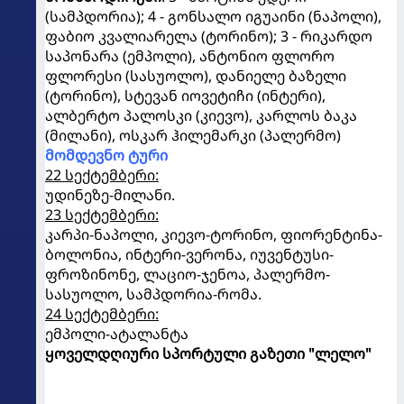
(სამპდორია); 4 - გონსალო იგუაინი (ნაპოლი),
ფაბიო კვალიარელა (ტორინო); 3 - რიკარდო
საპონარა (ემპოლი), ანტონიო ფლორო
ფლორესი (სასუოლო), დანიელე ბაზელი
(ტორინო), სტევან იოვეტიჩი (ინტერი),
ალბერტო პალოსკი (კიევო), კარლოს ბაკა
(მილანი), ოსკარ ჰილემარკი (პალერმო)
მომდევნო ტური
22 სექტემბერი:
უდინეზე-მილანი.
23 სექტემბერი:
კარპი-ნაპოლი, კიევო-ტორინო, ფიორენტინა-
ბოლონია, ინტერი-ვერონა, იუვენტუსი-
ფროზინონე, ლაციო-ჯენოა, პალერმო-
სასუოლო, სამპდორია-რომა.
24 სექტემბერი:
ემპოლი-ატალანტა
ყოველდღიური სპორტული გაზეთი "ლელო"