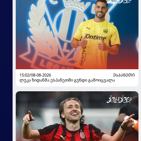
15:02/08-08-2026
ᲔᲡᲞᲐᲜᲔᲗᲘ
ლუკა ზიდანმა ესპანეთში გუნდი გამოიცვალა