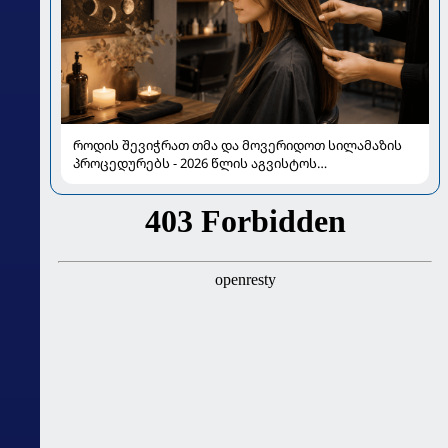
როდის შევიჭრათ თმა და მოვერიდოთ სილამაზის
პროცედურებს - 2026 წლის აგვისტოს
ასტროლოგიური გზამკვლევი